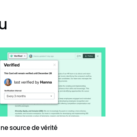
ru
ne source de vérité