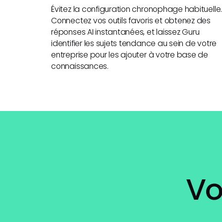
Évitez la configuration chronophage habituelle
Connectez vos outils favoris et obtenez des
réponses AI instantanées, et laissez Guru
identifier les sujets tendance au sein de votre
entreprise pour les ajouter à votre base de
connaissances.
Vo