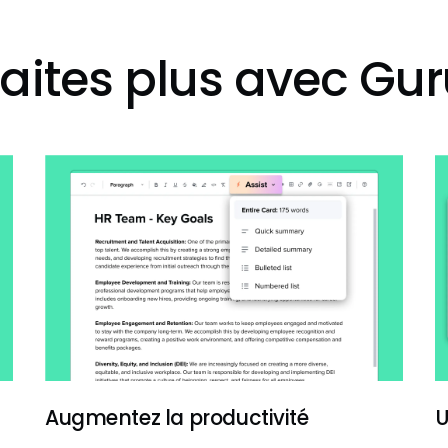
aites plus avec Gu
Augmentez la productivité
U