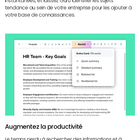
instantanées, et laissez Guru identifier les sujets
tendance au sein de votre entreprise pour les ajouter à
votre base de connaissances.
Augmentez la productivité
Le temps perdu à rechercher des informations et à