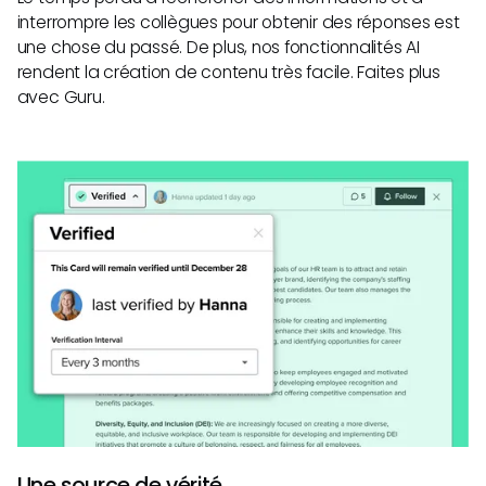
interrompre les collègues pour obtenir des réponses est
une chose du passé. De plus, nos fonctionnalités AI
rendent la création de contenu très facile. Faites plus
avec Guru.
Une source de vérité