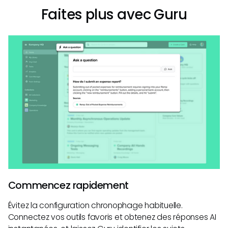
Faites plus avec Guru
Commencez rapidement
Évitez la configuration chronophage habituelle.
Connectez vos outils favoris et obtenez des réponses AI