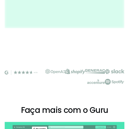
Faça mais com o Guru