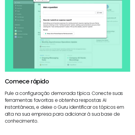
Comece rápido
Pule a configuração demorada típica. Conecte suas
ferramentas favoritas e obtenha respostas AI
instantâneas, e deixe o Guru identificar os tópicos em
alta na sua empresa para adicionar à sua base de
conhecimento.