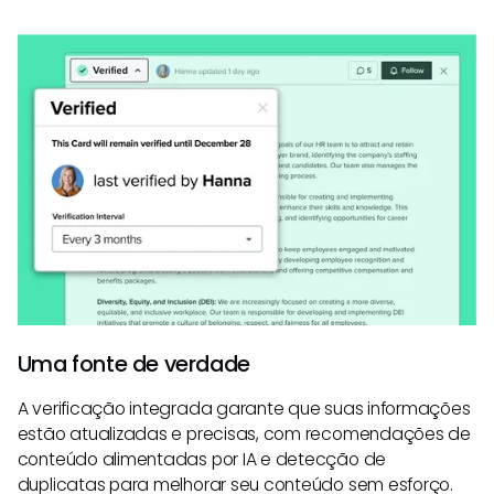
Uma fonte de verdade
A verificação integrada garante que suas informações
estão atualizadas e precisas, com recomendações de
conteúdo alimentadas por IA e detecção de
duplicatas para melhorar seu conteúdo sem esforço.