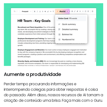
Aumente a produtividade
Perder tempo procurando informações e
interrompendo colegas para obter respostas é coisa
do passado. Além disso, nossos recursos de AI tornam a
criação de conteúdo uma brisa. Faça mais com o Guru.