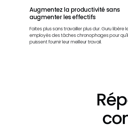
Augmentez la productivité sans
augmenter les effectifs
Faites plus sans travailler plus dur. Guru libère l
employés des tâches chronophages pour qu'i
puissent fournir leur meilleur travail.
Rép
co