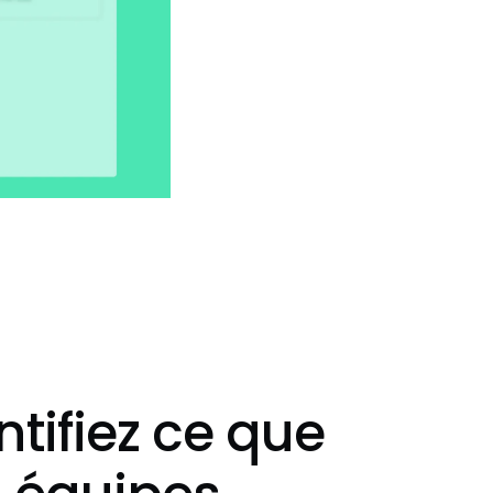
ntifiez ce que