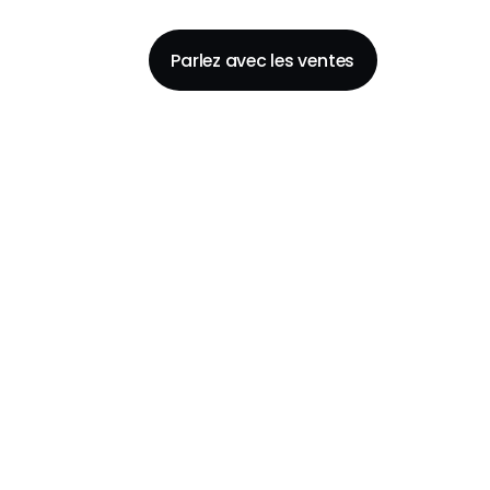
Parlez avec les ventes