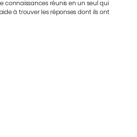
e de connaissances réunis en un seul qui
ide à trouver les réponses dont ils ont