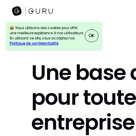
Nous utilisons des cookies pour offrir
une meilleure expérience à nos utilisateurs.
OK
En utilisant ce site, vous acceptez nos
Politique de confidentialité
.
Une base 
pour toute
entreprise