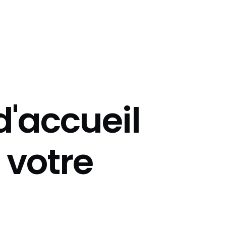
d'accueil
 votre