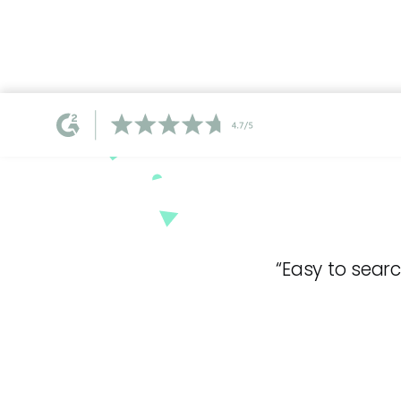
“Easy to searc