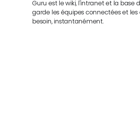
Guru est le wiki, l'intranet et la bas
garde les équipes connectées et les a
besoin, instantanément.