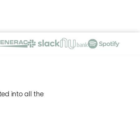
ed into all the