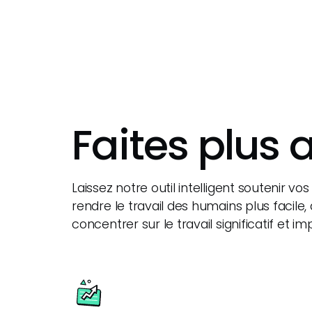
Faites plus 
Laissez notre outil intelligent soutenir vos
rendre le travail des humains plus facile,
concentrer sur le travail significatif et i