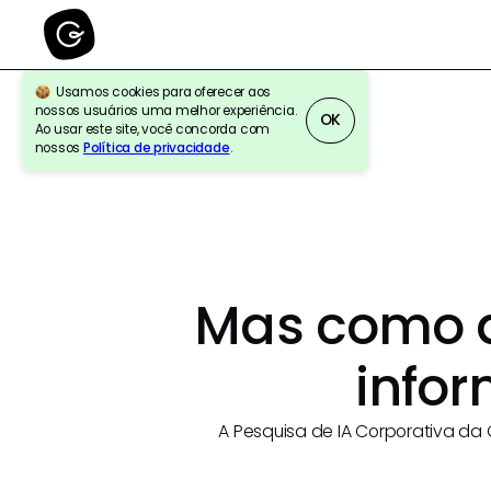
Usamos cookies para oferecer aos
nossos usuários uma melhor experiência.
OK
Ao usar este site, você concorda com
nossos
Política de privacidade
.
Mas como a
info
A Pesquisa de IA Corporativa da