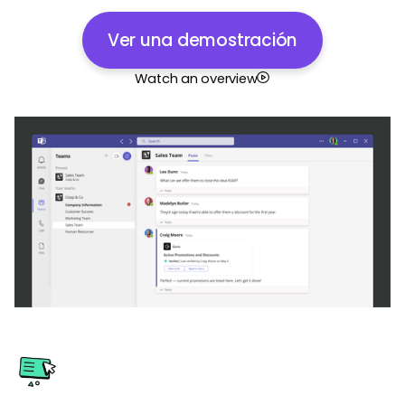
Ver una demostración
Watch an overview