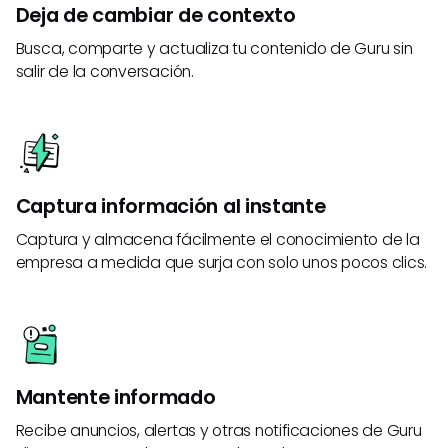
Deja de cambiar de contexto
Busca, comparte y actualiza tu contenido de Guru sin
salir de la conversación.
Captura información al instante
Captura y almacena fácilmente el conocimiento de la
empresa a medida que surja con solo unos pocos clics.
Mantente informado
Recibe anuncios, alertas y otras notificaciones de Guru