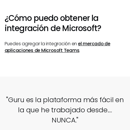
¿Cómo puedo obtener la
integración de Microsoft?
Puedes agregar la integración en
el mercado de
aplicaciones de Microsoft Teams
.
"Guru es la plataforma más fácil en
la que he trabajado desde....
NUNCA."