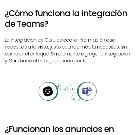
¿Cómo funciona la integración
de Teams?
La integración de Guru coloca la información que
necesitas a la vista, justo cuando más la necesitas, sin
cambiar el enfoque. Simplemente agrega la integración
y Guru hace el trabajo pesado por ti.
¿Funcionan los anuncios en