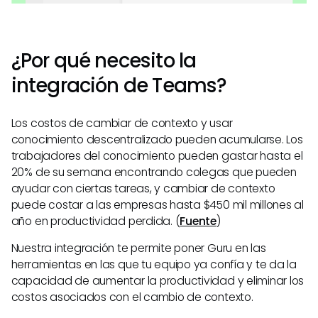
¿Por qué necesito la
integración de Teams?
Los costos de cambiar de contexto y usar
conocimiento descentralizado pueden acumularse. Los
trabajadores del conocimiento pueden gastar hasta el
20% de su semana encontrando colegas que pueden
ayudar con ciertas tareas, y cambiar de contexto
puede costar a las empresas hasta $450 mil millones al
año en productividad perdida. (
Fuente
)
Nuestra integración te permite poner Guru en las
herramientas en las que tu equipo ya confía y te da la
capacidad de aumentar la productividad y eliminar los
costos asociados con el cambio de contexto.