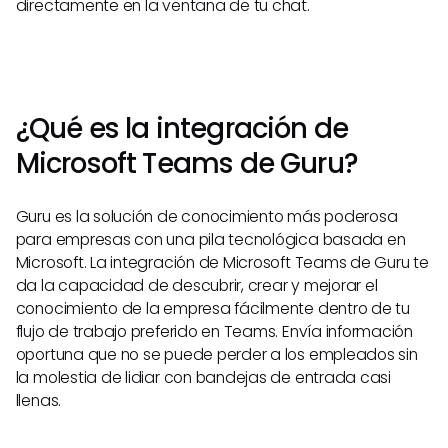
directamente en la ventana de tu chat.
¿Qué es la integración de
Microsoft Teams de Guru?
Guru es la solución de conocimiento más poderosa
para empresas con una pila tecnológica basada en
Microsoft. La integración de Microsoft Teams de Guru te
da la capacidad de descubrir, crear y mejorar el
conocimiento de la empresa fácilmente dentro de tu
flujo de trabajo preferido en Teams. Envía información
oportuna que no se puede perder a los empleados sin
la molestia de lidiar con bandejas de entrada casi
llenas.