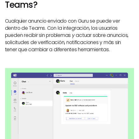
Teams?
Cualquier anuncio enviado con Guru se puede ver
dentro de Teams. Con la integración, los usuarios
pueden recibir sin problemas
y
actuar sobre anuncios,
solicitudes de verificación, notificaciones y más sin
tener que cambiar a diferentes herramientas.