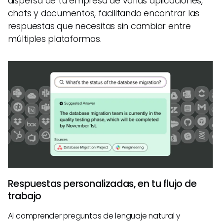
dispersa de tu empresa de varias aplicaciones,
chats y documentos, facilitando encontrar las
respuestas que necesitas sin cambiar entre
múltiples plataformas.
Respuestas personalizadas, en tu flujo de
trabajo
Al comprender preguntas de lenguaje natural y