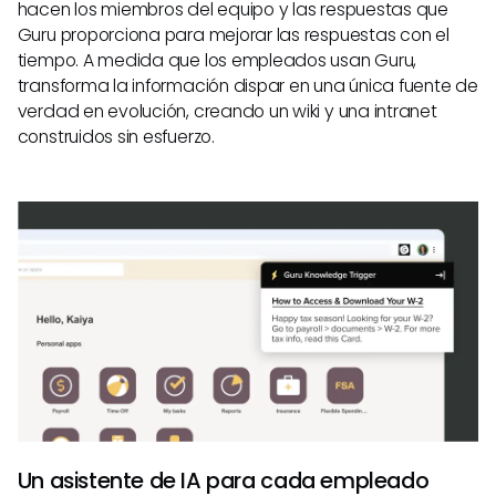
hacen los miembros del equipo y las respuestas que
Guru proporciona para mejorar las respuestas con el
tiempo. A medida que los empleados usan Guru,
transforma la información dispar en una única fuente de
verdad en evolución, creando un wiki y una intranet
construidos sin esfuerzo.
Un asistente de IA para cada empleado