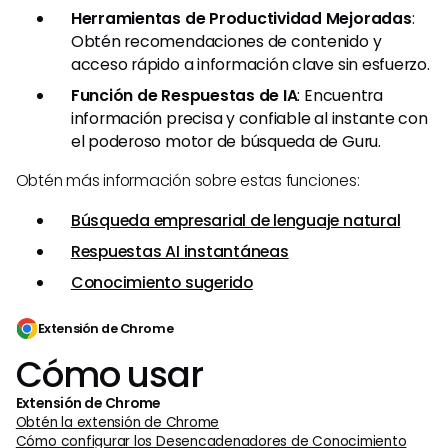
Herramientas de Productividad Mejoradas
:
Obtén recomendaciones de contenido y
acceso rápido a información clave sin esfuerzo.
Función de Respuestas de IA
: Encuentra
información precisa y confiable al instante con
el poderoso motor de búsqueda de Guru.
Obtén más información sobre estas funciones:
Búsqueda empresarial de lenguaje natural
Respuestas AI instantáneas
Conocimiento sugerido
Extensión de Chrome
Cómo usar
Extensión de Chrome
Obtén la extensión de Chrome
Cómo configurar los Desencadenadores de Conocimiento