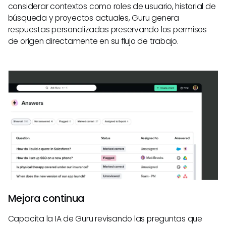
considerar contextos como roles de usuario, historial de
búsqueda y proyectos actuales, Guru genera
respuestas personalizadas preservando los permisos
de origen directamente en su flujo de trabajo.
Mejora continua
Capacita la IA de Guru revisando las preguntas que