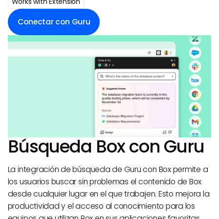
Works with Extension
Conectar con Guru
Búsqueda
Box
con Guru
La integración de búsqueda de Guru con Box permite a
los usuarios buscar sin problemas el contenido de Box
desde cualquier lugar en el que trabajen. Esto mejora la
productividad y el acceso al conocimiento para los
equipos que utilizan Box en sus aplicaciones favoritas.