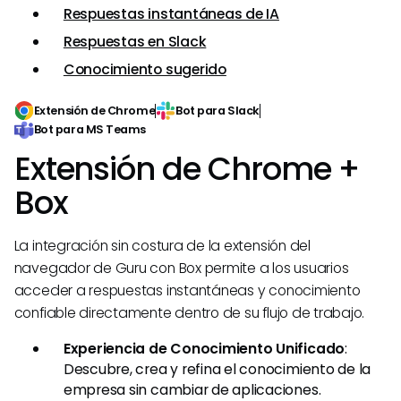
Respuestas instantáneas de IA
Respuestas en Slack
Conocimiento sugerido
Extensión de Chrome
Bot para Slack
Bot para MS Teams
Extensión de Chrome +
Box
La integración sin costura de la extensión del
navegador de Guru con Box permite a los usuarios
acceder a respuestas instantáneas y conocimiento
confiable directamente dentro de su flujo de trabajo.
Experiencia de Conocimiento Unificado
:
Descubre, crea y refina el conocimiento de la
empresa sin cambiar de aplicaciones.