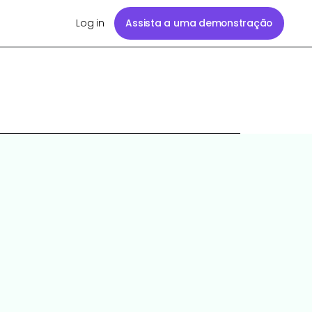
Log in
Assista a uma demonstração