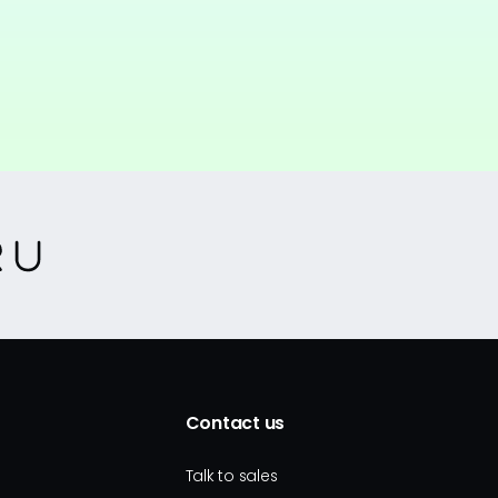
Contact us
Talk to sales