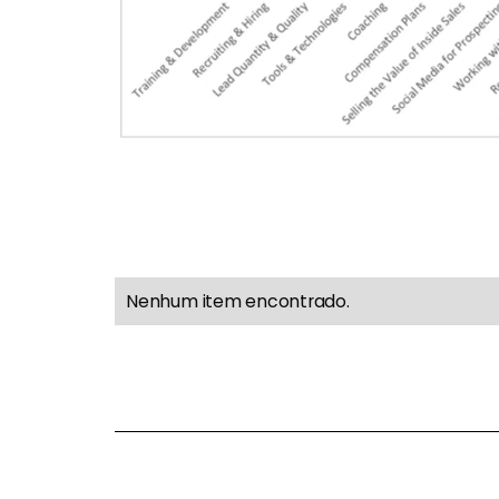
Nenhum item encontrado.