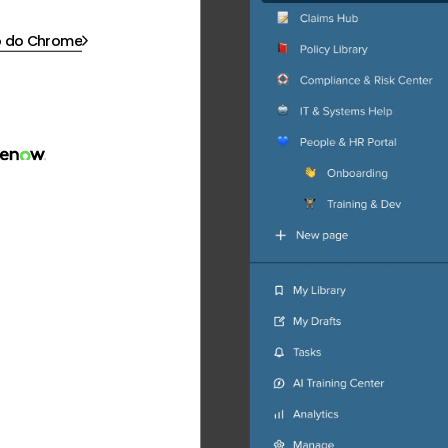
o do Chrome