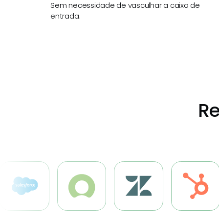
Sem necessidade de vasculhar a caixa de
entrada.
Re