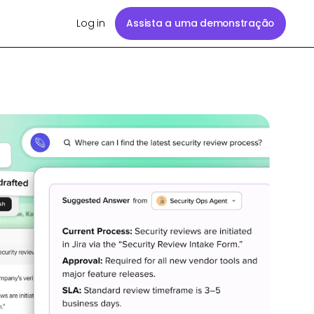
Log in
Assista a uma demonstração