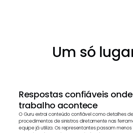
Um só lugar
Respostas confiáveis onde
trabalho acontece
O Guru extrai conteúdo confiável como detalhes de 
procedimentos de sinistros diretamente nas ferra
equipe já utiliza. Os representantes passam meno