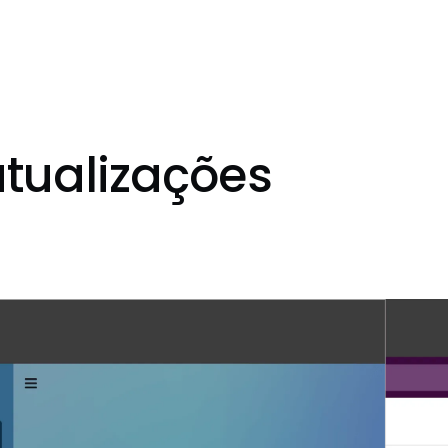
atualizações