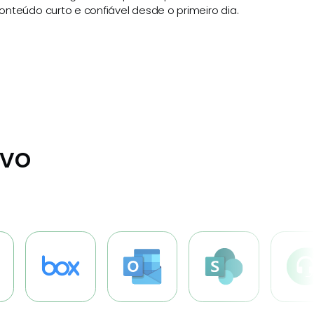
onteúdo curto e confiável desde o primeiro dia.
ivo