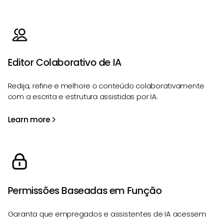
Editor Colaborativo de IA
Redija, refine e melhore o conteúdo colaborativamente
com a escrita e estrutura assistidas por IA.
Learn more
Permissões Baseadas em Função
Garanta que empregados e assistentes de IA acessem