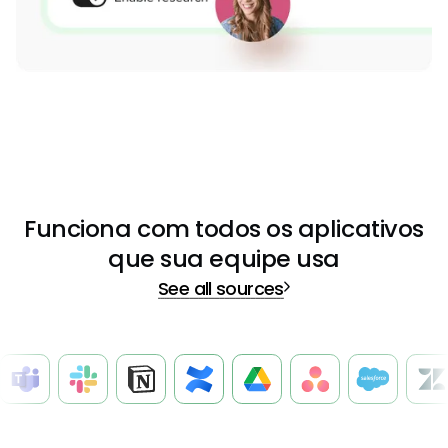
Funciona com todos os aplicativos
que sua equipe usa
See all sources