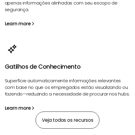
apenas informações alinhadas com seu escopo de
segurança.
Learn more
Gatilhos de Conhecimento
Superfície automaticamente informações relevantes
com base no que os empregados estão visualizando ou
fazendo—reduzindo a necessidade de procurar nos hubs.
Learn more
Veja todos os recursos