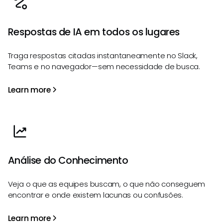
Respostas de IA em todos os lugares
Traga respostas citadas instantaneamente no Slack,
Teams e no navegador—sem necessidade de busca.
Learn more
Análise do Conhecimento
Veja o que as equipes buscam, o que não conseguem
encontrar e onde existem lacunas ou confusões.
Learn more