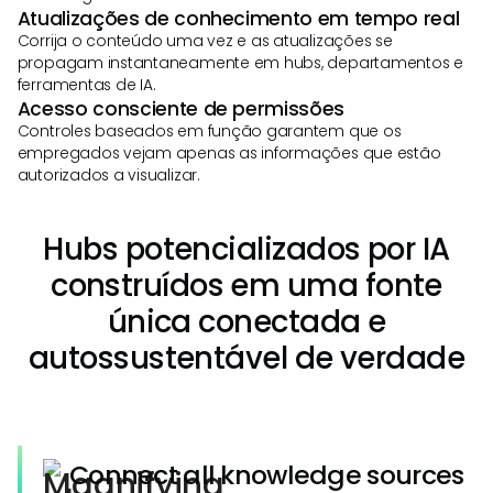
Atualizações de conhecimento em tempo real
Corrija o conteúdo uma vez e as atualizações se
propagam instantaneamente em hubs, departamentos e
ferramentas de IA.
Acesso consciente de permissões
Controles baseados em função garantem que os
empregados vejam apenas as informações que estão
autorizados a visualizar.
Hubs potencializados por IA
construídos em uma fonte
única conectada e
autossustentável de verdade
Connect all knowledge sources