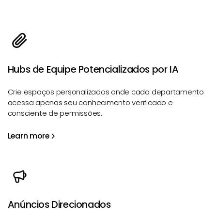
Hubs de Equipe Potencializados por IA
Crie espaços personalizados onde cada departamento
acessa apenas seu conhecimento verificado e
consciente de permissões.
Learn more
Anúncios Direcionados