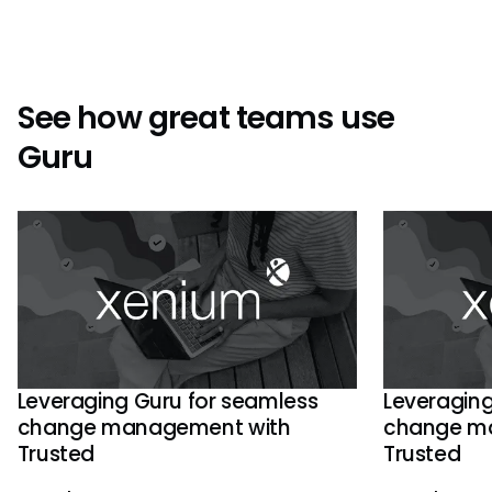
See how great teams use
Guru
Leveraging Guru for seamless
Leveraging
change management with
change m
Trusted
Trusted