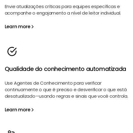
Envie atualizações críticas para equipes específicas e
acompanhe o engajamento a nível de leitor individual.
Learn more
Qualidade do conhecimento automatizada
Use Agentes de Conhecimento para verificar
continuamente o que é preciso e desverificar o que está
desatualizado—usando regras e sinais que você controla.
Learn more