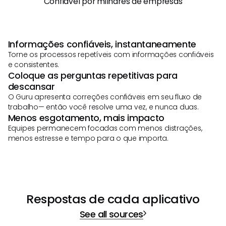
Confiável por milhares de empresas
Informações confiáveis, instantaneamente
Torne os processos repetíveis com informações confiáveis
e consistentes.
Coloque as perguntas repetitivas para
descansar
O Guru apresenta correções confiáveis em seu fluxo de
trabalho— então você resolve uma vez, e nunca duas.
Menos esgotamento, mais impacto
Equipes permanecem focadas com menos distrações,
menos estresse e tempo para o que importa.
Respostas de cada aplicativo
See all sources