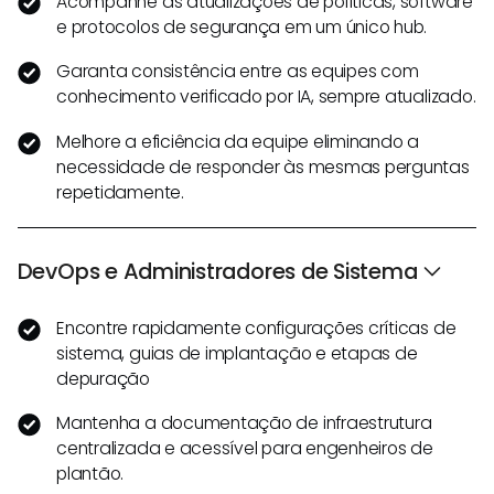
Acompanhe as atualizações de políticas, software
e protocolos de segurança em um único hub.
Garanta consistência entre as equipes com
conhecimento verificado por IA, sempre atualizado.
Melhore a eficiência da equipe eliminando a
necessidade de responder às mesmas perguntas
repetidamente.
DevOps e Administradores de Sistema
Encontre rapidamente configurações críticas de
sistema, guias de implantação e etapas de
depuração
Mantenha a documentação de infraestrutura
centralizada e acessível para engenheiros de
plantão.