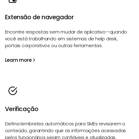
Extensão de navegador
Encontre respostas sem mudar de aplicativo—quando
você está trabalhando em sistemas de help desk,
portais corporativos ou outras ferramentas.
Learn more
Verificação
Defina lembretes automáticos para SMEs revisarem o
conteúdo, garantindo que as informações acessadas
pelos funcionários sejam confiáveis e atualizadas.