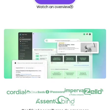
Watch an overview