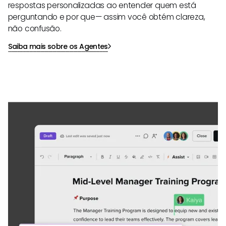
respostas personalizadas ao entender quem está
perguntando e por que— assim você obtém clareza,
não confusão.
Saiba mais sobre os Agentes