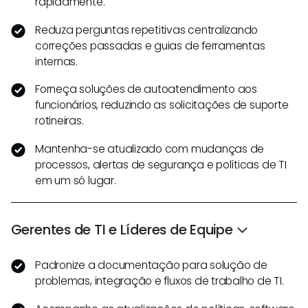
rapidamente.
Reduza perguntas repetitivas centralizando
correções passadas e guias de ferramentas
internas.
Forneça soluções de autoatendimento aos
funcionários, reduzindo as solicitações de suporte
rotineiras.
Mantenha-se atualizado com mudanças de
processos, alertas de segurança e políticas de TI
em um só lugar.
Gerentes de TI e Líderes de Equipe
Padronize a documentação para solução de
problemas, integração e fluxos de trabalho de TI.