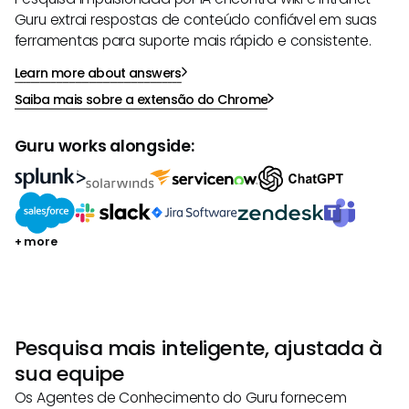
Guru extrai respostas de conteúdo confiável em suas
ferramentas para suporte mais rápido e consistente.
Learn more about answers
Saiba mais sobre a extensão do Chrome
Guru works alongside:
+ more
Pesquisa mais inteligente, ajustada à
sua equipe
Os Agentes de Conhecimento do Guru fornecem