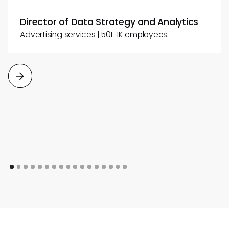
Director of Data Strategy and Analytics
Advertising services | 501-1K employees