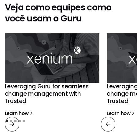
Veja como equipes como
você usam o Guru
Leveraging Guru for seamless
Leveraging
change management with
change m
Trusted
Trusted
Learn how
Learn how