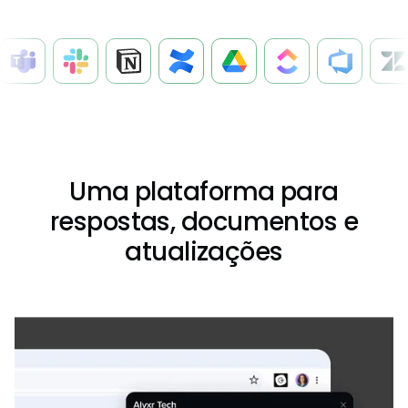
Uma plataforma para
respostas, documentos e
atualizações