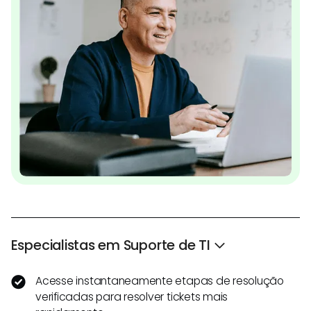
Especialistas em Suporte de TI
Acesse instantaneamente etapas de resolução
verificadas para resolver tickets mais