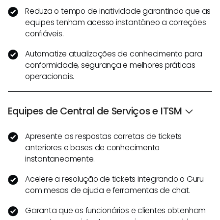
Reduza o tempo de inatividade garantindo que as
equipes tenham acesso instantâneo a correções
confiáveis.
Automatize atualizações de conhecimento para
conformidade, segurança e melhores práticas
operacionais.
Equipes de Central de Serviços e ITSM
Apresente as respostas corretas de tickets
anteriores e bases de conhecimento
instantaneamente.
Acelere a resolução de tickets integrando o Guru
com mesas de ajuda e ferramentas de chat.
Garanta que os funcionários e clientes obtenham