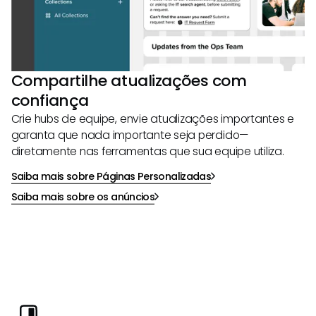
Compartilhe atualizações com
confiança
Crie hubs de equipe, envie atualizações importantes e
garanta que nada importante seja perdido—
diretamente nas ferramentas que sua equipe utiliza.
Saiba mais sobre Páginas Personalizadas
Saiba mais sobre os anúncios