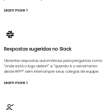
Learn more
Respostas sugeridas no Slack
Obtenha respostas automáticas para perguntas como
"onde está o logo deles?" e "quando é o vencimento
deste RFP?" sem interromper seus colegas de equipe.
Learn more