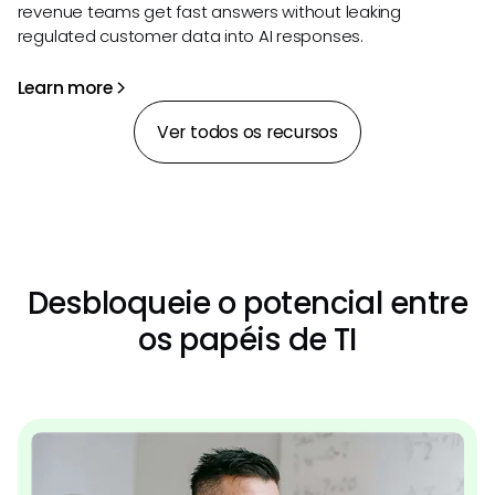
revenue teams get fast answers without leaking
regulated customer data into AI responses.
Learn more
Ver todos os recursos
Desbloqueie o potencial entre
os papéis de TI