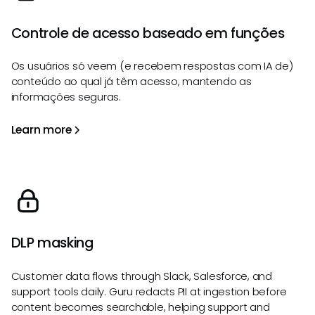
Controle de acesso baseado em funções
Os usuários só veem (e recebem respostas com IA de)
conteúdo ao qual já têm acesso, mantendo as
informações seguras.
Learn more
DLP masking
Customer data flows through Slack, Salesforce, and
support tools daily. Guru redacts PII at ingestion before
content becomes searchable, helping support and