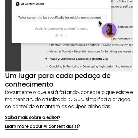
Um lugar para cada pedaço de
conhecimento
Documente o que está faltando, conecte o que existe e
mantenha tudo atualizado. O Guru simplifica a criação
de conteúdo e mantém as equipes alinhadas.
Saiba mais sobre o editor
Learn more about AI content assist