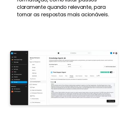
claramente quando relevante, para
tornar as respostas mais acionáveis.