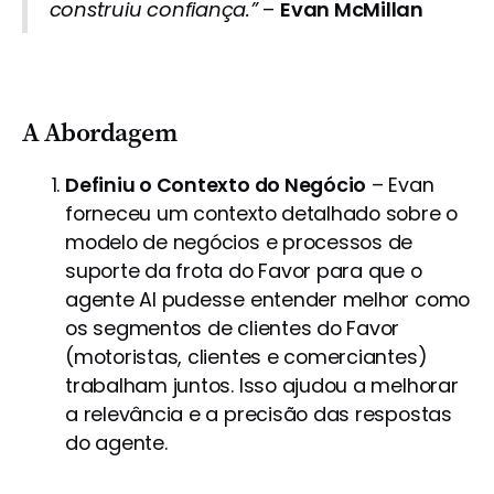
construiu confiança.”
–
Evan McMillan
A Abordagem
Definiu o Contexto do Negócio
– Evan
forneceu um contexto detalhado sobre o
modelo de negócios e processos de
suporte da frota do Favor para que o
agente AI pudesse entender melhor como
os segmentos de clientes do Favor
(motoristas, clientes e comerciantes)
trabalham juntos. Isso ajudou a melhorar
a relevância e a precisão das respostas
do agente.