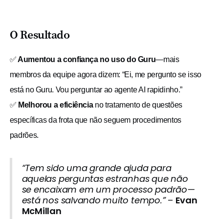
O Resultado
✅
Aumentou a confiança no uso do Guru
—mais
membros da equipe agora dizem: “Ei, me pergunto se isso
está no Guru. Vou perguntar ao agente AI rapidinho.”
✅
Melhorou a eficiência
no tratamento de questões
específicas da frota que não seguem procedimentos
padrões.
“Tem sido uma grande ajuda para
aquelas perguntas estranhas que não
se encaixam em um processo padrão—
está nos salvando muito tempo.”
–
Evan
McMillan