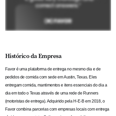
Histórico da Empresa
Favor é uma plataforma de entrega no mesmo dia e de
pedidos de comida com sede em Austin, Texas. Eles
entregam comida, mantimentos e itens essenciais do dia a
dia em todo o Texas através de uma rede de Runners
(motoristas de entrega). Adquirido pela H-E-B em 2018, o
Favor combina parcerias com empresas locais com entrega