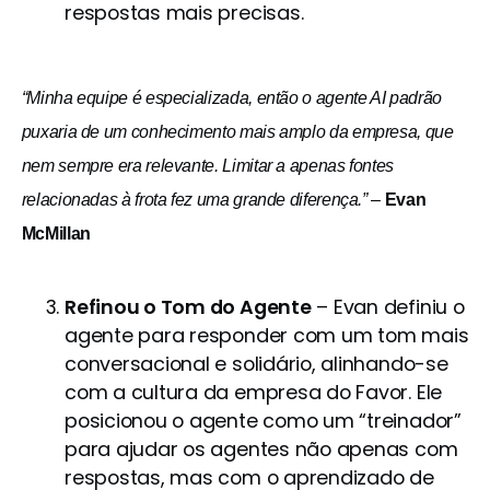
respostas mais precisas.
“Minha equipe é especializada, então o agente AI padrão
puxaria de um conhecimento mais amplo da empresa, que
nem sempre era relevante. Limitar a apenas fontes
relacionadas à frota fez uma grande diferença.”
–
Evan
McMillan
Refinou o Tom do Agente
– Evan definiu o
agente para responder com um tom mais
conversacional e solidário, alinhando-se
com a cultura da empresa do Favor. Ele
posicionou o agente como um “treinador”
para ajudar os agentes não apenas com
respostas, mas com o aprendizado de