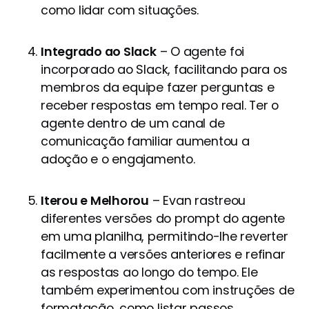
como lidar com situações.
Integrado ao Slack
– O agente foi
incorporado ao Slack, facilitando para os
membros da equipe fazer perguntas e
receber respostas em tempo real. Ter o
agente dentro de um canal de
comunicação familiar aumentou a
adoção e o engajamento.
Iterou e Melhorou
– Evan rastreou
diferentes versões do prompt do agente
em uma planilha, permitindo-lhe reverter
facilmente a versões anteriores e refinar
as respostas ao longo do tempo. Ele
também experimentou com instruções de
formatação, como listar passos