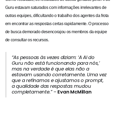
Guru estavam saturados com informações irrelevantes de
outras equipes, dificultando o trabalho dos agentes da frota
em encontrar as respostas certas rapidamente. O processo
de busca demorado desencorajou os membros da equipe
de consultar os recursos.
“As pessoas às vezes diziam: ‘A AI do
Guru não está funcionando para nós,’
mas na verdade é que elas não a
estavam usando corretamente. Uma vez
que a refinamos e ajustamos o prompt,
a qualidade das respostas mudou
completamente.”
–
Evan McMillan