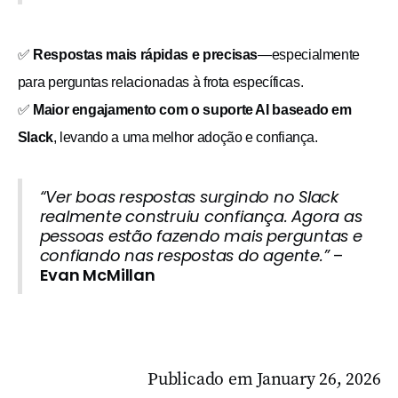
✅
Respostas mais rápidas e precisas
—especialmente
para perguntas relacionadas à frota específicas.
✅
Maior engajamento com o suporte AI baseado em
Slack
, levando a uma melhor adoção e confiança.
“Ver boas respostas surgindo no Slack
realmente construiu confiança. Agora as
pessoas estão fazendo mais perguntas e
confiando nas respostas do agente.”
–
Evan McMillan
Publicado em
January 26, 2026