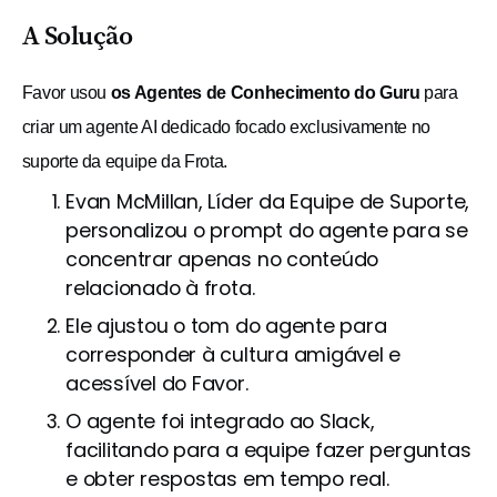
A Solução
Favor usou
os Agentes de Conhecimento do Guru
para
criar um agente AI dedicado focado exclusivamente no
suporte da equipe da Frota.
Evan McMillan, Líder da Equipe de Suporte,
personalizou o prompt do agente para se
concentrar apenas no conteúdo
relacionado à frota.
Ele ajustou o tom do agente para
corresponder à cultura amigável e
acessível do Favor.
O agente foi integrado ao Slack,
facilitando para a equipe fazer perguntas
e obter respostas em tempo real.