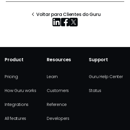
Voltar para Clientes do Guru
Product
Resources
Support
Pricing
Learn
Guru Help Center
How Guru works
Customers
Status
Integrations
Reference
All features
Developers