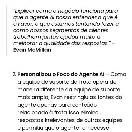
“Explicar como o negócio funciona para
que o agente AI possa entender o que é
o Favor, o que estamos tentando fazer e
como nossos segmentos de clientes
trabalham juntos ajudou muito a
melhorar a qualidade das respostas.”
–
Evan McMillan
Personalizou o Foco do Agente AI
– Como
a equipe de suporte da frota opera de
maneira diferente da equipe de suporte
mais ampla, Evan restringiu as fontes do
agente apenas para conteúdo
relacionado à frota. Isso eliminou
respostas irrelevantes de outras equipes
e permitiu que o agente fornecesse