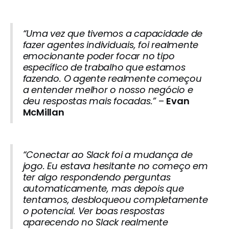
“Uma vez que tivemos a capacidade de
fazer agentes individuais, foi realmente
emocionante poder focar no tipo
específico de trabalho que estamos
fazendo. O agente realmente começou
a entender melhor o nosso negócio e
deu respostas mais focadas.”
–
Evan
McMillan
“Conectar ao Slack foi a mudança de
jogo. Eu estava hesitante no começo em
ter algo respondendo perguntas
automaticamente, mas depois que
tentamos, desbloqueou completamente
o potencial. Ver boas respostas
aparecendo no Slack realmente