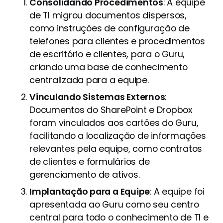
Consolidando Procedimentos
: A equipe
de TI migrou documentos dispersos,
como instruções de configuração de
telefones para clientes e procedimentos
de escritório e clientes, para o Guru,
criando uma base de conhecimento
centralizada para a equipe.
Vinculando Sistemas Externos
:
Documentos do SharePoint e Dropbox
foram vinculados aos cartões do Guru,
facilitando a localização de informações
relevantes pela equipe, como contratos
de clientes e formulários de
gerenciamento de ativos.
Implantação para a Equipe
: A equipe foi
apresentada ao Guru como seu centro
central para todo o conhecimento de TI e