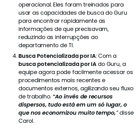
operacional. Eles foram treinados para
usar as capacidades de busca do Guru
para encontrar rapidamente as
informações de que precisavam,
reduzindo as interrupções ao
departamento de TI.
Busca Potencializada por IA
: Com a
busca potencializada por IA
do Guru, a
equipe agora pode facilmente acessar os
procedimentos mais recentes e
documentos externos, agilizando seu fluxo
de trabalho.
“Ao invés de recursos
dispersos, tudo está em um só lugar, o
que nos economizou muito tempo,
”
disse
Carol.