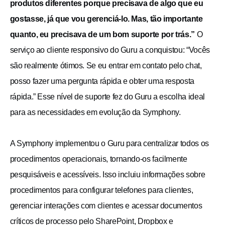
produtos diferentes porque precisava de algo que eu
gostasse, já que vou gerenciá-lo. Mas, tão importante
quanto, eu precisava de um bom suporte por trás.”
O
serviço ao cliente responsivo do Guru a conquistou: “Vocês
são realmente ótimos. Se eu entrar em contato pelo chat,
posso fazer uma pergunta rápida e obter uma resposta
rápida.” Esse nível de suporte fez do Guru a escolha ideal
para as necessidades em evolução da Symphony.
A Symphony implementou o Guru para centralizar todos os
procedimentos operacionais, tornando-os facilmente
pesquisáveis e acessíveis. Isso incluiu informações sobre
procedimentos para configurar telefones para clientes,
gerenciar interações com clientes e acessar documentos
críticos de processo pelo SharePoint, Dropbox e