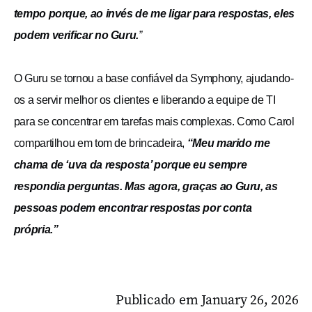
tempo porque, ao invés de me ligar para respostas, eles
podem verificar no Guru.
”
O Guru se tornou a base confiável da Symphony, ajudando-
os a servir melhor os clientes e liberando a equipe de TI
para se concentrar em tarefas mais complexas. Como Carol
compartilhou em tom de brincadeira,
“Meu marido me
chama de ‘uva da resposta’ porque eu sempre
respondia perguntas. Mas agora, graças ao Guru, as
pessoas podem encontrar respostas por conta
própria.”
Publicado em
January 26, 2026