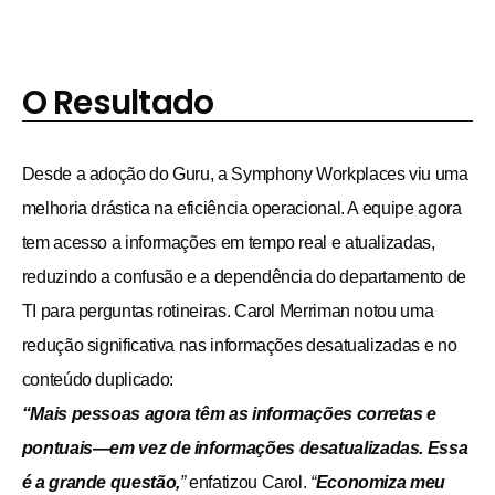
O Resultado
Desde a adoção do Guru, a Symphony Workplaces viu uma
melhoria drástica na eficiência operacional. A equipe agora
tem acesso a informações em tempo real e atualizadas,
reduzindo a confusão e a dependência do departamento de
TI para perguntas rotineiras. Carol Merriman notou uma
redução significativa nas informações desatualizadas e no
conteúdo duplicado:
“Mais pessoas agora têm as informações corretas e
pontuais—em vez de informações desatualizadas. Essa
é a grande questão,
”
enfatizou Carol.
“
Economiza meu