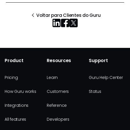
Voltar para Clientes do Guru
Product
Resources
Support
Pricing
Learn
Guru Help Center
How Guru works
Customers
Status
Integrations
Reference
All features
Developers