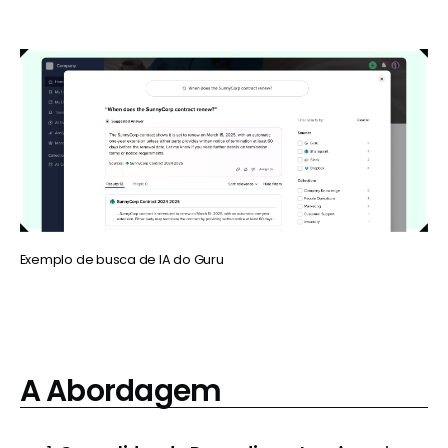
Exemplo de busca de IA do Guru
A Abordagem