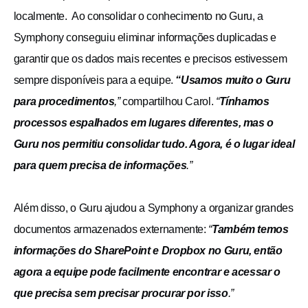
localmente. Ao consolidar o conhecimento no Guru, a
Symphony conseguiu eliminar informações duplicadas e
garantir que os dados mais recentes e precisos estivessem
sempre disponíveis para a equipe.
“Usamos muito o Guru
para procedimentos
,”
compartilhou Carol.
“
Tínhamos
processos espalhados em lugares diferentes, mas o
Guru nos permitiu consolidar tudo. Agora, é o lugar ideal
para quem precisa de informações
.”
Além disso, o Guru ajudou a Symphony a organizar grandes
documentos armazenados externamente:
“
Também temos
informações do SharePoint e Dropbox no Guru, então
agora a equipe pode facilmente encontrar e acessar o
que precisa sem precisar procurar por isso
.”