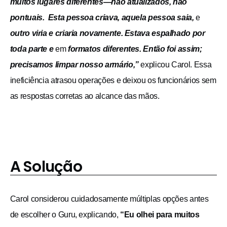
muitos lugares diferentes—não atualizados, não
pontuais. Esta pessoa criava, aquela pessoa saia,
e
outro viria e criaria novamente. Estava espalhado por
toda parte e
em
formatos diferentes. Então foi assim;
precisamos limpar nosso armário,”
explicou Carol. Essa
ineficiência atrasou operações e deixou os funcionários sem
as respostas corretas ao alcance das mãos.
A Solução
Carol considerou cuidadosamente múltiplas opções antes
de escolher o Guru, explicando,
“Eu olhei para muitos