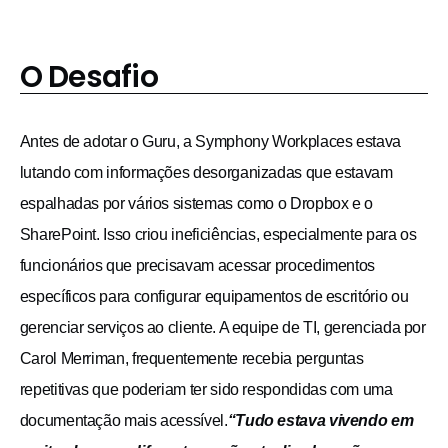
O Desafio
Antes de adotar o Guru, a Symphony Workplaces estava
lutando com informações desorganizadas que estavam
espalhadas por vários sistemas como o Dropbox e o
SharePoint. Isso criou ineficiências, especialmente para os
funcionários que precisavam acessar procedimentos
específicos para configurar equipamentos de escritório ou
gerenciar serviços ao cliente. A equipe de TI, gerenciada por
Carol Merriman, frequentemente recebia perguntas
repetitivas que poderiam ter sido respondidas com uma
documentação mais acessível.
“Tudo estava vivendo em