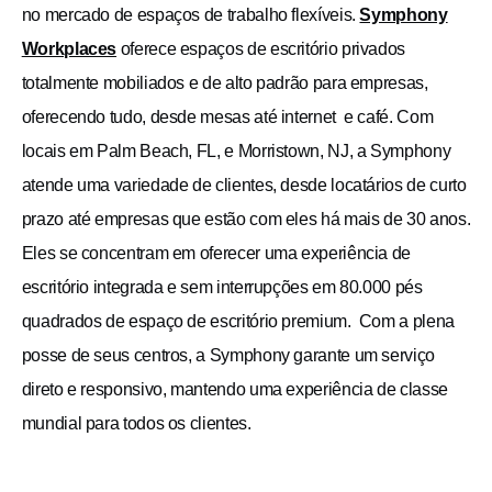
no mercado de espaços de trabalho flexíveis.
Symphony
Workplaces
oferece espaços de escritório privados
totalmente mobiliados e de alto padrão para empresas,
oferecendo tudo, desde mesas até internet e café. Com
locais em Palm Beach, FL, e Morristown, NJ, a Symphony
atende uma variedade de clientes, desde locatários de curto
prazo até empresas que estão com eles há mais de 30 anos.
Eles se concentram em oferecer uma experiência de
escritório integrada e sem interrupções em 80.000 pés
quadrados de espaço de escritório premium. Com a plena
posse de seus centros, a Symphony garante um serviço
direto e responsivo, mantendo uma experiência de classe
mundial para todos os clientes.