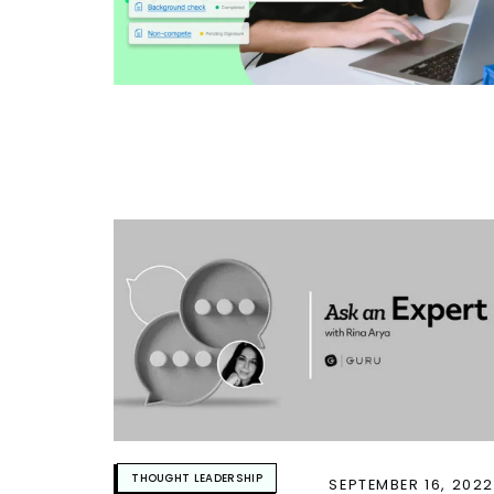
THOUGHT LEADERSHIP
SEPTEMBER 16, 2022