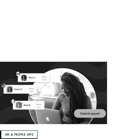
HR & PEOPLE OPS