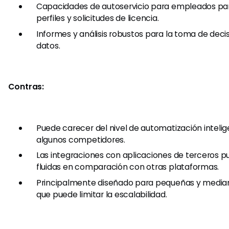
Capacidades de autoservicio para empleados par
perfiles y solicitudes de licencia.
Informes y análisis robustos para la toma de dec
datos.
Contras:
Puede carecer del nivel de automatización inteli
algunos competidores.
Las integraciones con aplicaciones de terceros 
fluidas en comparación con otras plataformas.
Principalmente diseñado para pequeñas y media
que puede limitar la escalabilidad.