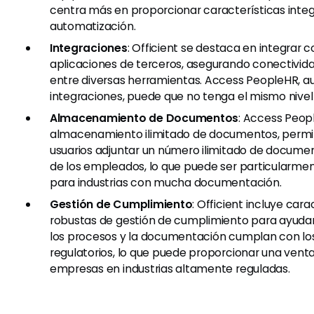
centra más en proporcionar características integ
automatización.
Integraciones
: Officient se destaca en integrar c
aplicaciones de terceros, asegurando conectivid
entre diversas herramientas. Access PeopleHR, a
integraciones, puede que no tenga el mismo nivel 
Almacenamiento de Documentos
: Access Peop
almacenamiento ilimitado de documentos, permit
usuarios adjuntar un número ilimitado de document
de los empleados, lo que puede ser particularme
para industrias con mucha documentación.
Gestión de Cumplimiento
: Officient incluye cara
robustas de gestión de cumplimiento para ayudar
los procesos y la documentación cumplan con lo
regulatorios, lo que puede proporcionar una venta
empresas en industrias altamente reguladas.