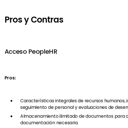
Pros y Contras
Acceso PeopleHR
Pros:
Características integrales de recursos humanos, 
seguimiento de personal y evaluaciones de des
Almacenamiento ilimitado de documentos para ad
documentación necesaria.