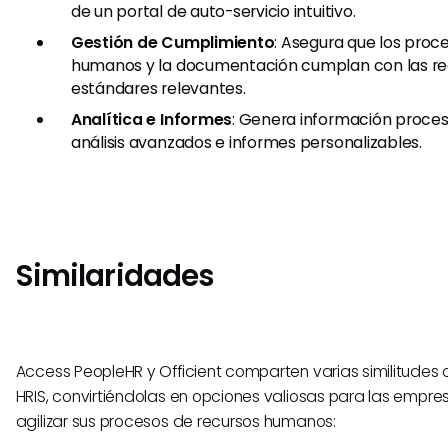
de un portal de auto-servicio intuitivo.
Gestión de Cumplimiento
: Asegura que los proc
humanos y la documentación cumplan con las re
estándares relevantes.
Analítica e Informes
: Genera información proces
análisis avanzados e informes personalizables.
Similaridades
Access PeopleHR y Officient comparten varias similitude
HRIS, convirtiéndolas en opciones valiosas para las empr
agilizar sus procesos de recursos humanos: