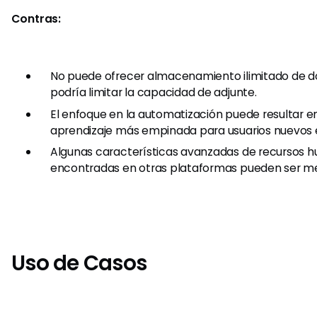
Contras:
No puede ofrecer almacenamiento ilimitado de d
podría limitar la capacidad de adjunte.
El enfoque en la automatización puede resultar e
aprendizaje más empinada para usuarios nuevos e
Algunas características avanzadas de recursos 
encontradas en otras plataformas pueden ser m
Uso de Casos