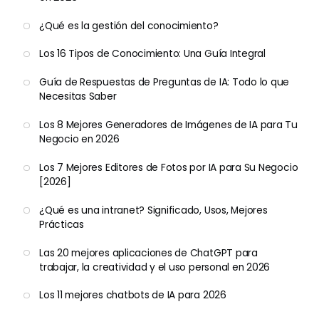
¿Qué es la gestión del conocimiento?
Los 16 Tipos de Conocimiento: Una Guía Integral
Guía de Respuestas de Preguntas de IA: Todo lo que
Necesitas Saber
Los 8 Mejores Generadores de Imágenes de IA para Tu
Negocio en 2026
Los 7 Mejores Editores de Fotos por IA para Su Negocio
[2026]
¿Qué es una intranet? Significado, Usos, Mejores
Prácticas
Las 20 mejores aplicaciones de ChatGPT para
trabajar, la creatividad y el uso personal en 2026
Los 11 mejores chatbots de IA para 2026