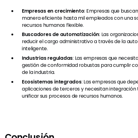
Empresas en crecimiento
: Empresas que buscan
manera eficiente hasta mil empleados con una s
recursos humanos flexible.
Buscadores de automatización
: Las organizaci
reducir el cargo administrativo a través de la au
inteligente.
Industrias reguladas
: Las empresas que necesit
gestión de conformidad robustas para cumplir co
de la industria.
Ecosistemas integrados
: Las empresas que dep
aplicaciones de terceros y necesitan integración
unificar sus procesos de recursos humanos.
Conclusión