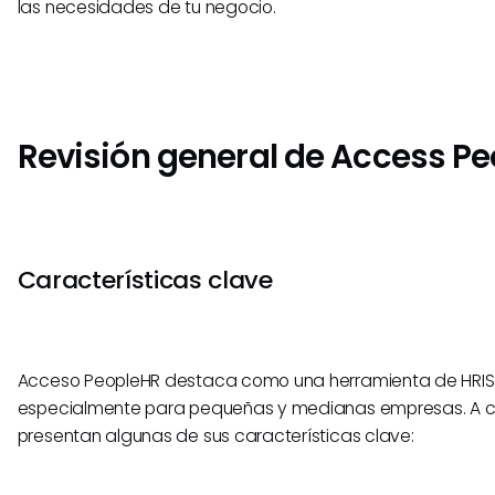
las necesidades de tu negocio.
Revisión general de Access P
Características clave
Acceso PeopleHR destaca como una herramienta de HRIS 
especialmente para pequeñas y medianas empresas. A co
presentan algunas de sus características clave: