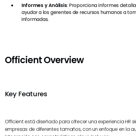
Informes y Análisis
: Proporciona informes detalla
ayudar a los gerentes de recursos humanos a tom
informadas.
Officient Overview
Key Features
Officient está diseñado para ofrecer una experiencia HR s
empresas de diferentes tamaños, con un enfoque en la au