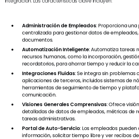
integración. Las características clave incluyen:
Administración de Empleados
: Proporciona una
centralizada para gestionar datos de empleados,
documentos.
Automatización Inteligente
: Automatiza tareas r
recursos humanos, como la incorporación, gestión
recordatorios, para ahorrar tiempo y reducir la ca
Integraciones Fluidas
: Se integra sin problemas 
aplicaciones de terceros, incluidos sistemas de n
herramientas de seguimiento de tiempo y plataf
comunicación.
Visiones Generales Comprensivas
: Ofrece visi
detalladas de datos de empleados, métricas de r
tareas administrativas.
Portal de Auto-Servicio
: Los empleados pueden a
información, solicitar tiempo libre y ver recibos d