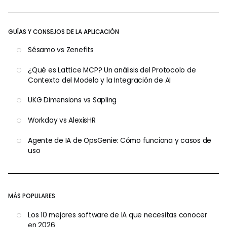
GUÍAS Y CONSEJOS DE LA APLICACIÓN
Sésamo vs Zenefits
¿Qué es Lattice MCP? Un análisis del Protocolo de
Contexto del Modelo y la Integración de AI
UKG Dimensions vs Sapling
Workday vs AlexisHR
Agente de IA de OpsGenie: Cómo funciona y casos de
uso
MÁS POPULARES
Los 10 mejores software de IA que necesitas conocer
en 2026