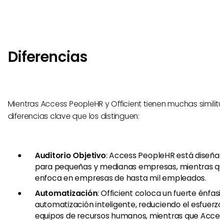
Diferencias
Mientras Access PeopleHR y Officient tienen muchas simili
diferencias clave que los distinguen:
Auditorio Objetivo
: Access PeopleHR está diseñ
para pequeñas y medianas empresas, mientras qu
enfoca en empresas de hasta mil empleados.
Automatización
: Officient coloca un fuerte énfasi
automatización inteligente, reduciendo el esfuer
equipos de recursos humanos, mientras que Acce