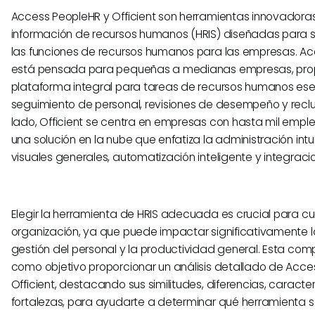
Access PeopleHR y Officient son herramientas innovadora
información de recursos humanos (HRIS) diseñadas para si
las funciones de recursos humanos para las empresas. A
está pensada para pequeñas a medianas empresas, pro
plataforma integral para tareas de recursos humanos es
seguimiento de personal, revisiones de desempeño y reclu
lado, Officient se centra en empresas con hasta mil empl
una solución en la nube que enfatiza la administración intu
visuales generales, automatización inteligente y integracio
Elegir la herramienta de HRIS adecuada es crucial para cu
organización, ya que puede impactar significativamente la 
gestión del personal y la productividad general. Esta com
como objetivo proporcionar un análisis detallado de Acce
Officient, destacando sus similitudes, diferencias, caracter
fortalezas, para ayudarte a determinar qué herramienta 