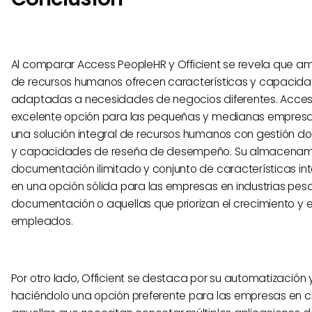
Al comparar Access PeopleHR y Officient se revela que 
de recursos humanos ofrecen características y capacida
adaptadas a necesidades de negocios diferentes. Acces
excelente opción para las pequeñas y medianas empresa
una solución integral de recursos humanos con gestión d
y capacidades de reseña de desempeño. Su almacenam
documentación ilimitado y conjunto de características int
en una opción sólida para las empresas en industrias pe
documentación o aquellas que priorizan el crecimiento y e
empleados.
Por otro lado, Officient se destaca por su automatización y
haciéndolo una opción preferente para las empresas en c