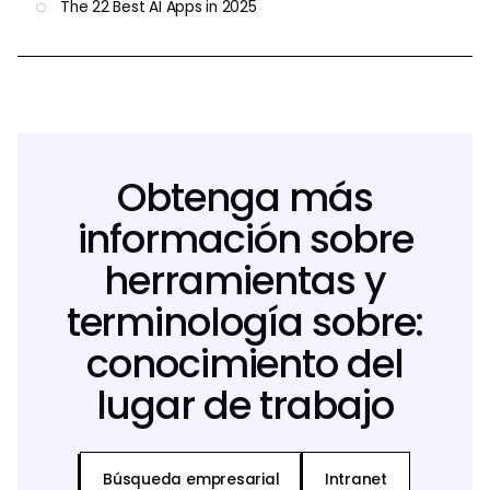
The 22 Best AI Apps in 2025
Obtenga más
información sobre
herramientas y
terminología sobre:
conocimiento del
lugar de trabajo
Búsqueda empresarial
Intranet