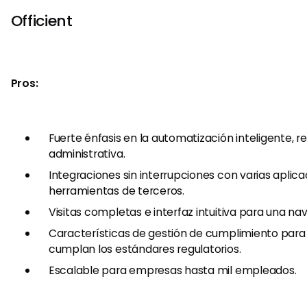
Officient
Pros:
Fuerte énfasis en la automatización inteligente, r
administrativa.
Integraciones sin interrupciones con varias aplica
herramientas de terceros.
Visitas completas e interfaz intuitiva para una nav
Características de gestión de cumplimiento para
cumplan los estándares regulatorios.
Escalable para empresas hasta mil empleados.