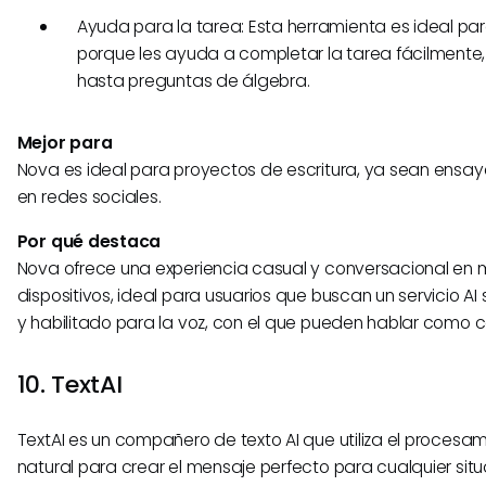
Ayuda para la tarea: Esta herramienta es ideal par
porque les ayuda a completar la tarea fácilment
hasta preguntas de álgebra.
Mejor para
Nova es ideal para proyectos de escritura, ya sean ensay
en redes sociales.
Por qué destaca
Nova ofrece una experiencia casual y conversacional en m
dispositivos, ideal para usuarios que buscan un servicio AI
y habilitado para la voz, con el que pueden hablar como 
10. TextAI
TextAI es un compañero de texto AI que utiliza el procesam
natural para crear el mensaje perfecto para cualquier situ