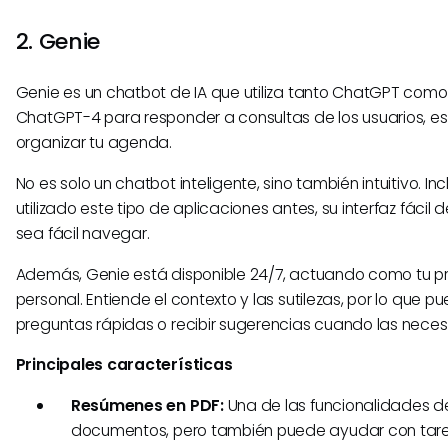
2. Genie
Genie es un chatbot de IA que utiliza tanto ChatGPT como
ChatGPT-4 para responder a consultas de los usuarios, es
organizar tu agenda.
No es solo un chatbot inteligente, sino también intuitivo. In
utilizado este tipo de aplicaciones antes, su interfaz fácil
sea fácil navegar.
Además, Genie está disponible 24/7, actuando como tu pr
personal. Entiende el contexto y las sutilezas, por lo que p
preguntas rápidas o recibir sugerencias cuando las necesi
Principales características
Resúmenes en PDF:
Una de las funcionalidades d
documentos, pero también puede ayudar con tarea