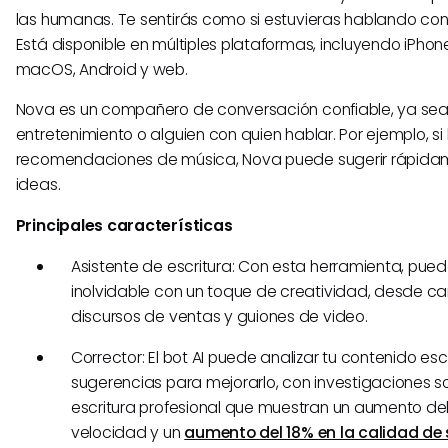
las humanas. Te sentirás como si estuvieras hablando con
Está disponible en múltiples plataformas, incluyendo iPhon
macOS, Android y web.
Nova es un compañero de conversación confiable, ya se
entretenimiento o alguien con quien hablar. Por ejemplo, s
recomendaciones de música, Nova puede sugerir rápida
ideas.
Principales características
Asistente de escritura: Con esta herramienta, pue
inolvidable con un toque de creatividad, desde c
discursos de ventas y guiones de video.
Corrector: El bot AI puede analizar tu contenido escr
sugerencias para mejorarlo, con investigaciones s
escritura profesional que muestran un aumento del
velocidad y un
aumento del 18% en la calidad de 