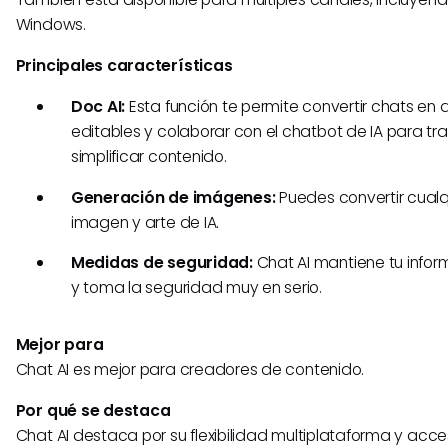
Windows.
Principales características
Doc AI:
Esta función te permite convertir chats e
editables y colaborar con el chatbot de IA para trad
simplificar contenido.
Generación de imágenes:
Puedes convertir cualq
imagen y arte de IA.
Medidas de seguridad:
Chat AI mantiene tu infor
y toma la seguridad muy en serio.
Mejor para
Chat AI es mejor para creadores de contenido.
Por qué se destaca
Chat AI destaca por su flexibilidad multiplataforma y acce