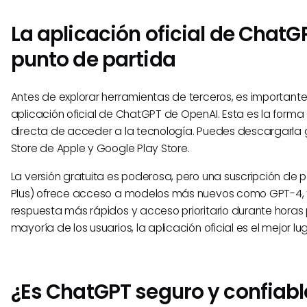
La aplicación oficial de ChatG
punto de partida
Antes de explorar herramientas de terceros, es important
aplicación oficial de ChatGPT de OpenAI. Esta es la forma 
directa de acceder a la tecnología. Puedes descargarla g
Store de Apple y Google Play Store.
La versión gratuita es poderosa, pero una suscripción d
Plus) ofrece acceso a modelos más nuevos como GPT-4,
respuesta más rápidos y acceso prioritario durante horas p
mayoría de los usuarios, la aplicación oficial es el mejor 
¿Es ChatGPT seguro y confiabl