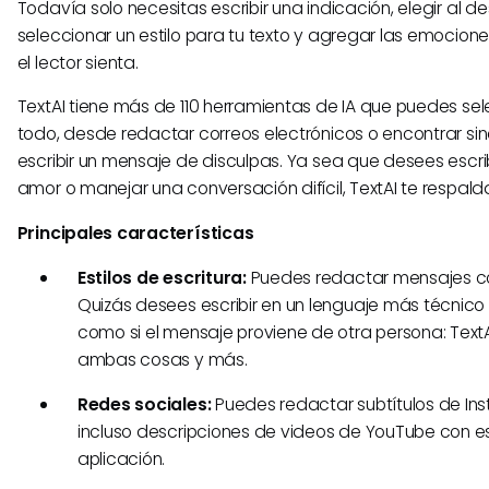
Todavía solo necesitas escribir una indicación, elegir al de
seleccionar un estilo para tu texto y agregar las emocio
el lector sienta.
TextAI tiene más de 110 herramientas de IA que puedes sel
todo, desde redactar correos electrónicos o encontrar si
escribir un mensaje de disculpas. Ya sea que desees escri
amor o manejar una conversación difícil, TextAI te respald
Principales características
Estilos de escritura:
Puedes redactar mensajes c
Quizás desees escribir en un lenguaje más técnic
como si el mensaje proviene de otra persona: Tex
ambas cosas y más.
Redes sociales:
Puedes redactar subtítulos de In
incluso descripciones de videos de YouTube con e
aplicación.