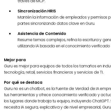
través de MCP.
Sincronización HRIS
Mantén la información de empleados y permisos p
partes sincronizando datos clave en Guru.
Asistencia de Contenido
Resume temas complejos, refina la escritura y ge
utilizando IA basada en el conocimiento verificado
Mejor para
Guru es mejor para equipos de todos los tamaños en indu
tecnología, retail, servicios financieros y servicios de TI.
Por qué se destaca
Guru no es un chatbot, es la Fuente de Verdad de IA empre
tus herramientas y ofrece conocimiento verificado y actu
los lugares donde trabaja tu equipo, incluyendo ChatGPT. 
necesita IA segura, explicativa y de nivel empresarial, Guru