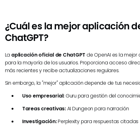
¿Cuál es la mejor aplicación d
ChatGPT?
La
aplicación oficial de ChatGPT
de OpenAI es la mejor 
para la mayoría de los usuarios. Proporciona acceso dire
más recientes y recibe actualizaciones regulares.
Sin embargo, la "mejor" aplicación depende de tus necesi
Uso empresarial:
Guru para gestión del conocimi
Tareas creativas:
AI Dungeon para narración
Investigación:
Perplexity para respuestas citadas