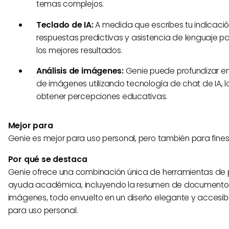
temas complejos.
Teclado de IA:
A medida que escribes tu indicació
respuestas predictivas y asistencia de lenguaje 
los mejores resultados.
Análisis de imágenes:
Genie puede profundizar e
de imágenes utilizando tecnología de chat de IA, 
obtener percepciones educativas.
Mejor para
Genie es mejor para uso personal, pero también para fines
Por qué se destaca
Genie ofrece una combinación única de herramientas de 
ayuda académica, incluyendo la resumen de documentos 
imágenes, todo envuelto en un diseño elegante y accesibl
para uso personal.