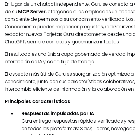
En lugar de un chatbot independiente, Guru se conecta a
de su
MCP Server
, otorgando a los empleados un acceso
consciente de permisos a su conocimiento verificado. Lo
Conocimiento pueden responder preguntas, realizar invest
redactar nuevas Tarjetas Guru directamente desde una 
ChatGPT, siempre con citas y gobernanza intactas.
El resultado es una única capa gobernada de verdad im
interacción de IA y cada flujo de trabajo.
El aspecto más útil de Guru es suorganización optimizada 
conocimiento, junto con sus características colaborativas, 
intercambio eficiente de información y la colaboración en
Principales características
Respuestas impulsadas por IA
Guru entrega respuestas rápidas, verificadas y re
en todas las plataformas: Slack, Teams, navegad