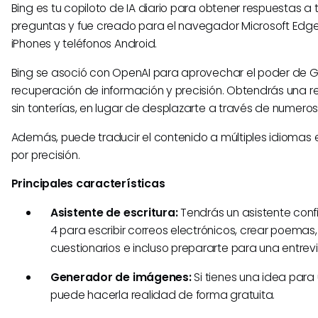
Bing es tu copiloto de IA diario para obtener respuestas a 
preguntas y fue creado para el navegador Microsoft Edg
iPhones y teléfonos Android.
Bing se asoció con OpenAI para aprovechar el poder de G
recuperación de información y precisión. Obtendrás una r
sin tonterías, en lugar de desplazarte a través de numero
Además, puede traducir el contenido a múltiples idiomas e 
por precisión.
Principales características
Asistente de escritura:
Tendrás un asistente conf
4 para escribir correos electrónicos, crear poemas,
cuestionarios e incluso prepararte para una entrevi
Generador de imágenes:
Si tienes una idea para
puede hacerla realidad de forma gratuita.