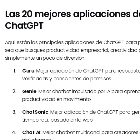
Las 20 mejores aplicaciones d
ChatGPT
Aquí están las principales aplicaciones de ChatGPT para 
sea que busques productividad empresarial, creatividad 
simplemente un poco de diversión:
Guru
: Mejor aplicación de ChatGPT para respuest
verificadas y conscientes de permisos
Genie
: Mejor chatbot impulsado por IA para aprend
productividad en movimiento
ChatSonic
: Mejor aplicación de ChatGPT para ge
tiempo real, basado en la web
Chat AI
: Mejor chatbot multicanal para creadores