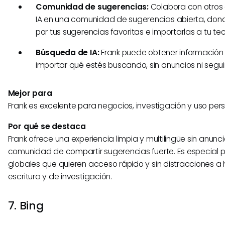
Comunidad de sugerencias:
Colabora con otros 
IA en una comunidad de sugerencias abierta, don
por tus sugerencias favoritas e importarlas a tu te
Búsqueda de IA:
Frank puede obtener información 
importar qué estés buscando, sin anuncios ni segu
Mejor para
Frank es excelente para negocios, investigación y uso pers
Por qué se destaca
Frank ofrece una experiencia limpia y multilingüe sin anunc
comunidad de compartir sugerencias fuerte. Es especial p
globales que quieren acceso rápido y sin distracciones a
escritura y de investigación.
7. Bing