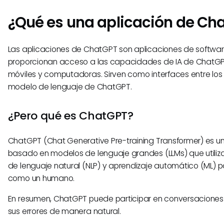
¿Qué es una aplicación de Ch
Las aplicaciones de ChatGPT son aplicaciones de softwar
proporcionan acceso a las capacidades de IA de ChatGPT
móviles y computadoras. Sirven como interfaces entre los 
modelo de lenguaje de ChatGPT.
¿Pero qué es ChatGPT?
ChatGPT (Chat Generative Pre-training Transformer) es un
basado en modelos de lenguaje grandes (LLMs) que utili
de lenguaje natural (NLP) y aprendizaje automático (ML)
como un humano.
En resumen, ChatGPT puede participar en conversaciones e
sus errores de manera natural.