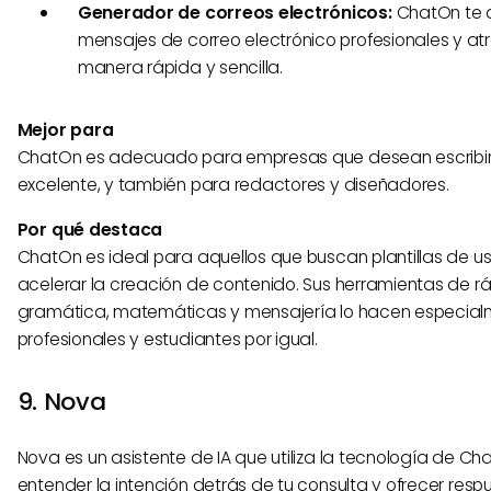
Generador de correos electrónicos:
ChatOn te 
mensajes de correo electrónico profesionales y at
manera rápida y sencilla.
Mejor para
ChatOn es adecuado para empresas que desean escribir
excelente, y también para redactores y diseñadores.
Por qué destaca
ChatOn es ideal para aquellos que buscan plantillas de u
acelerar la creación de contenido. Sus herramientas de 
gramática, matemáticas y mensajería lo hacen especialm
profesionales y estudiantes por igual.
9. Nova
Nova es un asistente de IA que utiliza la tecnología de C
entender la intención detrás de tu consulta y ofrecer resp