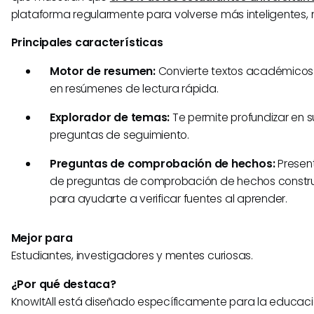
plataforma regularmente para volverse más inteligentes, 
Principales características
Motor de resumen:
Convierte textos académicos l
en resúmenes de lectura rápida.
Explorador de temas:
Te permite profundizar en
preguntas de seguimiento.
Preguntas de comprobación de hechos:
Presen
de preguntas de comprobación de hechos constr
para ayudarte a verificar fuentes al aprender.
Mejor para
Estudiantes, investigadores y mentes curiosas.
¿Por qué destaca?
KnowItAll está diseñado específicamente para la educaci