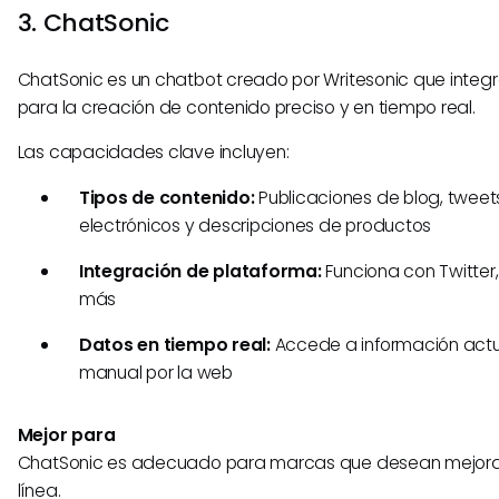
3. ChatSonic
ChatSonic es un chatbot creado por Writesonic que integ
para la creación de contenido preciso y en tiempo real.
Las capacidades clave incluyen:
Tipos de contenido:
Publicaciones de blog, tweets
electrónicos y descripciones de productos
Integración de plataforma:
Funciona con Twitter, 
más
Datos en tiempo real:
Accede a información actu
manual por la web
Mejor para
ChatSonic es adecuado para marcas que desean mejorar
línea.