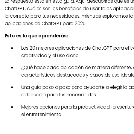
La respuesta está en esta guía. Aquí descubrirás qué es 
ChatGPT, cuáles son los beneficios de usar tales aplicaci
la correcta para tus necesidades, mientras exploramos la
aplicaciones de ChatGPT para 2025.
Esto es lo que aprenderás:
Las 20 mejores aplicaciones de ChatGPT para el tr
creatividad y el uso diario
¿Qué hace cada aplicación de manera diferente,
características destacadas y casos de uso ideal
Una guía paso a paso para ayudarte a elegir la ap
adecuada para tus necesidades
Mejores opciones para la productividad, la escritura
el entretenimiento