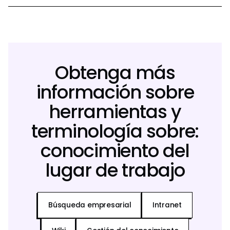
Obtenga más
información sobre
herramientas y
terminología sobre:
conocimiento del
lugar de trabajo
Búsqueda empresarial
Intranet