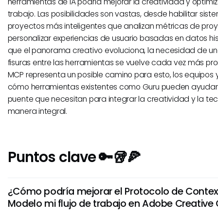
herramientas de IA podría mejorar la creatividad y optimiza
trabajo. Las posibilidades son vastas, desde habilitar sis
proyectos más inteligentes que analizan métricas de pro
personalizar experiencias de usuario basadas en datos hi
que el panorama creativo evoluciona, la necesidad de un
fisuras entre las herramientas se vuelve cada vez más pro
MCP representa un posible camino para esto, los equipos 
cómo herramientas existentes como Guru pueden ayudar a
puente que necesitan para integrar la creatividad y la te
manera integral.
Puntos clave 🔑🥡🍕
¿Cómo podría mejorar el Protocolo de Contex
Modelo mi flujo de trabajo en Adobe Creative