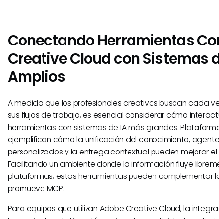
Conectando Herramientas C
Creative Cloud con Sistemas 
Amplios
A medida que los profesionales creativos buscan cada v
sus flujos de trabajo, es esencial considerar cómo interac
herramientas con sistemas de IA más grandes. Platafor
ejemplifican cómo la unificación del conocimiento, agente
personalizados y la entrega contextual pueden mejorar el
Facilitando un ambiente donde la información fluye librem
plataformas, estas herramientas pueden complementar la
promueve MCP.
Para equipos que utilizan Adobe Creative Cloud, la integra