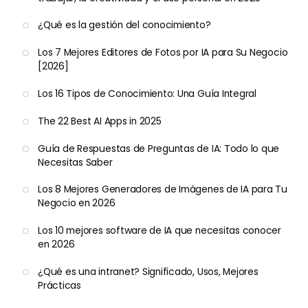
¿Qué es la gestión del conocimiento?
Los 7 Mejores Editores de Fotos por IA para Su Negocio
[2026]
Los 16 Tipos de Conocimiento: Una Guía Integral
The 22 Best AI Apps in 2025
Guía de Respuestas de Preguntas de IA: Todo lo que
Necesitas Saber
Los 8 Mejores Generadores de Imágenes de IA para Tu
Negocio en 2026
Los 10 mejores software de IA que necesitas conocer
en 2026
¿Qué es una intranet? Significado, Usos, Mejores
Prácticas