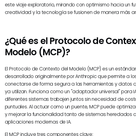
este viaje exploratorio, mirando con optimismo hacia un f
creatividad y la tecnología se fusionen de manera más a
¿Qué es el Protocolo de Contex
Modelo (MCP)?
El Protocolo de Contexto del Modelo (MCP) es un estándar
desarrollado originalmente por Anthropic que permite a lo
conectarse de forma segura a las herramientas y datos 
ya utilizan. Funciona como un "adaptador universal" para I
diferentes sistemas trabajen juntos sin necesidad de cos
puntuales. Al actuar como un puente, MCP puede optimiza
y mejorar la funcionalidad tanto de sistemas heredados
aplicaciones modernas de IA.
El MCP incluye tres componentes clave: