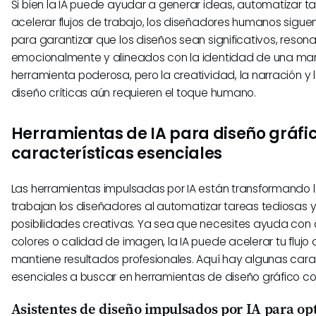
Si bien la IA puede ayudar a generar ideas, automatizar ta
acelerar flujos de trabajo, los diseñadores humanos sigue
para garantizar que los diseños sean significativos, reson
emocionalmente y alineados con la identidad de una marc
herramienta poderosa, pero la creatividad, la narración y 
diseño críticas aún requieren el toque humano.
Herramientas de IA para diseño gráfic
características esenciales
Las herramientas impulsadas por IA están transformando 
trabajan los diseñadores al automatizar tareas tediosas y
posibilidades creativas. Ya sea que necesites ayuda con d
colores o calidad de imagen, la IA puede acelerar tu flujo
mantiene resultados profesionales. Aquí hay algunas cara
esenciales a buscar en herramientas de diseño gráfico con
Asistentes de diseño impulsados por IA para opt