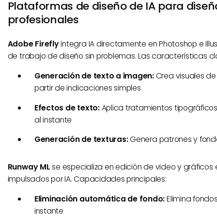
Plataformas de diseño de IA para dise
profesionales
Adobe Firefly
integra IA directamente en Photoshop e Illust
de trabajo de diseño sin problemas. Las características cl
Generación de texto a imagen:
Crea visuales de
partir de indicaciones simples
Efectos de texto:
Aplica tratamientos tipográfico
al instante
Generación de texturas:
Genera patrones y fond
Runway ML
se especializa en edición de video y gráficos
impulsados por IA. Capacidades principales:
Eliminación automática de fondo:
Elimina fondos
instante