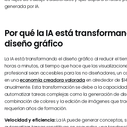
generada por IA.
Por qué la IA está transforman
diseño gráfico
La IA está transformando el diseño gráfico al reducir el t
horas a minutos, al tiempo que hace que las visualizacion
profesional sean accesibles para los no diseñadores, un c
en una
economía creadora valorada
en alrededor de $14
anualmente. Esta transformación se debe a la capacidad 
automatizar tareas complejas como la generación de dise
combinación de colores y la edición de imágenes que tr
requerían años de formación.
Velocidad y eficiencia:
La IA puede generar conceptos, su