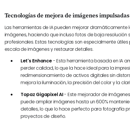
Tecnologías de mejora de imágenes impulsadas
Las herramientas de IA pueden mejorar dramáticamente l
imágenes, haciendo que incluso fotos de baja resolución s
profesionales. Estas tecnologías son especialmente útiles
escala de imágenes y restaurar detalles.
Let's Enhance
- Esta herramienta basada en IA am
perder calidad, lo que la hace ideal para la impresi
redimensionamiento de activos digitales sin distor
mejora la iluminación, la precisión del color y la cla
Topaz Gigapixel AI
- Este mejorador de imágenes 
puede ampliar imágenes hasta un 600% manteniendo
detalles, lo que lo hace perfecto para fotografía pr
proyectos de diseño.