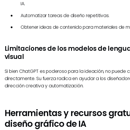
IA.
Automatizar tareas de diseño repetitivas.
Obtener ideas de contenido para materiales de ma
Limitaciones de los modelos de lengua
visual
Si bien ChatGPT es poderoso para la ideación, no puede c
directamente. Su fuerza radica en ayudar a los diseñador
dirección creativa y automatización.
Herramientas y recursos gratu
diseño gráfico de IA