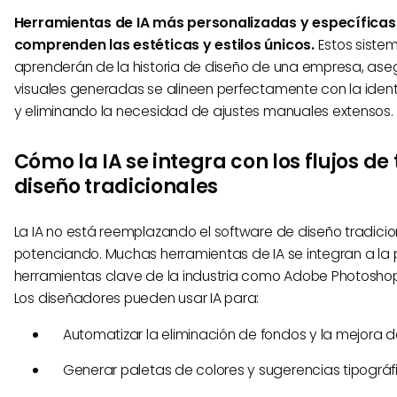
Herramientas de IA más personalizadas y específica
comprenden las estéticas y estilos únicos.
Estos sistem
aprenderán de la historia de diseño de una empresa, ase
visuales generadas se alineen perfectamente con la iden
y eliminando la necesidad de ajustes manuales extensos.
Cómo la IA se integra con los flujos de
diseño tradicionales
La IA no está reemplazando el software de diseño tradicion
potenciando. Muchas herramientas de IA se integran a la 
herramientas clave de la industria como Adobe Photosho
Los diseñadores pueden usar IA para:
Automatizar la eliminación de fondos y la mejora 
Generar paletas de colores y sugerencias tipográf