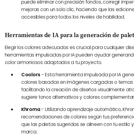
puede eliminar con precisión fondos, corregir imper
mejoras con un solo clic, haciendo que las edicio
accesibles para todos los niveles de habilidad.
Herramientas de IA para la generación de palet
Elegir los colores adecuados es crucial para cualquier dise
herramientas impulsadas por IA pueden ayudar genera
color armoniosos adaptados a tu proyecto.
Coolors
- Esta herramienta impulsada por IA gene
colores basadas en imágenes cargadas o temas 
facilitando la creación de diseños visualmente at
sugiere tonos alternativos y colores complementar
Khroma
- Utilizando aprendizaje automático, Khr
recomendaciones de colores según tus preferenc
que las paletas sugeridas se alineen con tu estilo y
marca.