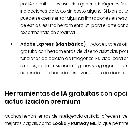
por IA permite a los usuarios generar imágenes únic
indicaciones de texto sin costo alguno. Si bien los u
pueden experimentar algunas limitaciones en reso
de estilos, es una herramienta útil para el arte con
experimentación creativa.
Adobe Express (Plan básico)
- Adobe Express ofr
gratuito con herramientas de diseño asistidas por IA
funciones de edición de imágenes. Es ideal para cr
rápidos, redimensionar imágenes y agregar efectos
necesidad de habilidades avanzadas de diseño.
Herramientas de IA gratuitas con opc
actualización premium
Muchas herramientas de inteligencia artificial ofrecen nive
mejoras pagas, como
Looka
y
Runway ML
, lo que permit