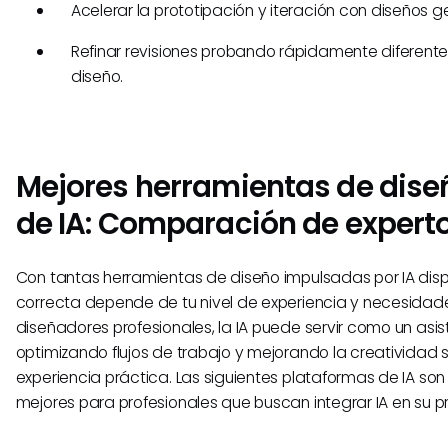
Acelerar la prototipación y iteración con diseños g
Refinar revisiones probando rápidamente diferente
diseño.
Mejores herramientas de dise
de IA: Comparación de expert
Con tantas herramientas de diseño impulsadas por IA dispon
correcta depende de tu nivel de experiencia y necesidade
diseñadores profesionales, la IA puede servir como un asi
optimizando flujos de trabajo y mejorando la creatividad s
experiencia práctica. Las siguientes plataformas de IA son
mejores para profesionales que buscan integrar IA en su p