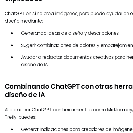
ChatGPT en sí no crea imágenes, pero puede ayudar en e
diseño mediante:
Generando ideas de diseño y descripciones.
Sugerir combinaciones de colores y emparejamient
Ayudar a redactar documentos creativos para he
diseño de IA.
Combinando ChatGPT con otras herr
diseño de IA
Al combinar ChatGPT con herramientas como MidJourney,
Firefly, puedes:
Generar indicaciones para creadores de imágene