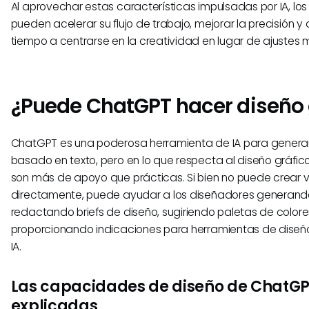
Al aprovechar estas características impulsadas por IA, lo
pueden acelerar su flujo de trabajo, mejorar la precisión 
tiempo a centrarse en la creatividad en lugar de ajustes 
¿Puede ChatGPT hacer diseño 
ChatGPT es una poderosa herramienta de IA para genera
basado en texto, pero en lo que respecta al diseño gráfi
son más de apoyo que prácticas. Si bien no puede crear v
directamente, puede ayudar a los diseñadores generando
redactando briefs de diseño, sugiriendo paletas de colore
proporcionando indicaciones para herramientas de diseñ
IA.
Las capacidades de diseño de ChatG
explicadas