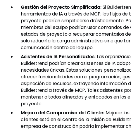
Gestión del Proyecto Simplificada:
Si Buildertre
herramientas de IA a través de MCP, los flujos de 
proyecto podrían simplificarse drásticamente. Po
miembros del equipo podrían usar comandos de v
estados de proyecto o recuperar comentarios de 
solo reduciría la carga administrativa, sino que t
comunicación dentro del equipo.
Asistentes de IA Personalizados:
Las organizaci
Buildertrend podrían crear asistentes de IA adapt
necesidades únicas. Estas soluciones personaliza
ofrecer funcionalidades como programación, gest
asignación de recursos, extrayendo información d
Buildertrend a través de MCP. Tales asistentes po
mantener a todos alineados y enfocados en los e
proyecto.
Mejora del Compromiso del Cliente:
Mejorar las 
clientes está en el centro de la misión de Builder
empresa de construcción podría implementar ch