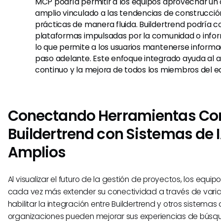
MCP podría permitir a los equipos aprovechar u
amplio vinculado a las tendencias de construcció
prácticas de manera fluida. Buildertrend podría 
plataformas impulsadas por la comunidad o inform
lo que permite a los usuarios mantenerse informa
paso adelante. Este enfoque integrado ayuda al a
continuo y la mejora de todos los miembros del e
Conectando Herramientas C
Buildertrend con Sistemas de 
Amplios
Al visualizar el futuro de la gestión de proyectos, los equ
cada vez más extender su conectividad a través de varia
habilitar la integración entre Buildertrend y otros sistemas
organizaciones pueden mejorar sus experiencias de búsq