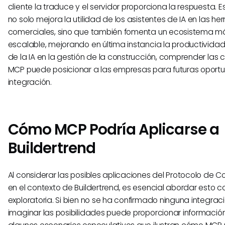
cliente la traduce y el servidor proporciona la respuesta. 
no solo mejora la utilidad de los asistentes de IA en las h
comerciales, sino que también fomenta un ecosistema m
escalable, mejorando en última instancia la productivida
de la IA en la gestión de la construcción, comprender la
MCP puede posicionar a las empresas para futuras oport
integración.
Cómo MCP Podría Aplicarse a
Buildertrend
Al considerar las posibles aplicaciones del Protocolo de 
en el contexto de Buildertrend, es esencial abordar esto c
exploratoria. Si bien no se ha confirmado ninguna integraci
imaginar las posibilidades puede proporcionar información