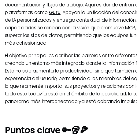
documentación y flujos de trabajo. Aquí es donde entran 
plataformas como
Guru
. Apoyan la unificación del conoc
de IA personalizados y entrega contextual de información.
capacidades se alinean con la visión que promueve MCP
superar los silos de datos, permitiendo que los equipos f
más cohesionada.
El objetivo principal es derribar las barreras entre diferent
creando un entorno más integrado donde la información fl
Esto no solo aumenta la productividad, sino que también 
experiencia del usuario, permitiendo a los miembros del e
lo que realmente importa: sus proyectos y relaciones con los
todo esto todavía está en el ámbito de la posibilidad, la 
panorama más interconectado ya está cobrando impulso
Puntos clave 🔑🥡🍕