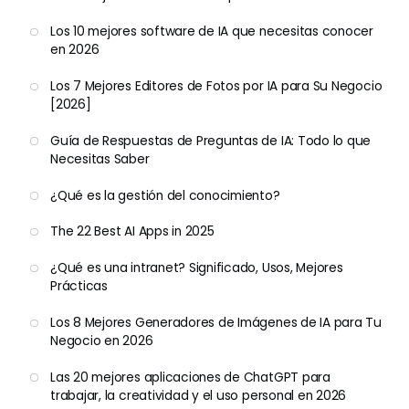
Los 10 mejores software de IA que necesitas conocer
en 2026
Los 7 Mejores Editores de Fotos por IA para Su Negocio
[2026]
Guía de Respuestas de Preguntas de IA: Todo lo que
Necesitas Saber
¿Qué es la gestión del conocimiento?
The 22 Best AI Apps in 2025
¿Qué es una intranet? Significado, Usos, Mejores
Prácticas
Los 8 Mejores Generadores de Imágenes de IA para Tu
Negocio en 2026
Las 20 mejores aplicaciones de ChatGPT para
trabajar, la creatividad y el uso personal en 2026