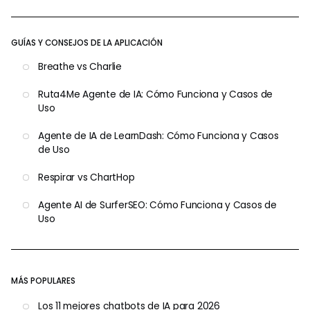
GUÍAS Y CONSEJOS DE LA APLICACIÓN
Breathe vs Charlie
Ruta4Me Agente de IA: Cómo Funciona y Casos de
Uso
Agente de IA de LearnDash: Cómo Funciona y Casos
de Uso
Respirar vs ChartHop
Agente AI de SurferSEO: Cómo Funciona y Casos de
Uso
MÁS POPULARES
Los 11 mejores chatbots de IA para 2026