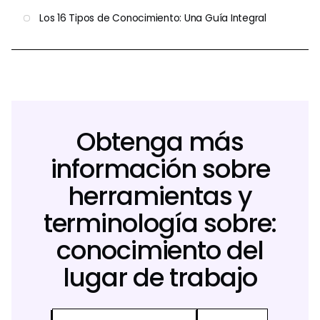
Los 16 Tipos de Conocimiento: Una Guía Integral
Obtenga más
información sobre
herramientas y
terminología sobre:
conocimiento del
lugar de trabajo