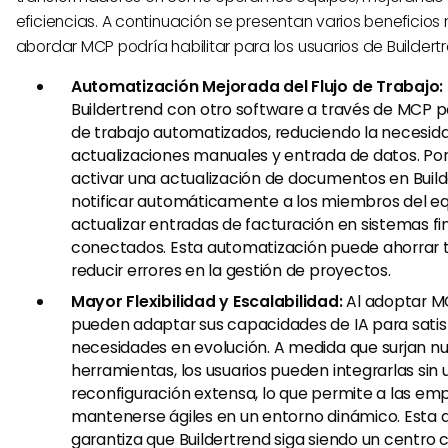
eficiencias. A continuación se presentan varios beneficio
abordar MCP podría habilitar para los usuarios de Buildert
Automatización Mejorada del Flujo de Trabajo:
Buildertrend con otro software a través de MCP pod
de trabajo automatizados, reduciendo la necesid
actualizaciones manuales y entrada de datos. Por
activar una actualización de documentos en Buil
notificar automáticamente a los miembros del eq
actualizar entradas de facturación en sistemas fi
conectados. Esta automatización puede ahorrar t
reducir errores en la gestión de proyectos.
Mayor Flexibilidad y Escalabilidad:
Al adoptar MC
pueden adaptar sus capacidades de IA para satis
necesidades en evolución. A medida que surjan n
herramientas, los usuarios pueden integrarlas sin 
reconfiguración extensa, lo que permite a las em
mantenerse ágiles en un entorno dinámico. Esta 
garantiza que Buildertrend siga siendo un centro c