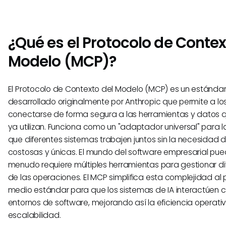
¿Qué es el Protocolo de Contex
Modelo (MCP)?
El Protocolo de Contexto del Modelo (MCP) es un estándar
desarrollado originalmente por Anthropic que permite a lo
conectarse de forma segura a las herramientas y datos 
ya utilizan. Funciona como un "adaptador universal" para la
que diferentes sistemas trabajen juntos sin la necesidad 
costosas y únicas. El mundo del software empresarial pue
menudo requiere múltiples herramientas para gestionar d
de las operaciones. El MCP simplifica esta complejidad al 
medio estándar para que los sistemas de IA interactúen c
entornos de software, mejorando así la eficiencia operativ
escalabilidad.