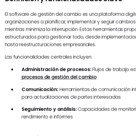
El software de gestión del cambio es una plataforma digi
organizaciones a planificar, implementar y seguir cambios
mientras minimiza la interrupción. Estas herramientas pro
estructurados para gestionar todo, desde implementacio
hasta reestructuraciones empresariales.
Las funcionalidades centrales incluyen:
Administración de procesos:
Flujos de trabajo e
procesos de gestión del cambio
Comunicación:
Herramientas de comunicación in
para actualizaciones de partes interesadas
Seguimiento y análisis:
Capacidades de monitori
rendimiento e informes