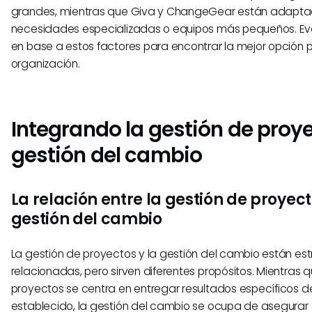
grandes, mientras que Giva y ChangeGear están adapt
necesidades especializadas o equipos más pequeños. E
en base a estos factores para encontrar la mejor opción 
organización.
Integrando la gestión de proye
gestión del cambio
La relación entre la gestión de proyect
gestión del cambio
La gestión de proyectos y la gestión del cambio están e
relacionadas, pero sirven diferentes propósitos. Mientras q
proyectos se centra en entregar resultados específicos d
establecido, la gestión del cambio se ocupa de asegurar