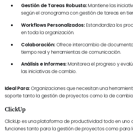
Gestión de Tareas Robusta:
Mantiene las iniciat
según el cronograma con gestión de tareas en tie
Workflows Personalizados:
Estandardiza los pr
en toda la organización.
Colaboración:
Ofrece intercambio de documentos
tiempo real y herramientas de comunicación.
Análisis e Informes:
Monitorea el progreso y eval
las iniciativas de cambio.
Ideal Para:
Organizaciones que necesitan una herramient
soporte tanto la gestión de proyectos como la de cambio
ClickUp
ClickUp es una plataforma de productividad todo en uno 
funciones tanto para la gestión de proyectos como para l