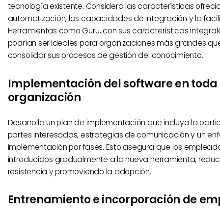
tecnología existente. Considera las características ofreci
automatización, las capacidades de integración y la facil
Herramientas como Guru, con sus características integrale
podrían ser ideales para organizaciones más grandes q
consolidar sus procesos de gestión del conocimiento.
Implementación del software en toda 
organización
Desarrolla un plan de implementación que incluya la parti
partes interesadas, estrategias de comunicación y un en
implementación por fases. Esto asegura que los emplead
introducidos gradualmente a la nueva herramienta, reduc
resistencia y promoviendo la adopción.
Entrenamiento e incorporación de e