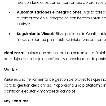
real con funciones como intercambio de archivos y
Automatizaciones e Integraciones:
Agiliza tarea
automatización e integración con herramientas c
Outlook.
Seguimiento Visual:
Utiliza gráficos de Gantt, tab
líneas de tiempo para rastrear iniciativas de camb
Ideal Para:
Equipos que necesitan una herramienta flexible
para flujos de trabajo específicos y necesidades de gest
Wrike
Wrike es una herramienta de gestión de proyectos que inc
para la gestión del cambio. Proporciona una plataforma i
planificar, ejecutar y monitorear cambios.
Key Features: