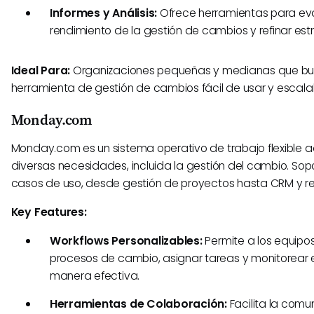
Informes y Análisis:
Ofrece herramientas para eva
rendimiento de la gestión de cambios y refinar est
Ideal Para:
Organizaciones pequeñas y medianas que b
herramienta de gestión de cambios fácil de usar y escala
Monday.com
Monday.com es un sistema operativo de trabajo flexible 
diversas necesidades, incluida la gestión del cambio. Sopo
casos de uso, desde gestión de proyectos hasta CRM y r
Key Features:
Workflows Personalizables:
Permite a los equipo
procesos de cambio, asignar tareas y monitorear 
manera efectiva.
Herramientas de Colaboración:
Facilita la comu