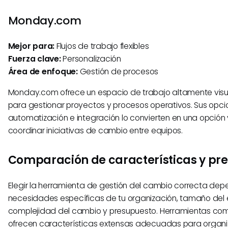
Monday.com
Mejor para:
Flujos de trabajo flexibles
Fuerza clave:
Personalización
Área de enfoque:
Gestión de procesos
Monday.com ofrece un espacio de trabajo altamente visua
para gestionar proyectos y procesos operativos. Sus opcio
automatización e integración lo convierten en una opción 
coordinar iniciativas de cambio entre equipos.
Comparación de características y pre
Elegir la herramienta de gestión del cambio correcta dep
necesidades específicas de tu organización, tamaño del 
complejidad del cambio y presupuesto. Herramientas com
ofrecen características extensas adecuadas para organ