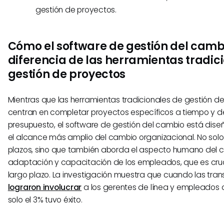
gestión de proyectos.
Cómo el software de gestión del camb
diferencia de las herramientas tradic
gestión de proyectos
Mientras que las herramientas tradicionales de gestión d
centran en completar proyectos específicos a tiempo y d
presupuesto, el software de gestión del cambio está dis
el alcance más amplio del cambio organizacional. No solo
plazos, sino que también aborda el aspecto humano del 
adaptación y capacitación de los empleados, que es cruci
largo plazo. La investigación muestra que cuando las tr
lograron involucrar
a los gerentes de línea y empleados d
solo el 3% tuvo éxito.