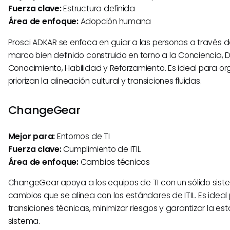
Fuerza clave:
Estructura definida
Área de enfoque:
Adopción humana
Prosci ADKAR se enfoca en guiar a las personas a través 
marco bien definido construido en torno a la Conciencia, 
Conocimiento, Habilidad y Reforzamiento. Es ideal para o
priorizan la alineación cultural y transiciones fluidas.
ChangeGear
Mejor para:
Entornos de TI
Fuerza clave:
Cumplimiento de ITIL
Área de enfoque:
Cambios técnicos
ChangeGear apoya a los equipos de TI con un sólido sist
cambios que se alinea con los estándares de ITIL. Es ideal
transiciones técnicas, minimizar riesgos y garantizar la est
sistema.