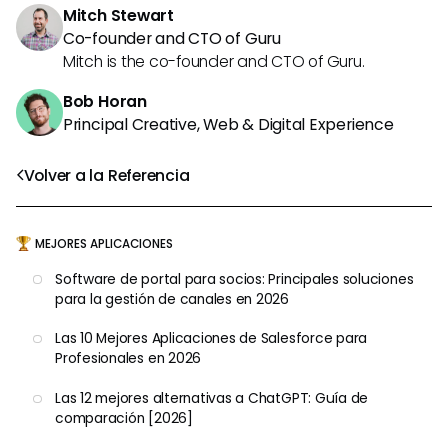
Mitch Stewart
Co-founder and CTO of Guru
Mitch is the co-founder and CTO of Guru.
Bob Horan
Principal Creative, Web & Digital Experience
Volver a la Referencia
MEJORES APLICACIONES
Software de portal para socios: Principales soluciones
para la gestión de canales en 2026
Las 10 Mejores Aplicaciones de Salesforce para
Profesionales en 2026
Las 12 mejores alternativas a ChatGPT: Guía de
comparación [2026]