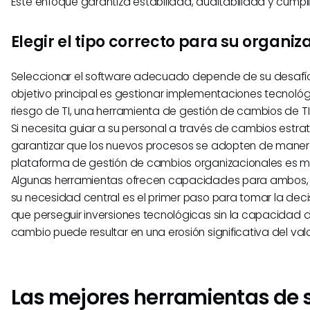
Este enfoque garantiza estabilidad, auditabilidad y cumpl
Elegir el tipo correcto para su organiz
Seleccionar el software adecuado depende de su desafío p
objetivo principal es gestionar implementaciones tecnológi
riesgo de TI, una herramienta de gestión de cambios de TI 
Si necesita guiar a su personal a través de cambios estra
garantizar que los nuevos procesos se adopten de maner
plataforma de gestión de cambios organizacionales es 
Algunas herramientas ofrecen capacidades para ambos,
su necesidad central es el primer paso para tomar la deci
que perseguir inversiones tecnológicas sin la capacidad d
cambio puede resultar en una erosión significativa del val
Las mejores herramientas de 