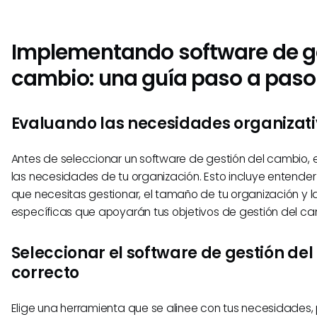
Implementando software de ge
cambio: una guía paso a paso
Evaluando las necesidades organizat
Antes de seleccionar un software de gestión del cambio, e
las necesidades de tu organización. Esto incluye entender
que necesitas gestionar, el tamaño de tu organización y l
específicas que apoyarán tus objetivos de gestión del ca
Seleccionar el software de gestión de
correcto
Elige una herramienta que se alinee con tus necesidades,