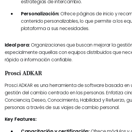
estrategias de intercambio.
Personalización:
Ofrece páginas de inicio y rec
contenido personalizables, lo que permite a los eq
plataforma a sus necesidades.
Ideal para:
Organizaciones que buscan mejorar la gestión
especialmente aquellas con equipos distribuidos que ne
rápido a información confiable.
Prosci ADKAR
Prosci ADKAR es una herramienta de software basada en
gestión del cambio centrado en las personas. Enfatiza cinc
Conciencia, Deseo, Conocimiento, Habilidad y Refuerzo, gu
personas a través de sus viajes de cambio personal.
Key Features:
Capacitación y certificación:
Ofrece módulos y c