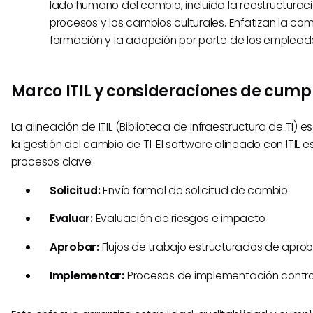
lado humano del cambio, incluida la reestructuraci
procesos y los cambios culturales. Enfatizan la com
formación y la adopción por parte de los emplead
Marco ITIL y consideraciones de cump
La alineación de ITIL (Biblioteca de Infraestructura de TI)
la gestión del cambio de TI. El software alineado con ITIL 
procesos clave:
Solicitud:
Envío formal de solicitud de cambio
Evaluar:
Evaluación de riesgos e impacto
Aprobar:
Flujos de trabajo estructurados de apro
Implementar:
Procesos de implementación contr