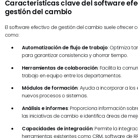
Características clave del software efe
gestión del cambio
El software efectivo de gestión del cambio suele ofrecer c
como:
Automatización de flujo de trabajo
: Optimiza ta
para garantizar consistencia y ahorrar tiempo.
Herramientas de colaboración
: Facilita la comu
trabajo en equipo entre los departamentos.
Módulos de formación
: Ayuda a incorporar a lo
nuevos procesos o sistemas.
Análisis e informes
: Proporciona información sobr
las iniciativas de cambio e identifica áreas de mej
Capacidades de integración
: Permite la integra
herramientas existentes como CRM, software de R