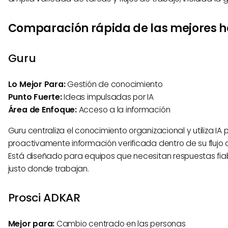
Comparación rápida de las mejores 
Guru
Lo Mejor Para:
Gestión de conocimiento
Punto Fuerte:
Ideas impulsadas por IA
Área de Enfoque:
Acceso a la información
Guru centraliza el conocimiento organizacional y utiliza IA
proactivamente información verificada dentro de su flujo d
Está diseñado para equipos que necesitan respuestas fia
justo donde trabajan.
Prosci ADKAR
Mejor para:
Cambio centrado en las personas