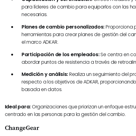
para líderes de cambio para equiparlos con las ha
necesarias.
Planes de cambio personalizados:
Proporciona pl
herramientas para crear planes de gestión del ca
el marco ADKAR.
Participación de los empleados:
Se centra en c
abordar puntos de resistencia a través de retroal
Medición y análisis:
Realiza un seguimiento del p
respecto a los objetivos de ADKAR, proporcionand
basada en datos.
Ideal para:
Organizaciones que priorizan un enfoque estr
centrado en las personas para la gestión del cambio.
ChangeGear