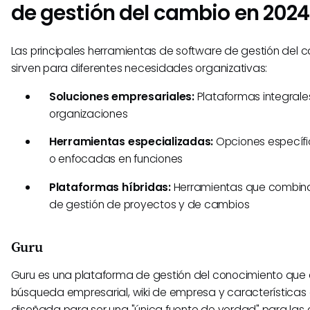
de gestión del cambio en 2024
Las principales herramientas de software de gestión del 
sirven para diferentes necesidades organizativas:
Soluciones empresariales:
Plataformas integral
organizaciones
Herramientas especializadas:
Opciones específic
o enfocadas en funciones
Plataformas híbridas:
Herramientas que combin
de gestión de proyectos y de cambios
Guru
Guru es una plataforma de gestión del conocimiento qu
búsqueda empresarial, wiki de empresa y características d
diseñada para ser una "única fuente de verdad" para las 