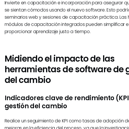
Invierte en capacitación e incorporación para asegurar 
se sientan cómodos usando el nuevo software. Esto podría i
seminarios web y sesiones de capacitación práctica. Las
módulos de capacitación integrados pueden simplificar e
proporcionar aprendizaje justo a tiempo.
Midiendo el impacto de las
herramientas de software de 
del cambio
Indicadores clave de rendimiento (KPI
gestión del cambio
Realice un seguimiento de KPI como tasas de adopción 
mejoras en la eficiencia del proceso, ya que la investigac