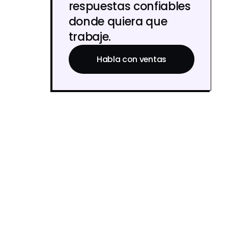
respuestas confiables
donde quiera que
trabaje.
Habla con ventas