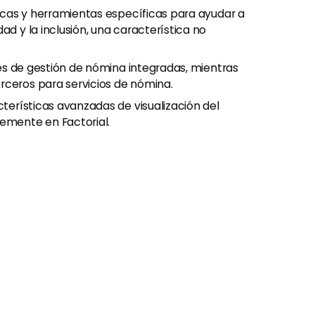
icas y herramientas específicas para ayudar a
ad y la inclusión, una característica no
ones de gestión de nómina integradas, mientras
rceros para servicios de nómina.
terísticas avanzadas de visualización del
mente en Factorial.