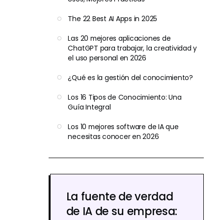
The 22 Best AI Apps in 2025
Las 20 mejores aplicaciones de
ChatGPT para trabajar, la creatividad y
el uso personal en 2026
¿Qué es la gestión del conocimiento?
Los 16 Tipos de Conocimiento: Una
Guía Integral
Los 10 mejores software de IA que
necesitas conocer en 2026
La fuente de verdad
de IA de su empresa: