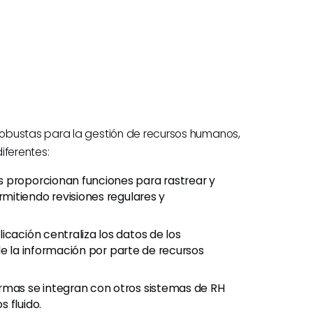
obustas para la gestión de recursos humanos,
iferentes:
 proporcionan funciones para rastrear y
mitiendo revisiones regulares y
licación centraliza los datos de los
de la información por parte de recursos
rmas se integran con otros sistemas de RH
 fluido.