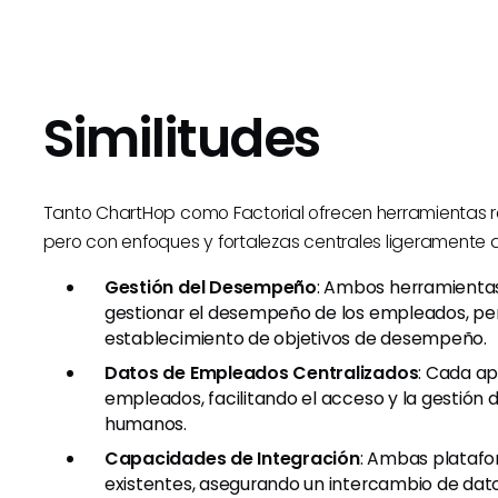
Similitudes
Tanto ChartHop como Factorial ofrecen herramientas r
pero con enfoques y fortalezas centrales ligeramente d
Gestión del Desempeño
: Ambos herramientas
gestionar el desempeño de los empleados, per
establecimiento de objetivos de desempeño.
Datos de Empleados Centralizados
: Cada ap
empleados, facilitando el acceso y la gestión 
humanos.
Capacidades de Integración
: Ambas platafo
existentes, asegurando un intercambio de datos