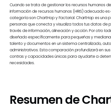
Cuando se trata de gestionar los recursos humanos de 
información de recursos humanos (HRIS) adecuado es 
categoría son ChartHop y Factorial. ChartHop es una
personas que conecta y visualiza todos tus datos de 
través de información, alineación y acción. Por otro lad
diseñado específicamente para pequeñas y medianas 
talento y documentos en un sistema centralizado, aut
administrativos. Esta comparación profundizará en sus ca
contras y capacidades únicas para ayudarte a determ
necesidades.
Resumen de Char