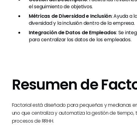
el seguimiento de objetivos.
Métricas de Diversidad e Inclusión
: Ayuda a l
diversidad y la inclusión dentro de la empresa.
Integración de Datos de Empleados
: Se int
para centralizar los datos de los empleados.
Resumen de Facto
Factorial está diseñado para pequeñas y medianas em
uno que centraliza y automatiza la gestión de tiempo, 
procesos de RRHH.