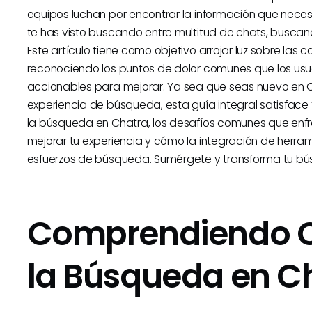
equipos luchan por encontrar la información que necesi
te has visto buscando entre multitud de chats, buscand
Este artículo tiene como objetivo arrojar luz sobre la
reconociendo los puntos de dolor comunes que los us
accionables para mejorar. Ya sea que seas nuevo en 
experiencia de búsqueda, esta guía integral satisfac
la búsqueda en Chatra, los desafíos comunes que enfre
mejorar tu experiencia y cómo la integración de herr
esfuerzos de búsqueda. Sumérgete y transforma tu búsq
Comprendiendo 
la Búsqueda en C