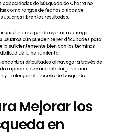
s capacidades de búsqueda de Chatra no
adas como rangos de fechas o tipos de
 usuarios filtren los resultados,
búsqueda difusa puede ayudar a corregir
Los usuarios aún pueden tener dificultades para
e lo suficientemente bien con los términos
exibilidad de la herramienta.
 encontrar dificultades al navegar a través de
dos aparecen en una lista larga sin una
ión y prolongar el proceso de búsqueda.
ra Mejorar los
squeda en