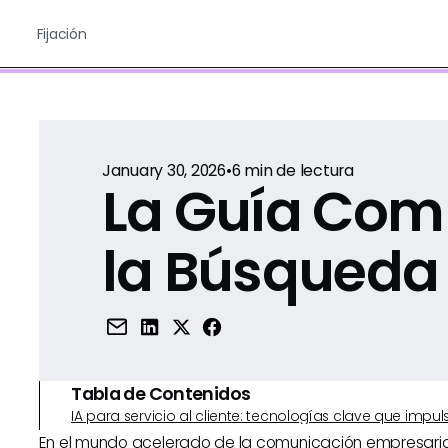
Fijación
January 30, 2026
•
6
min de lectura
La Guía Com
la Búsqueda
Tabla de Contenidos
IA para servicio al cliente: tecnologías clave que imp
En el mundo acelerado de la comunicación empresarial