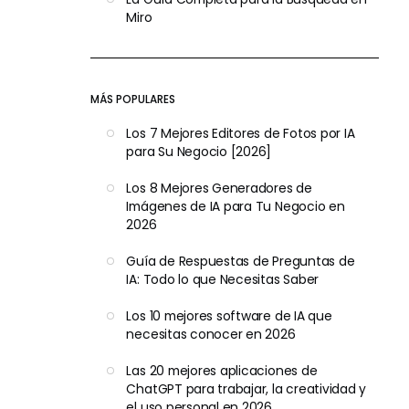
Miro
MÁS POPULARES
Los 7 Mejores Editores de Fotos por IA
para Su Negocio [2026]
Los 8 Mejores Generadores de
Imágenes de IA para Tu Negocio en
2026
Guía de Respuestas de Preguntas de
IA: Todo lo que Necesitas Saber
Los 10 mejores software de IA que
necesitas conocer en 2026
Las 20 mejores aplicaciones de
ChatGPT para trabajar, la creatividad y
el uso personal en 2026