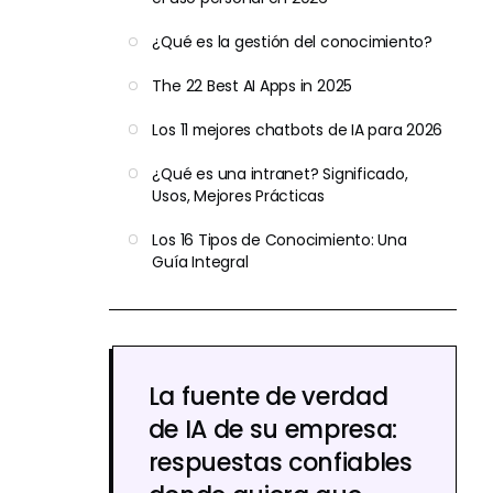
¿Qué es la gestión del conocimiento?
The 22 Best AI Apps in 2025
Los 11 mejores chatbots de IA para 2026
¿Qué es una intranet? Significado,
Usos, Mejores Prácticas
Los 16 Tipos de Conocimiento: Una
Guía Integral
La fuente de verdad
de IA de su empresa:
respuestas confiables