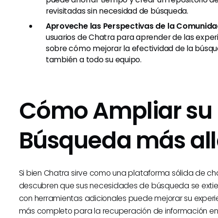
revisitadas sin necesidad de búsqueda.
Aproveche las Perspectivas de la Comunida
usuarios de Chatra para aprender de las experi
sobre cómo mejorar la efectividad de la búsque
también a todo su equipo.
Cómo Ampliar su 
Búsqueda más all
Si bien Chatra sirve como una plataforma sólida de ch
descubren que sus necesidades de búsqueda se extiend
con herramientas adicionales puede mejorar su exper
más completo para la recuperación de información en 