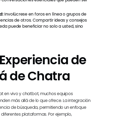
d:
Involúcrese en foros en línea o grupos de
encias de otros. Compartir ideas y consejos
da puede beneficiar no solo a usted, sino
Experiencia de
á de Chatra
at en vivo y chatbot, muchos equipos
en más allá de lo que ofrece. La integración
iencia de búsqueda, permitiendo un enfoque
diferentes plataformas. Por ejemplo,