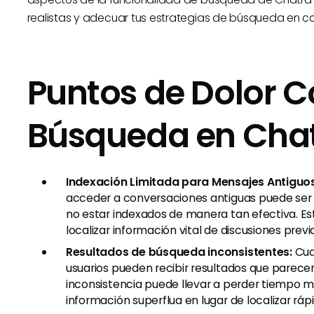
realistas y adecuar tus estrategias de búsqueda en c
Puntos de Dolor 
Búsqueda en Cha
Indexación Limitada para Mensajes Antiguos
acceder a conversaciones antiguas puede ser
no estar indexados de manera tan efectiva. Est
localizar información vital de discusiones previ
Resultados de búsqueda inconsistentes:
Cuan
usuarios pueden recibir resultados que parecen
inconsistencia puede llevar a perder tiempo m
información superflua en lugar de localizar rá