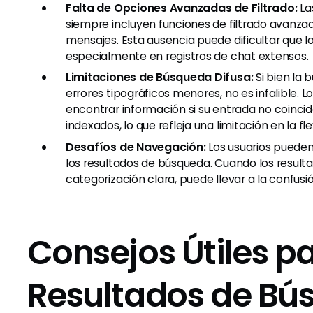
Falta de Opciones Avanzadas de Filtrado:
La
siempre incluyen funciones de filtrado avanz
mensajes. Esta ausencia puede dificultar que los
especialmente en registros de chat extensos.
Limitaciones de Búsqueda Difusa:
Si bien la 
errores tipográficos menores, no es infalible. 
encontrar información si su entrada no coincid
indexados, lo que refleja una limitación en la fl
Desafíos de Navegación:
Los usuarios pueden
los resultados de búsqueda. Cuando los resulta
categorización clara, puede llevar a la confus
Consejos Útiles pa
Resultados de Bú