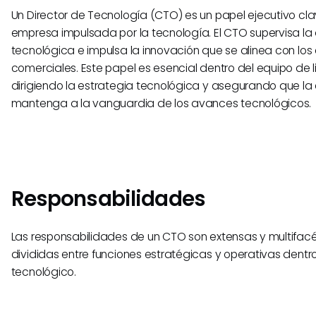
Un Director de Tecnología (CTO) es un papel ejecutivo cla
empresa impulsada por la tecnología. El CTO supervisa la 
tecnológica e impulsa la innovación que se alinea con los 
comerciales. Este papel es esencial dentro del equipo de l
dirigiendo la estrategia tecnológica y asegurando que l
mantenga a la vanguardia de los avances tecnológicos.
Responsabilidades
Las responsabilidades de un CTO son extensas y multifac
divididas entre funciones estratégicas y operativas dentr
tecnológico.