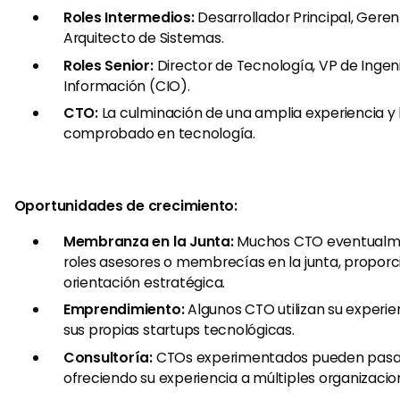
Roles Intermedios:
Desarrollador Principal, Gerent
Arquitecto de Sistemas.
Roles Senior:
Director de Tecnología, VP de Ingeni
Información (CIO).
CTO:
La culminación de una amplia experiencia y 
comprobado en tecnología.
Oportunidades de crecimiento:
Membranza en la Junta:
Muchos CTO eventualm
roles asesores o membrecías en la junta, propor
orientación estratégica.
Emprendimiento:
Algunos CTO utilizan su experie
sus propias startups tecnológicas.
Consultoría:
CTOs experimentados pueden pasar 
ofreciendo su experiencia a múltiples organizacio