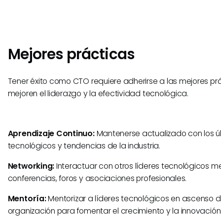
Mejores prácticas
Tener éxito como CTO requiere adherirse a las mejores pr
mejoren el liderazgo y la efectividad tecnológica.
Aprendizaje Continuo:
Mantenerse actualizado con los ú
tecnológicos y tendencias de la industria.
Networking:
Interactuar con otros líderes tecnológicos m
conferencias, foros y asociaciones profesionales.
Mentoría:
Mentorizar a líderes tecnológicos en ascenso d
organización para fomentar el crecimiento y la innovación