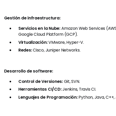
Gestión de infraestructura:
Servicios en la Nube:
Amazon Web Services (AWS),
Google Cloud Platform (GCP).
Virtualización:
VMware, Hyper-V.
Redes:
Cisco, Juniper Networks.
Desarrollo de software:
Control de Versiones:
Git, SVN.
Herramientas CI/CD:
Jenkins, Travis CI.
Lenguajes de Programación:
Python, Java, C++, 