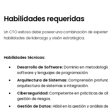
Habilidades requeridas
Un CTO exitoso debe poseer una combinación de experien
habilidades de liderazgo y visión estratégica.
Habilidades técnicas:
Desarrollo de Software:
Dominio en metodología
software y lenguajes de programación.
Arquitectura de Sistemas:
Comprensión profund
arquitectura de sistemas e integración.
Ciberseguridad:
Competente en prácticas de ci
gestión de riesgos.
Gestión de Datos:
Hábil en la gestión y análisis 