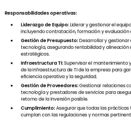
Responsabilidades operativas:
Liderazgo de Equipo:
Liderar y gestionar el equip
incluyendo contratación, formación y evaluación 
Gestión de Presupuesto:
Desarrollar y gestionar
tecnología, asegurando rentabilidad y alineación 
estratégicos.
Infraestructura TI:
Supervisar el mantenimiento y
de la infraestructura de TI de la empresa para gar
eficiencia operativa y la seguridad.
Gestión de Proveedores:
Gestionar relaciones c
tecnología y prestadores de servicios para asegur
retorno de la inversión posible.
Cumplimiento:
Asegurar que todas las prácticas
cumplan con las regulaciones y normas pertinent