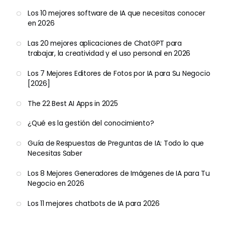
Los 10 mejores software de IA que necesitas conocer
en 2026
Las 20 mejores aplicaciones de ChatGPT para
trabajar, la creatividad y el uso personal en 2026
Los 7 Mejores Editores de Fotos por IA para Su Negocio
[2026]
The 22 Best AI Apps in 2025
¿Qué es la gestión del conocimiento?
Guía de Respuestas de Preguntas de IA: Todo lo que
Necesitas Saber
Los 8 Mejores Generadores de Imágenes de IA para Tu
Negocio en 2026
Los 11 mejores chatbots de IA para 2026