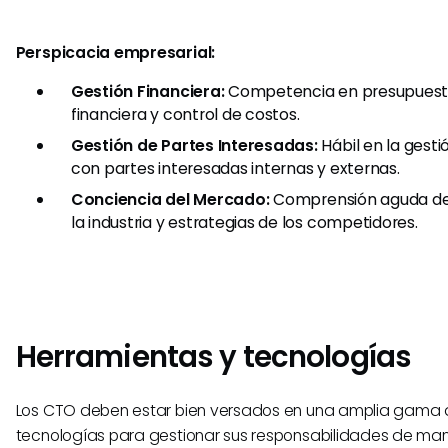
Perspicacia empresarial:
Gestión Financiera:
Competencia en presupuesto
financiera y control de costos.
Gestión de Partes Interesadas:
Hábil en la gesti
con partes interesadas internas y externas.
Conciencia del Mercado:
Comprensión aguda de 
la industria y estrategias de los competidores.
Herramientas y tecnologías
Los CTO deben estar bien versados en una amplia gama 
tecnologías para gestionar sus responsabilidades de man