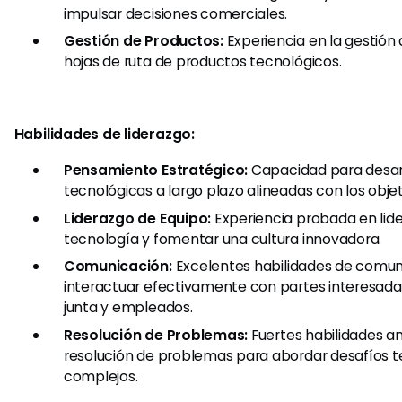
impulsar decisiones comerciales.
Gestión de Productos:
Experiencia en la gestión 
hojas de ruta de productos tecnológicos.
Habilidades de liderazgo:
Pensamiento Estratégico:
Capacidad para desarr
tecnológicas a largo plazo alineadas con los obje
Liderazgo de Equipo:
Experiencia probada en lide
tecnología y fomentar una cultura innovadora.
Comunicación:
Excelentes habilidades de comun
interactuar efectivamente con partes interesada
junta y empleados.
Resolución de Problemas:
Fuertes habilidades an
resolución de problemas para abordar desafíos t
complejos.