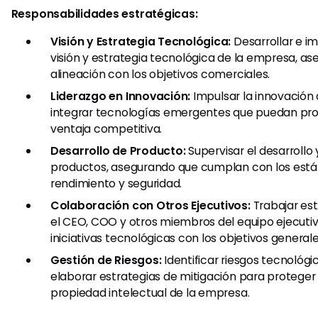
Responsabilidades estratégicas:
Visión y Estrategia Tecnológica:
Desarrollar e i
visión y estrategia tecnológica de la empresa, as
alineación con los objetivos comerciales.
Liderazgo en Innovación:
Impulsar la innovación a
integrar tecnologías emergentes que puedan pr
ventaja competitiva.
Desarrollo de Producto:
Supervisar el desarrollo
productos, asegurando que cumplan con los está
rendimiento y seguridad.
Colaboración con Otros Ejecutivos:
Trabajar es
el CEO, COO y otros miembros del equipo ejecutiv
iniciativas tecnológicas con los objetivos general
Gestión de Riesgos:
Identificar riesgos tecnológi
elaborar estrategias de mitigación para proteger 
propiedad intelectual de la empresa.