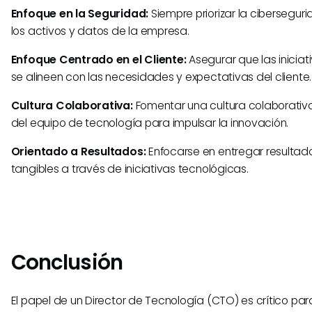
Enfoque en la Seguridad:
Siempre priorizar la cibersegur
los activos y datos de la empresa.
Enfoque Centrado en el Cliente:
Asegurar que las iniciat
se alineen con las necesidades y expectativas del cliente.
Cultura Colaborativa:
Fomentar una cultura colaborativa
del equipo de tecnología para impulsar la innovación.
Orientado a Resultados:
Enfocarse en entregar resultad
tangibles a través de iniciativas tecnológicas.
Conclusión
El papel de un Director de Tecnología (CTO) es crítico pa