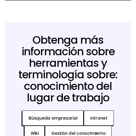
Obtenga más
información sobre
herramientas y
terminología sobre:
conocimiento del
lugar de trabajo
Búsqueda empresarial
Intranet
Wiki
Gestión del conocimiento