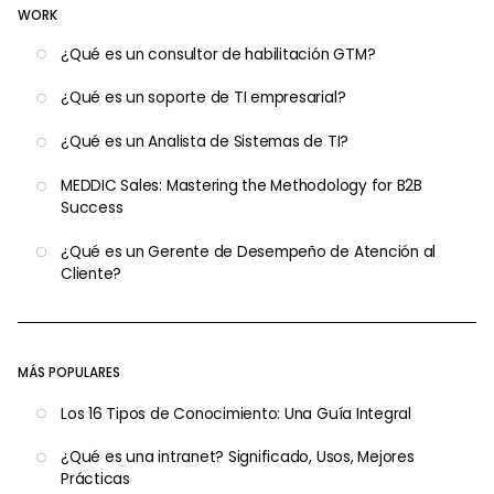
WORK
¿Qué es un consultor de habilitación GTM?
¿Qué es un soporte de TI empresarial?
¿Qué es un Analista de Sistemas de TI?
MEDDIC Sales: Mastering the Methodology for B2B
Success
¿Qué es un Gerente de Desempeño de Atención al
Cliente?
MÁS POPULARES
Los 16 Tipos de Conocimiento: Una Guía Integral
¿Qué es una intranet? Significado, Usos, Mejores
Prácticas