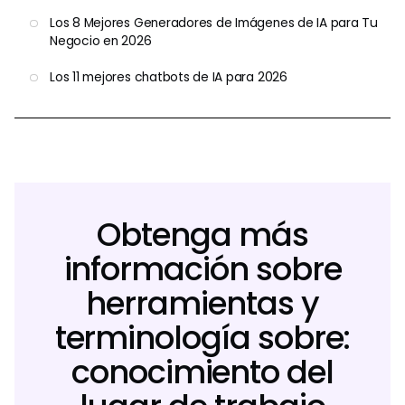
Los 8 Mejores Generadores de Imágenes de IA para Tu
Negocio en 2026
Los 11 mejores chatbots de IA para 2026
Obtenga más
información sobre
herramientas y
terminología sobre:
conocimiento del