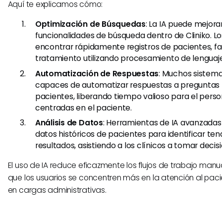
Aquí te explicamos cómo:
Optimización de Búsquedas
: La IA puede mejorar
funcionalidades de búsqueda dentro de Cliniko. L
encontrar rápidamente registros de pacientes, fa
tratamiento utilizando procesamiento de lenguaje
Automatización de Respuestas
: Muchos sistema
capaces de automatizar respuestas a preguntas 
pacientes, liberando tiempo valioso para el perso
centradas en el paciente.
Análisis de Datos
: Herramientas de IA avanzadas
datos históricos de pacientes para identificar ten
resultados, asistiendo a los clínicos a tomar deci
El uso de IA reduce eficazmente los flujos de trabajo manu
que los usuarios se concentren más en la atención al paci
en cargas administrativas.