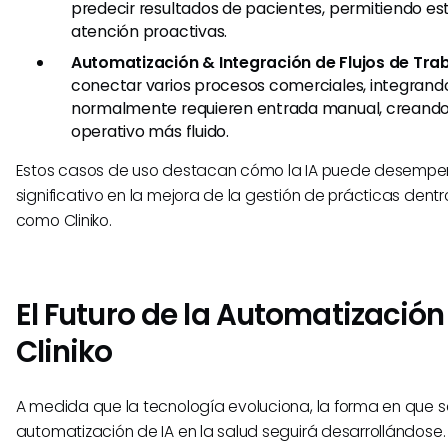
predecir resultados de pacientes, permitiendo es
atención proactivas.
Automatización & Integración de Flujos de Tra
conectar varios procesos comerciales, integrand
normalmente requieren entrada manual, creando
operativo más fluido.
Estos casos de uso destacan cómo la IA puede desempe
significativo en la mejora de la gestión de prácticas dent
como Cliniko.
El Futuro de la Automatización
Cliniko
A medida que la tecnología evoluciona, la forma en que 
automatización de IA en la salud seguirá desarrollándose. 