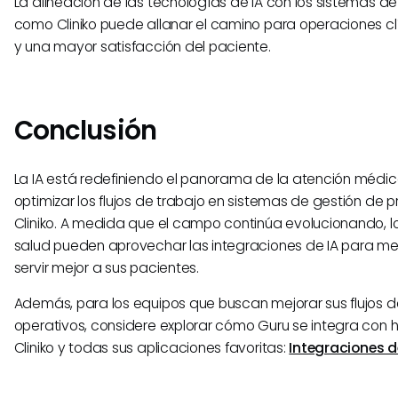
La alineación de las tecnologías de IA con los sistemas d
como Cliniko puede allanar el camino para operaciones c
y una mayor satisfacción del paciente.
Conclusión
La IA está redefiniendo el panorama de la atención médic
optimizar los flujos de trabajo en sistemas de gestión de
Cliniko. A medida que el campo continúa evolucionando, 
salud pueden aprovechar las integraciones de IA para mejo
servir mejor a sus pacientes.
Además, para los equipos que buscan mejorar sus flujos d
operativos, considere explorar cómo Guru se integra con
Cliniko y todas sus aplicaciones favoritas:
Integraciones 