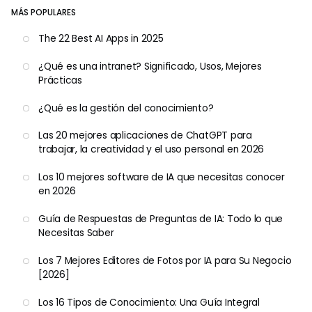
MÁS POPULARES
The 22 Best AI Apps in 2025
¿Qué es una intranet? Significado, Usos, Mejores
Prácticas
¿Qué es la gestión del conocimiento?
Las 20 mejores aplicaciones de ChatGPT para
trabajar, la creatividad y el uso personal en 2026
Los 10 mejores software de IA que necesitas conocer
en 2026
Guía de Respuestas de Preguntas de IA: Todo lo que
Necesitas Saber
Los 7 Mejores Editores de Fotos por IA para Su Negocio
[2026]
Los 16 Tipos de Conocimiento: Una Guía Integral