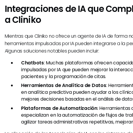
Integraciones de IA que Com
a Cliniko
Mientras que Cliniko no ofrece un agente de IA de forma na
herramientas impulsadas por IA pueden integrarse a la per
Algunas soluciones notables pueden incluir:
Chatbots
: Muchas plataformas ofrecen capacid
impulsadas por IA que pueden mejorar la interacc
pacientes y la programación de citas.
Herramientas de Analítica de Datos
: Herramien
en analítica predictiva pueden ayudar a los clíni
mejores decisiones basadas en el análisis de dato
Plataformas de Automatización
: Herramientas 
especializan en la automatización de flujos de tr
agilizar tareas administrativas repetitivas, mejoran