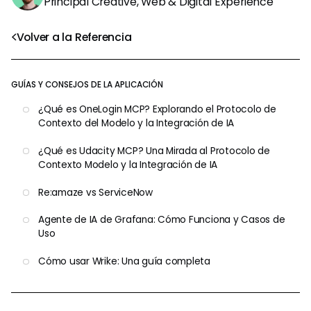
Principal Creative, Web & Digital Experience
Volver a la Referencia
GUÍAS Y CONSEJOS DE LA APLICACIÓN
¿Qué es OneLogin MCP? Explorando el Protocolo de
Contexto del Modelo y la Integración de IA
¿Qué es Udacity MCP? Una Mirada al Protocolo de
Contexto Modelo y la Integración de IA
Re:amaze vs ServiceNow
Agente de IA de Grafana: Cómo Funciona y Casos de
Uso
Cómo usar Wrike: Una guía completa