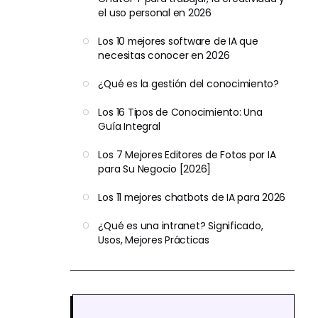
el uso personal en 2026
Los 10 mejores software de IA que
necesitas conocer en 2026
¿Qué es la gestión del conocimiento?
Los 16 Tipos de Conocimiento: Una
Guía Integral
Los 7 Mejores Editores de Fotos por IA
para Su Negocio [2026]
Los 11 mejores chatbots de IA para 2026
¿Qué es una intranet? Significado,
Usos, Mejores Prácticas