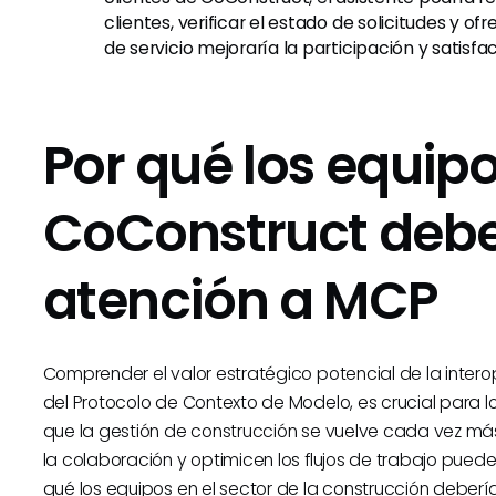
clientes, verificar el estado de solicitudes y of
de servicio mejoraría la participación y satisfac
Por qué los equip
CoConstruct debe
atención a MCP
Comprender el valor estratégico potencial de la interop
del Protocolo de Contexto de Modelo, es crucial para l
que la gestión de construcción se vuelve cada vez m
la colaboración y optimicen los flujos de trabajo puede
qué los equipos en el sector de la construcción deberí