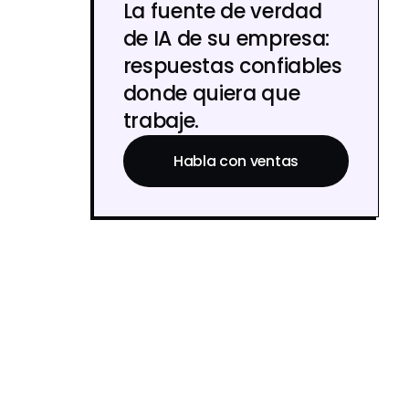
La fuente de verdad
de IA de su empresa:
respuestas confiables
donde quiera que
trabaje.
Habla con ventas