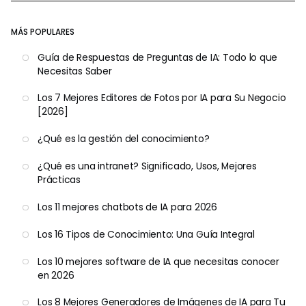
MÁS POPULARES
Guía de Respuestas de Preguntas de IA: Todo lo que
Necesitas Saber
Los 7 Mejores Editores de Fotos por IA para Su Negocio
[2026]
¿Qué es la gestión del conocimiento?
¿Qué es una intranet? Significado, Usos, Mejores
Prácticas
Los 11 mejores chatbots de IA para 2026
Los 16 Tipos de Conocimiento: Una Guía Integral
Los 10 mejores software de IA que necesitas conocer
en 2026
Los 8 Mejores Generadores de Imágenes de IA para Tu