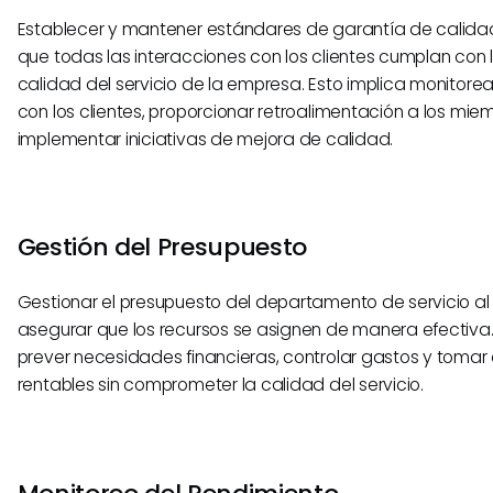
Establecer y mantener estándares de garantía de calida
que todas las interacciones con los clientes cumplan con l
calidad del servicio de la empresa. Esto implica monitorea
con los clientes, proporcionar retroalimentación a los mie
implementar iniciativas de mejora de calidad.
Gestión del Presupuesto
Gestionar el presupuesto del departamento de servicio al 
asegurar que los recursos se asignen de manera efectiva. 
prever necesidades financieras, controlar gastos y tomar
rentables sin comprometer la calidad del servicio.