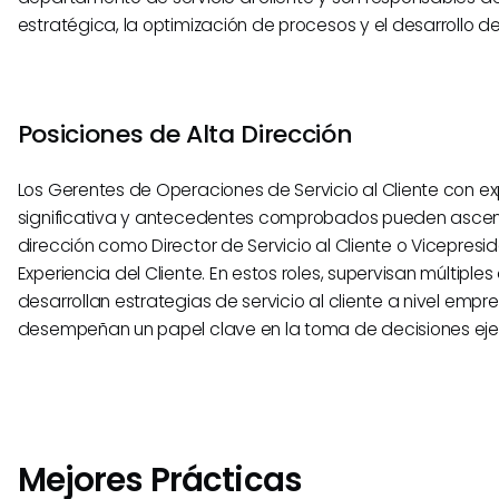
estratégica, la optimización de procesos y el desarrollo de
Posiciones de Alta Dirección
Los Gerentes de Operaciones de Servicio al Cliente con ex
significativa y antecedentes comprobados pueden ascend
dirección como Director de Servicio al Cliente o Vicepresi
Experiencia del Cliente. En estos roles, supervisan múltipl
desarrollan estrategias de servicio al cliente a nivel empre
desempeñan un papel clave en la toma de decisiones eje
Mejores Prácticas