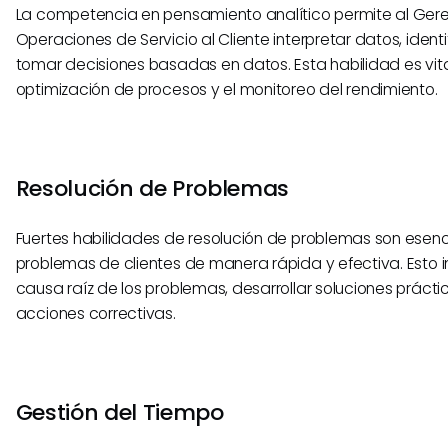
La competencia en pensamiento analítico permite al Ger
Operaciones de Servicio al Cliente interpretar datos, ident
tomar decisiones basadas en datos. Esta habilidad es vita
optimización de procesos y el monitoreo del rendimiento.
Resolución de Problemas
Fuertes habilidades de resolución de problemas son esen
problemas de clientes de manera rápida y efectiva. Esto im
causa raíz de los problemas, desarrollar soluciones práct
acciones correctivas.
Gestión del Tiempo