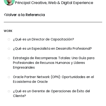
Principal Creative, Web & Digital Experience
Volver a la Referencia
WORK
¿Qué es un Director de Capacitación?
¿Qué es un Especialista en Desarrollo Profesional?
Estrategia de Recompensas Totales: Una Guía para
Profesionales de Recursos Humanos y Líderes
Empresariales
Oracle Partner Network (OPN): Oportunidades en el
Ecosistema de Oracle
¿Qué es un Gerente de Operaciones de Éxito del
Cliente?