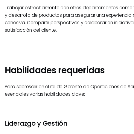
Trabajar estrechamente con otros departamentos como 
y desarrollo de productos para asegurar una experiencia d
cohesiva. Compartir perspectivas y colaborar en iniciativ
satisfacción del cliente.
Habilidades requeridas
Para sobresalir en el rol de Gerente de Operaciones de Serv
esenciales varias habilidades clave:
Liderazgo y Gestión