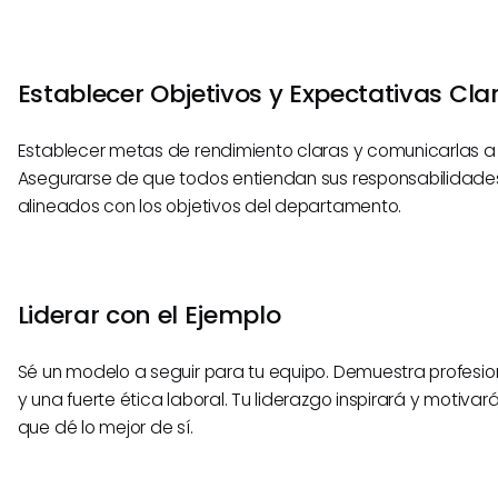
Establecer Objetivos y Expectativas Cla
Establecer metas de rendimiento claras y comunicarlas a 
Asegurarse de que todos entiendan sus responsabilidade
alineados con los objetivos del departamento.
Liderar con el Ejemplo
Sé un modelo a seguir para tu equipo. Demuestra profesio
y una fuerte ética laboral. Tu liderazgo inspirará y motivar
que dé lo mejor de sí.