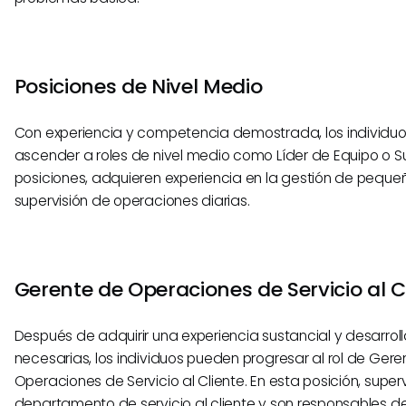
Posiciones de Nivel Medio
Con experiencia y competencia demostrada, los individu
ascender a roles de nivel medio como Líder de Equipo o Su
posiciones, adquieren experiencia en la gestión de peque
supervisión de operaciones diarias.
Gerente de Operaciones de Servicio al C
Después de adquirir una experiencia sustancial y desarroll
necesarias, los individuos pueden progresar al rol de Gere
Operaciones de Servicio al Cliente. En esta posición, super
departamento de servicio al cliente y son responsables de 