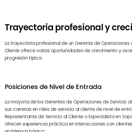
Trayectoria profesional y cre
La trayectoria profesional de un Gerente de Operaciones d
Cliente ofrece varias oportunidades de crecimiento y ava
progresión típica:
Posiciones de Nivel de Entrada
La mayoría de los Gerentes de Operaciones de Servicio a
sus carreras en roles de servicio al cliente de nivel de en
Representante de Servicio al Cliente o Especialista en Sop
ofrecen experiencia práctica en interacciones con clientes
problemas básica.