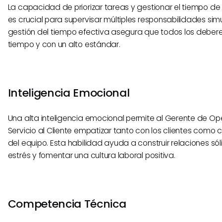
La capacidad de priorizar tareas y gestionar el tiempo de
es crucial para supervisar múltiples responsabilidades s
gestión del tiempo efectiva asegura que todos los debere
tiempo y con un alto estándar.
Inteligencia Emocional
Una alta inteligencia emocional permite al Gerente de O
Servicio al Cliente empatizar tanto con los clientes como
del equipo. Esta habilidad ayuda a construir relaciones sól
estrés y fomentar una cultura laboral positiva.
Competencia Técnica