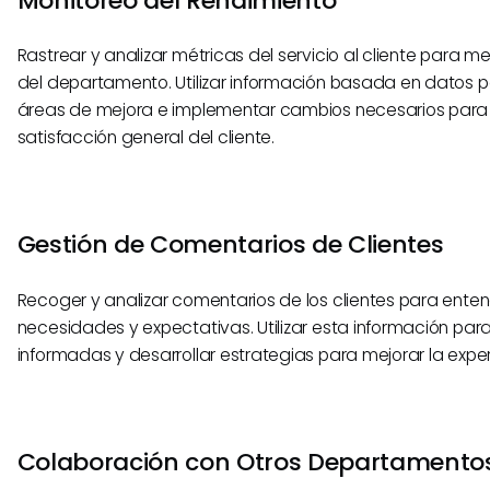
Monitoreo del Rendimiento
Rastrear y analizar métricas del servicio al cliente para me
del departamento. Utilizar información basada en datos pa
áreas de mejora e implementar cambios necesarios para
satisfacción general del cliente.
Gestión de Comentarios de Clientes
Recoger y analizar comentarios de los clientes para enten
necesidades y expectativas. Utilizar esta información par
informadas y desarrollar estrategias para mejorar la experi
Colaboración con Otros Departamento