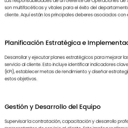
Las responsabilidades de un Gerente de Operaciones de Se
son multifacéticas y vitales para el éxito del departamento
cliente. Aquí están los principales deberes asociados con e
Planificación Estratégica e Implementa
Desarrollar y ejecutar planes estratégicos para mejorar l
servicio al cliente. Esto incluye identificar indicadores cla
(KPI), establecer metas de rendimiento y diseñar estrateg
estos objetivos.
Gestión y Desarrollo del Equipo
Supervisar la contratación, capacitación y desarrollo profe