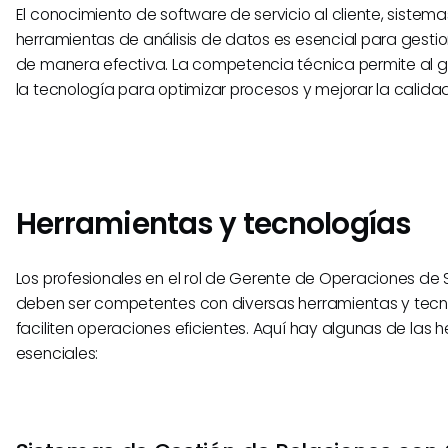
El conocimiento de software de servicio al cliente, sistem
herramientas de análisis de datos es esencial para gesti
de manera efectiva. La competencia técnica permite al 
la tecnología para optimizar procesos y mejorar la calidad 
Herramientas y tecnologías
Los profesionales en el rol de Gerente de Operaciones de S
deben ser competentes con diversas herramientas y tec
faciliten operaciones eficientes. Aquí hay algunas de las 
esenciales: