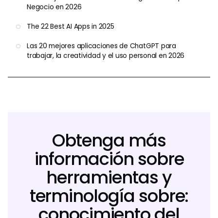
Negocio en 2026
The 22 Best AI Apps in 2025
Las 20 mejores aplicaciones de ChatGPT para
trabajar, la creatividad y el uso personal en 2026
Obtenga más
información sobre
herramientas y
terminología sobre:
conocimiento del