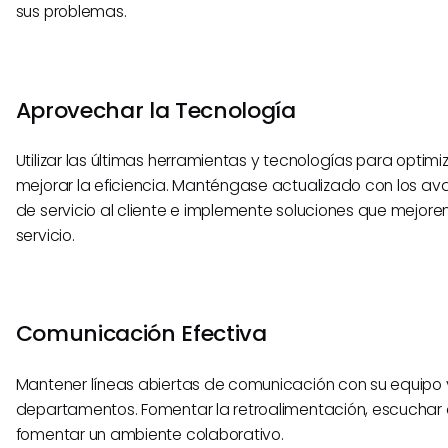
sus problemas.
Aprovechar la Tecnología
Utilizar las últimas herramientas y tecnologías para optim
mejorar la eficiencia. Manténgase actualizado con los a
de servicio al cliente e implemente soluciones que mejoren
servicio.
Comunicación Efectiva
Mantener líneas abiertas de comunicación con su equipo 
departamentos. Fomentar la retroalimentación, escuchar
fomentar un ambiente colaborativo.