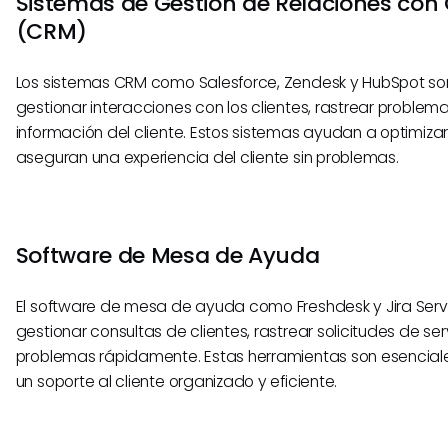
Sistemas de Gestión de Relaciones con 
(CRM)
Los sistemas CRM como Salesforce, Zendesk y HubSpot son
gestionar interacciones con los clientes, rastrear proble
información del cliente. Estos sistemas ayudan a optimiza
aseguran una experiencia del cliente sin problemas.
Software de Mesa de Ayuda
El software de mesa de ayuda como Freshdesk y Jira Ser
gestionar consultas de clientes, rastrear solicitudes de serv
problemas rápidamente. Estas herramientas son esencia
un soporte al cliente organizado y eficiente.