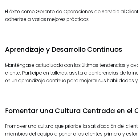
El éxito como Gerente de Operaciones de Servicio al Clien
adherirse a varias mejores prácticas:
Aprendizaje y Desarrollo Continuos
Manténgase actualizado con las últimas tendencias y ava
cliente. Participe en talleres, asista a conferencias de la in
en un aprendizaje continuo para mejorar sus habilidades 
Fomentar una Cultura Centrada en el C
Promover una cultura que priorice la satisfacción del client
miembros del equipo a poner a los clientes primero y esfor