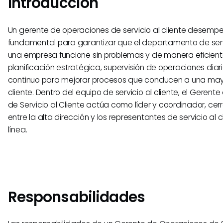
Introducción
Un gerente de operaciones de servicio al cliente desemp
fundamental para garantizar que el departamento de servi
una empresa funcione sin problemas y de manera eficiente.
planificación estratégica, supervisión de operaciones diar
continuo para mejorar procesos que conducen a una mayo
cliente. Dentro del equipo de servicio al cliente, el Geren
de Servicio al Cliente actúa como líder y coordinador, ce
entre la alta dirección y los representantes de servicio al 
línea.
Responsabilidades