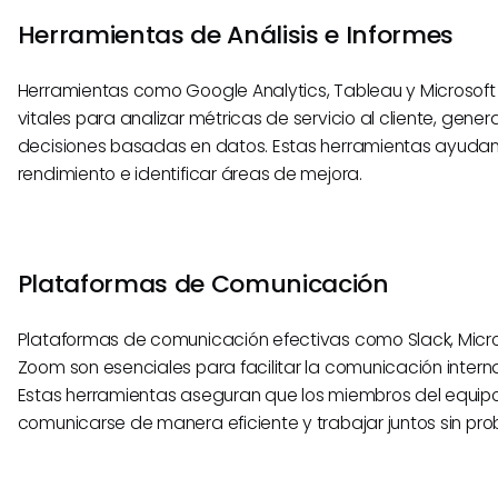
Herramientas de Análisis e Informes
Herramientas como Google Analytics, Tableau y Microsoft
vitales para analizar métricas de servicio al cliente, gene
decisiones basadas en datos. Estas herramientas ayudan
rendimiento e identificar áreas de mejora.
Plataformas de Comunicación
Plataformas de comunicación efectivas como Slack, Micr
Zoom son esenciales para facilitar la comunicación interna
Estas herramientas aseguran que los miembros del equi
comunicarse de manera eficiente y trabajar juntos sin pr