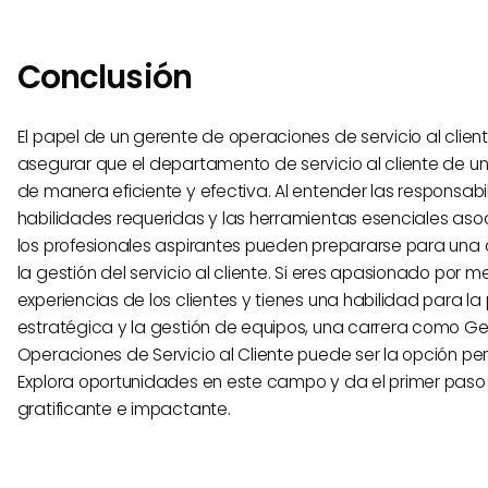
Conclusión
El papel de un gerente de operaciones de servicio al client
asegurar que el departamento de servicio al cliente de 
de manera eficiente y efectiva. Al entender las responsabi
habilidades requeridas y las herramientas esenciales asoc
los profesionales aspirantes pueden prepararse para una 
la gestión del servicio al cliente. Si eres apasionado por me
experiencias de los clientes y tienes una habilidad para la 
estratégica y la gestión de equipos, una carrera como G
Operaciones de Servicio al Cliente puede ser la opción per
Explora oportunidades en este campo y da el primer paso
gratificante e impactante.