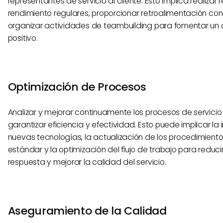
representantes de servicio al cliente. Esto implica realizar 
rendimiento regulares, proporcionar retroalimentación con
organizar actividades de teambuilding para fomentar un 
positivo.
Optimización de Procesos
Analizar y mejorar continuamente los procesos de servicio 
garantizar eficiencia y efectividad. Esto puede implicar l
nuevas tecnologías, la actualización de los procedimient
estándar y la optimización del flujo de trabajo para reduci
respuesta y mejorar la calidad del servicio.
Aseguramiento de la Calidad