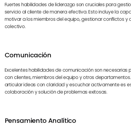
Fuertes habilidades de liderazgo son cruciales para gesti
servicio al cliente de manera efectiva. Esto incluye la cap
motivar a los miembros del equipo, gestionar conflictos y c
colectivo.
Comunicación
Excelentes habilidades de comunicación son necesarias p
con clientes, miembros del equipo y otros departamento
articular ideas con claridad y escuchar activamente es e
colaboración y solución de problemas exitosas.
Pensamiento Analítico