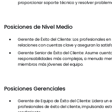
proporcionar soporte técnico y resolver problema
Posiciones de Nivel Medio
Gerente de Éxito del Cliente: Los profesionales en
relaciones con cuentas clave y aseguran la satisfa
Gerente Senior de Éxito del Cliente: Asume cuent
responsabilidades más complejas, a menudo men
miembros más jóvenes del equipo.
Posiciones Gerenciales
Gerente de Equipo de Éxito del Cliente: Lidera un 
profesionales de éxito del cliente, impulsando est