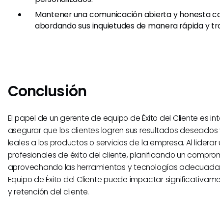
Mantener una comunicación abierta y honesta con
abordando sus inquietudes de manera rápida y tr
Conclusión
El papel de un gerente de equipo de Éxito del Cliente es in
asegurar que los clientes logren sus resultados deseado
leales a los productos o servicios de la empresa. Al lidera
profesionales de éxito del cliente, planificando un compro
aprovechando las herramientas y tecnologías adecuadas
Equipo de Éxito del Cliente puede impactar significativame
y retención del cliente.