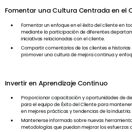
Fomentar una Cultura Centrada en el C
Fomentar un enfoque en el éxito del cliente en t
mediante la participación de diferentes depart
iniciativas relacionadas con el cliente.
Compartir comentarios de los clientes e historias
promover una cultura de mejora continua y enfoqu
Invertir en Aprendizaje Continuo
Proporcionar capacitación y oportunidades de de
para el equipo de Éxito del Cliente para mantener
en mejores prácticas y tendencias de la industria.
Mantenerse informado sobre nuevas herramientas
metodologías que puedan mejorar los esfuerzos de