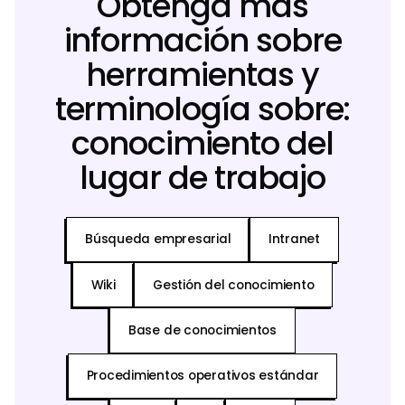
Obtenga más
información sobre
herramientas y
terminología sobre:
conocimiento del
lugar de trabajo
Búsqueda empresarial
Intranet
Wiki
Gestión del conocimiento
Base de conocimientos
Procedimientos operativos estándar