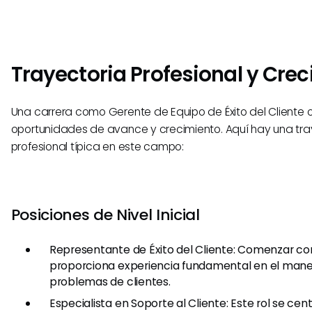
Trayectoria Profesional y Cre
Una carrera como Gerente de Equipo de Éxito del Cliente
oportunidades de avance y crecimiento. Aquí hay una tra
profesional típica en este campo:
Posiciones de Nivel Inicial
Representante de Éxito del Cliente: Comenzar c
proporciona experiencia fundamental en el manej
problemas de clientes.
Especialista en Soporte al Cliente: Este rol se cen