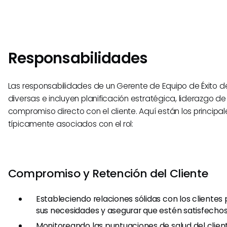
Responsabilidades
Las responsabilidades de un Gerente de Equipo de Éxito de
diversas e incluyen planificación estratégica, liderazgo de
compromiso directo con el cliente. Aquí están los principa
típicamente asociados con el rol:
Compromiso y Retención del Cliente
Estableciendo relaciones sólidas con los cliente
sus necesidades y asegurar que estén satisfechos 
Monitoreando las puntuaciones de salud del clie