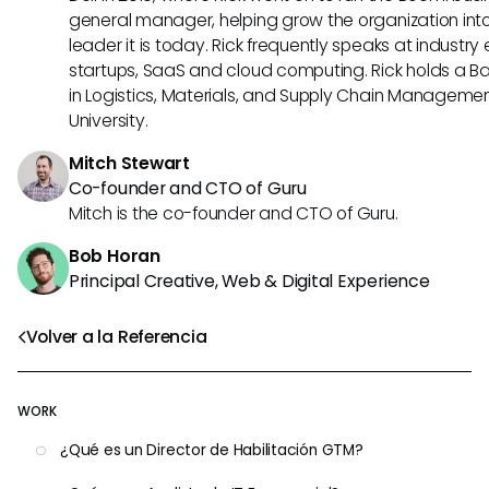
general manager, helping grow the organization into
leader it is today. Rick frequently speaks at industr
startups, SaaS and cloud computing. Rick holds a B
in Logistics, Materials, and Supply Chain Manageme
University.
Mitch Stewart
Co-founder and CTO of Guru
Mitch is the co-founder and CTO of Guru.
Bob Horan
Principal Creative, Web & Digital Experience
Volver a la Referencia
WORK
¿Qué es un Director de Habilitación GTM?