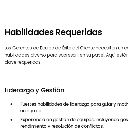
Habilidades Requeridas
Los Gerentes de Equipo de Éxito del Cliente necesitan un 
habilidades diverso para sobresalir en su papel. Aquí está
clave requeridas:
Liderazgo y Gestión
Fuertes habilidades de liderazgo para guiar y mot
un equipo.
Experiencia en gestión de equipos, incluyendo ges
rendimiento y resolución de conflictos.