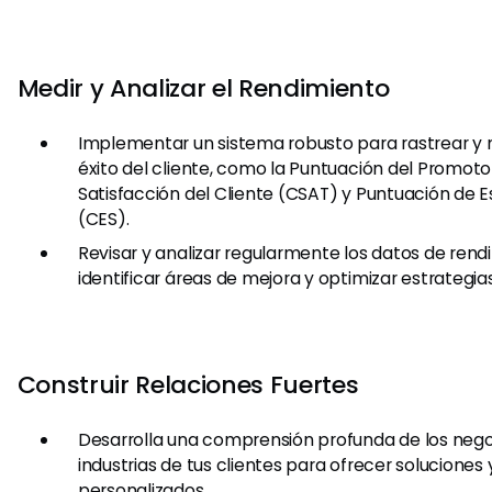
Medir y Analizar el Rendimiento
Implementar un sistema robusto para rastrear y 
éxito del cliente, como la Puntuación del Promoto
Satisfacción del Cliente (CSAT) y Puntuación de E
(CES).
Revisar y analizar regularmente los datos de ren
identificar áreas de mejora y optimizar estrategias
Construir Relaciones Fuertes
Desarrolla una comprensión profunda de los negoc
industrias de tus clientes para ofrecer soluciones
personalizados.