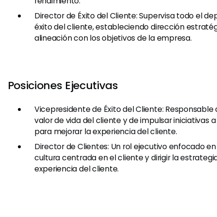
rendimiento.
Director de Éxito del Cliente: Supervisa todo el 
éxito del cliente, estableciendo dirección estrat
alineación con los objetivos de la empresa.
Posiciones Ejecutivas
Vicepresidente de Éxito del Cliente: Responsable 
valor de vida del cliente y de impulsar iniciativas
para mejorar la experiencia del cliente.
Director de Clientes: Un rol ejecutivo enfocado e
cultura centrada en el cliente y dirigir la estrateg
experiencia del cliente.