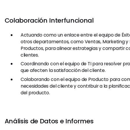
Colaboración Interfuncional
Actuando como un enlace entre el equipo de Éxito
otros departamentos, como Ventas, Marketing y 
Productos, para alinear estrategias y compartir 
clientes.
Coordinando con el equipo de TI para resolver p
que afecten la satisfacción del cliente.
Colaborando con el equipo de Producto para com
necesidades del cliente y contribuir a la planific
del producto.
Análisis de Datos e Informes