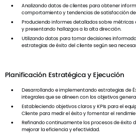
Analizando datos de clientes para obtener inform
comportamiento y tendencias de satisfacción del 
Produciendo informes detallados sobre métricas d
y presentando hallazgos a la alta dirección.
Utilizando datos para tomar decisiones informadas
estrategias de éxito del cliente según sea necesar
Planificación Estratégica y Ejecución
Desarrollando e implementando estrategias de Éxi
integrales que se alineen con los objetivos genera
Estableciendo objetivos claros y KPIs para el equi
Cliente para medir el éxito y fomentar el rendimie
Refinando continuamente los procesos de éxito de
mejorar la eficiencia y efectividad.