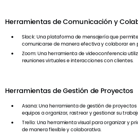
Herramientas de Comunicación y Cola
Slack: Una plataforma de mensajería que permite
comunicarse de manera efectiva y colaborar en 
Zoom: Una herramienta de videoconferencia utili
reuniones virtuales e interacciones con clientes.
Herramientas de Gestión de Proyectos
Asana: Una herramienta de gestión de proyectos 
equipos a organizar, rastrear y gestionar su trabaj
Trello: Una herramienta visual para organizar y pr
de manera flexible y colaborativa.