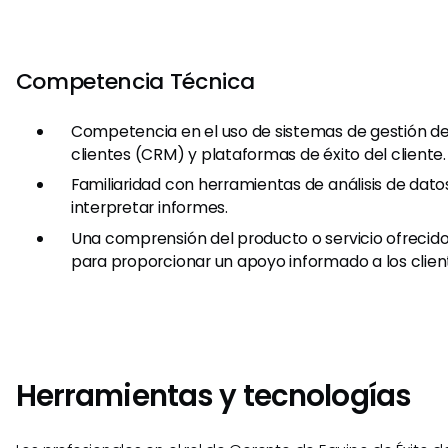
Competencia Técnica
Competencia en el uso de sistemas de gestión de
clientes (CRM) y plataformas de éxito del cliente.
Familiaridad con herramientas de análisis de dato
interpretar informes.
Una comprensión del producto o servicio ofrecid
para proporcionar un apoyo informado a los clien
Herramientas y tecnologías