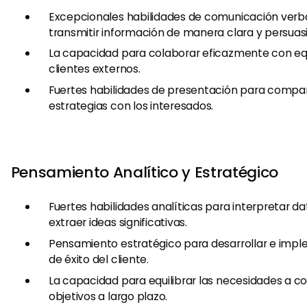
Excepcionales habilidades de comunicación verba
transmitir información de manera clara y persuasi
La capacidad para colaborar eficazmente con equ
clientes externos.
Fuertes habilidades de presentación para compart
estrategias con los interesados.
Pensamiento Analítico y Estratégico
Fuertes habilidades analíticas para interpretar da
extraer ideas significativas.
Pensamiento estratégico para desarrollar e imple
de éxito del cliente.
La capacidad para equilibrar las necesidades a co
objetivos a largo plazo.