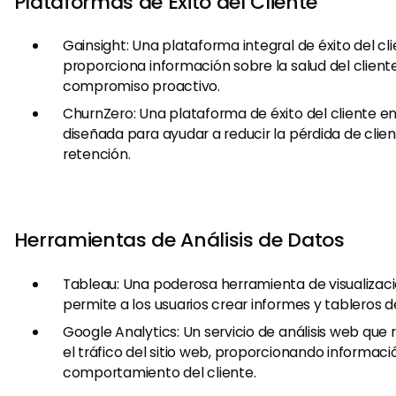
Plataformas de Éxito del Cliente
Gainsight: Una plataforma integral de éxito del cl
proporciona información sobre la salud del cliente 
compromiso proactivo.
ChurnZero: Una plataforma de éxito del cliente e
diseñada para ayudar a reducir la pérdida de clie
retención.
Herramientas de Análisis de Datos
Tableau: Una poderosa herramienta de visualizac
permite a los usuarios crear informes y tableros d
Google Analytics: Un servicio de análisis web que 
el tráfico del sitio web, proporcionando informaci
comportamiento del cliente.