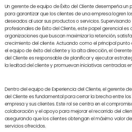
Un gerente de equipo de Éxito del Cliente desempeña un
para garantizar que los clientes de una empresa logren lo
deseados al usar sus productos o servicios. Supervisando
profesionales de Éxito del Cliente, este papel gerencial es 
organizaciones que buscan maximizar la retención, satisf
crecimiento del cliente. Actuando como el principal punto
el equipo de éxito del cliente y la alta dirección, el Gerent
del Cliente es responsable de planificar y ejecutar estra
la lealtad del cliente y promuevan iniciativas centradas en 
Dentro del equipo de Experiencia del Cliente, el gerente de
del Cliente es fundamental para cerrar la brecha entre los
empresa y sus clientes. Este rol se centra en el compromiso
colaboración y el apoyo para mejorar el recorrido del clien
asegurando que los clientes obtengan el máximo valor de
servicios ofrecidos.