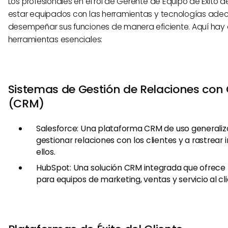
Los profesionales en el rol de Gerente de Equipo de Éxito d
estar equipados con las herramientas y tecnologías ad
desempeñar sus funciones de manera eficiente. Aquí hay
herramientas esenciales:
Sistemas de Gestión de Relaciones con 
(CRM)
Salesforce: Una plataforma CRM de uso generali
gestionar relaciones con los clientes y a rastrear
ellos.
HubSpot: Una solución CRM integrada que ofrece
para equipos de marketing, ventas y servicio al cli