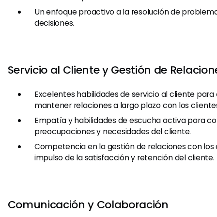
Un enfoque proactivo a la resolución de problem
decisiones.
Servicio al Cliente y Gestión de Relacion
Excelentes habilidades de servicio al cliente para 
mantener relaciones a largo plazo con los cliente
Empatía y habilidades de escucha activa para c
preocupaciones y necesidades del cliente.
Competencia en la gestión de relaciones con los c
impulso de la satisfacción y retención del cliente.
Comunicación y Colaboración