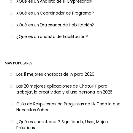
¿Qué es un Analista de IT Empresarial?
¿Qué es un Coordinador de Programa?
¿Qué es un Entrenador de Habilitación?
¿Qué es un analista de habilitación?
MÁS POPULARES
Los 11 mejores chatbots de IA para 2026
Las 20 mejores aplicaciones de ChatGPT para
trabajar, la creatividad y el uso personal en 2026
Guía de Respuestas de Preguntas de IA: Todo lo que
Necesitas Saber
¿Qué es una intranet? Significado, Usos, Mejores
Prácticas