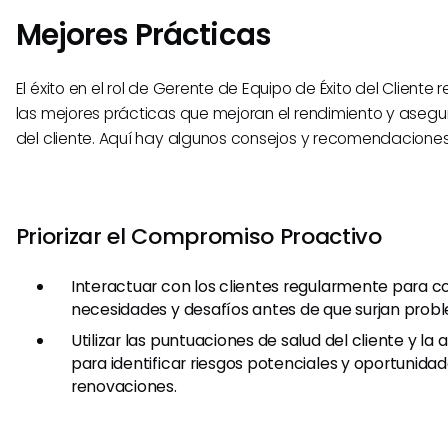
Mejores Prácticas
El éxito en el rol de Gerente de Equipo de Éxito del Cliente 
las mejores prácticas que mejoran el rendimiento y asegur
del cliente. Aquí hay algunos consejos y recomendaciones
Priorizar el Compromiso Proactivo
Interactuar con los clientes regularmente para 
necesidades y desafíos antes de que surjan prob
Utilizar las puntuaciones de salud del cliente y la 
para identificar riesgos potenciales y oportunida
renovaciones.