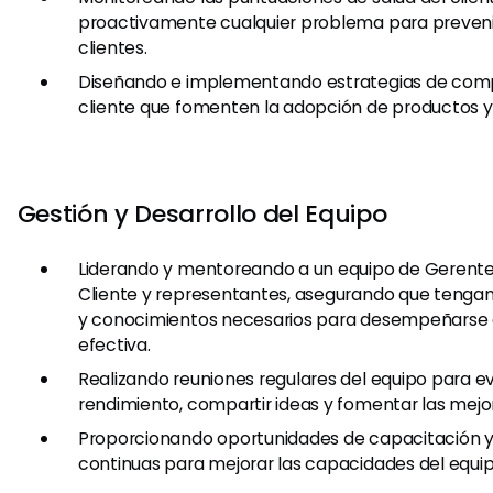
proactivamente cualquier problema para prevenir
clientes.
Diseñando e implementando estrategias de com
cliente que fomenten la adopción de productos y l
Gestión y Desarrollo del Equipo
Liderando y mentoreando a un equipo de Gerentes
Cliente y representantes, asegurando que tengan
y conocimientos necesarios para desempeñarse
efectiva.
Realizando reuniones regulares del equipo para ev
rendimiento, compartir ideas y fomentar las mejo
Proporcionando oportunidades de capacitación y
continuas para mejorar las capacidades del equip