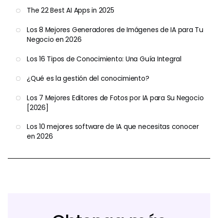
The 22 Best AI Apps in 2025
Los 8 Mejores Generadores de Imágenes de IA para Tu
Negocio en 2026
Los 16 Tipos de Conocimiento: Una Guía Integral
¿Qué es la gestión del conocimiento?
Los 7 Mejores Editores de Fotos por IA para Su Negocio
[2026]
Los 10 mejores software de IA que necesitas conocer
en 2026