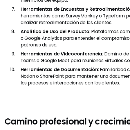
miembros del equipo.
Herramientas de Encuestas y Retroalimentaci
herramientas como SurveyMonkey o Typeform par
analizar retroalimentación de los clientes.
Analítica de Uso del Producto
: Plataformas com
o Google Analytics para entender el compromiso d
patrones de uso.
Herramientas de Videoconferencia
: Dominio de
Teams o Google Meet para reuniones virtuales con
Herramientas de Documentación
: Familiaridad
Notion o SharePoint para mantener una documen
los procesos e interacciones con los clientes.
Camino profesional y crecimi