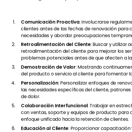
Comunicación Proactiva
: Involucrarse regularm
clientes antes de las fechas de renovación para
necesidades y abordar preocupaciones tempran
Retroalimentación del Cliente
: Buscar y utilizar
retroalimentación del cliente para mejorar los ser
problemas potenciales antes de que afecten a la
Demostración de Valor
: Mostrando continuament
del producto o servicio al cliente para fomentar l
Personalización
: Personalizar enfoques de reno
las necesidades específicas del cliente, patrones
de dolor.
Colaboración Interfuncional
: Trabajar en estre
con ventas, soporte y equipos de producto para 
enfoque unificado hacia la retención de clientes.
Educación al Cliente
: Proporcionar capacitación