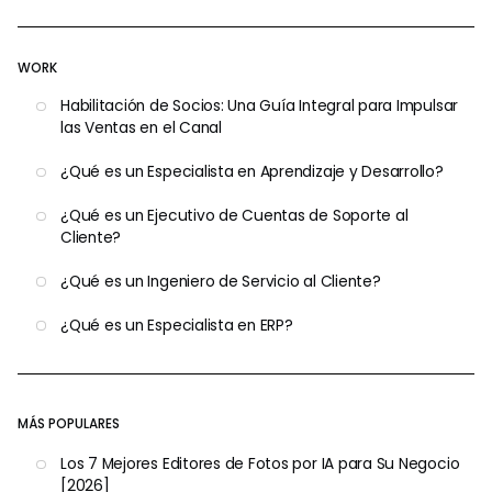
WORK
Habilitación de Socios: Una Guía Integral para Impulsar
las Ventas en el Canal
¿Qué es un Especialista en Aprendizaje y Desarrollo?
¿Qué es un Ejecutivo de Cuentas de Soporte al
Cliente?
¿Qué es un Ingeniero de Servicio al Cliente?
¿Qué es un Especialista en ERP?
MÁS POPULARES
Los 7 Mejores Editores de Fotos por IA para Su Negocio
[2026]