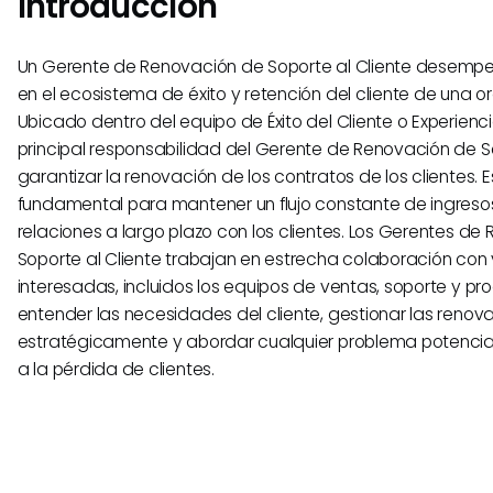
Introducción
Un Gerente de Renovación de Soporte al Cliente desempeñ
en el ecosistema de éxito y retención del cliente de una o
Ubicado dentro del equipo de Éxito del Cliente o Experiencia
principal responsabilidad del Gerente de Renovación de So
garantizar la renovación de los contratos de los clientes. 
fundamental para mantener un flujo constante de ingreso
relaciones a largo plazo con los clientes. Los Gerentes d
Soporte al Cliente trabajan en estrecha colaboración con 
interesadas, incluidos los equipos de ventas, soporte y pr
entender las necesidades del cliente, gestionar las renov
estratégicamente y abordar cualquier problema potencial
a la pérdida de clientes.