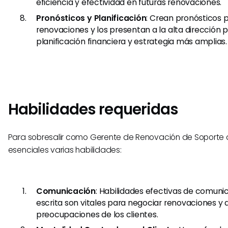
eficiencia y efectividad en futuras renovaciones.
Pronósticos y Planificación
: Crean pronósticos 
renovaciones y los presentan a la alta dirección pa
planificación financiera y estrategia más amplias.
Habilidades requeridas
Para sobresalir como Gerente de Renovación de Soporte al
esenciales varias habilidades:
Comunicación
: Habilidades efectivas de comuni
escrita son vitales para negociar renovaciones y
preocupaciones de los clientes.