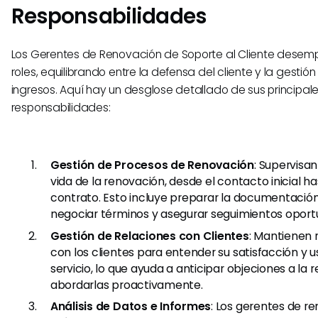
Responsabilidades
Los Gerentes de Renovación de Soporte al Cliente desem
roles, equilibrando entre la defensa del cliente y la gestió
ingresos. Aquí hay un desglose detallado de sus principal
responsabilidades:
Gestión de Procesos de Renovación
: Supervisan
vida de la renovación, desde el contacto inicial ha
contrato. Esto incluye preparar la documentació
negociar términos y asegurar seguimientos oport
Gestión de Relaciones con Clientes
: Mantienen 
con los clientes para entender su satisfacción y 
servicio, lo que ayuda a anticipar objeciones a la 
abordarlas proactivamente.
Análisis de Datos e Informes
: Los gerentes de r