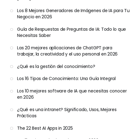
Los 8 Mejores Generadores de Imágenes de IA para Tu
Negocio en 2026
Guía de Respuestas de Preguntas de IA: Todo lo que
Necesitas Saber
Las 20 mejores aplicaciones de ChatGPT para
trabajar, la creatividad y el uso personal en 2026
¿Qué es la gestión del conocimiento?
Los 16 Tipos de Conocimiento: Una Guía Integral
Los 10 mejores software de IA que necesitas conocer
en 2026
¿Qué es una intranet? Significado, Usos, Mejores
Prácticas
The 22 Best AI Apps in 2025