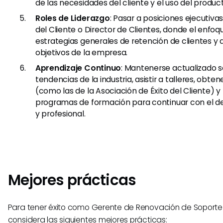
de las necesidades del cliente y el uso del produc
Roles de Liderazgo
: Pasar a posiciones ejecutiva
del Cliente o Director de Clientes, donde el enfoq
estrategias generales de retención de clientes y a
objetivos de la empresa.
Aprendizaje Continuo
: Mantenerse actualizado s
tendencias de la industria, asistir a talleres, obten
(como las de la Asociación de Éxito del Cliente) y
programas de formación para continuar con el de
y profesional.
Mejores prácticas
Para tener éxito como Gerente de Renovación de Soporte a
considera las siguientes mejores prácticas: