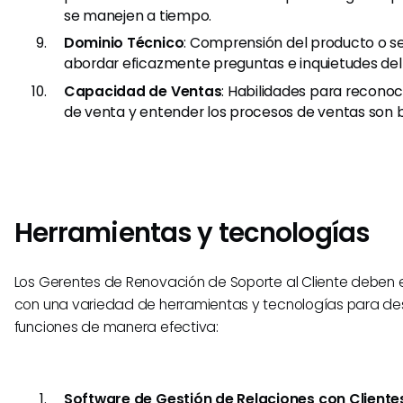
se manejen a tiempo.
Dominio Técnico
: Comprensión del producto o se
abordar eficazmente preguntas e inquietudes del 
Capacidad de Ventas
: Habilidades para recono
de venta y entender los procesos de ventas son b
Herramientas y tecnologías
Los Gerentes de Renovación de Soporte al Cliente deben e
con una variedad de herramientas y tecnologías para d
funciones de manera efectiva:
Software de Gestión de Relaciones con Client