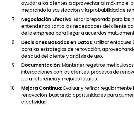
ayudar a los clientes a aprovechar al máximo el 
mejorando la satisfacción y la probabilidad de re
Negociación Efectiva
: Estar preparado para las 
entendiendo tanto las necesidades del cliente co
de la empresa para llegar a acuerdos mutuament
Decisiones Basadas en Datos
: Utilizar enfoque
para las estrategias de renovación, aprovechand
de salud del cliente y análisis de uso.
Documentación
: Mantener registros meticulosos
interacciones con los clientes, procesos de reno
para referencia y mejoras futuras.
Mejora Continua
: Evaluar y refinar regularmente
renovación, buscando oportunidades para aumenta
efectividad.