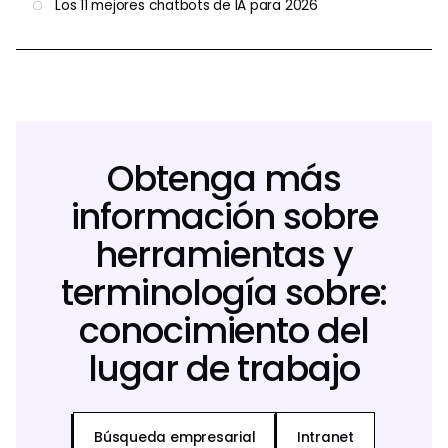
Los 11 mejores chatbots de IA para 2026
Obtenga más
información sobre
herramientas y
terminología sobre:
conocimiento del
lugar de trabajo
Búsqueda empresarial
Intranet