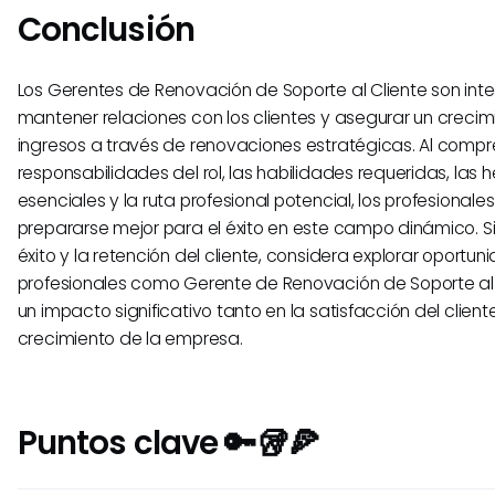
Conclusión
Los Gerentes de Renovación de Soporte al Cliente son int
mantener relaciones con los clientes y asegurar un crecim
ingresos a través de renovaciones estratégicas. Al compr
responsabilidades del rol, las habilidades requeridas, las 
esenciales y la ruta profesional potencial, los profesional
prepararse mejor para el éxito en este campo dinámico. Si
éxito y la retención del cliente, considera explorar oportu
profesionales como Gerente de Renovación de Soporte al 
un impacto significativo tanto en la satisfacción del clien
crecimiento de la empresa.
Puntos clave 🔑🥡🍕