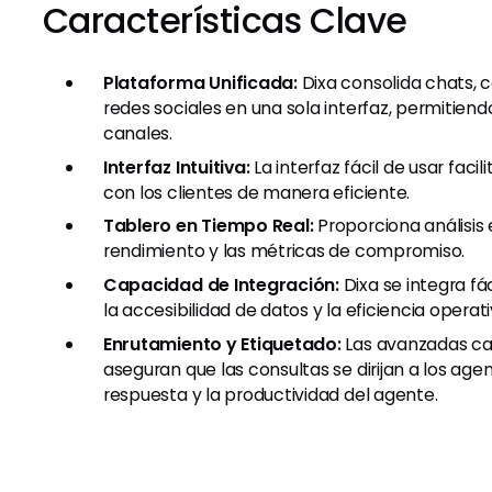
Características Clave
Plataforma Unificada:
Dixa consolida chats, 
redes sociales en una sola interfaz, permitiend
canales.
Interfaz Intuitiva:
La interfaz fácil de usar faci
con los clientes de manera eficiente.
Tablero en Tiempo Real:
Proporciona análisis 
rendimiento y las métricas de compromiso.
Capacidad de Integración:
Dixa se integra f
la accesibilidad de datos y la eficiencia operati
Enrutamiento y Etiquetado:
Las avanzadas car
aseguran que las consultas se dirijan a los ag
respuesta y la productividad del agente.