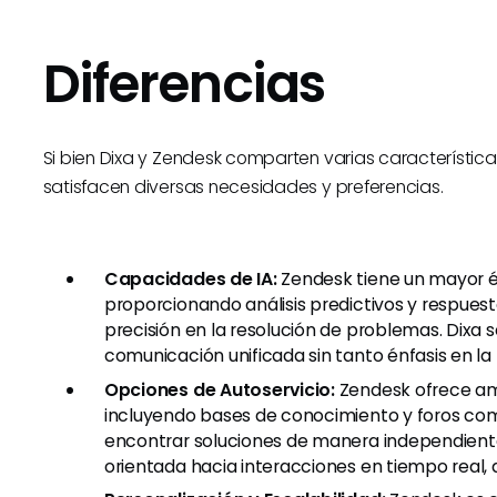
Diferencias
Si bien Dixa y Zendesk comparten varias características
satisfacen diversas necesidades y preferencias.
Capacidades de IA:
Zendesk tiene un mayor én
proporcionando análisis predictivos y respues
precisión en la resolución de problemas. Dixa
comunicación unificada sin tanto énfasis en la 
Opciones de Autoservicio:
Zendesk ofrece amp
incluyendo bases de conocimiento y foros com
encontrar soluciones de manera independiente
orientada hacia interacciones en tiempo real, 