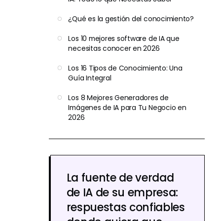
¿Qué es la gestión del conocimiento?
Los 10 mejores software de IA que
necesitas conocer en 2026
Los 16 Tipos de Conocimiento: Una
Guía Integral
Los 8 Mejores Generadores de
Imágenes de IA para Tu Negocio en
2026
La fuente de verdad
de IA de su empresa:
respuestas confiables