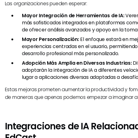
Las organizaciones pueden esperar:
Mayor Integración de Herramientas de IA:
Verem
más sofisticados integrados en plataformas com
de ofrecer análisis avanzados y apoyo en la toma
Mayor Personalización:
El enfoque estará en mej
experiencias centradas en el usuario, permitiendo
desarrollo profesional más personalizado.
Adopción Más Amplia en Diversas Industrias:
Di
adoptarán la integración de IA a diferentes veloci
lugar a aplicaciones diversas adaptadas a desafío
Estas mejoras prometen aumentar la productividad y fome
de maneras que apenas podemos empezar a imaginar a
Integraciones de IA Relaciona
EdCast