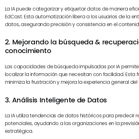
La IA puede categorizar y etiquetar datos de manera efic
EdCast. Esta automatización libera a los usuarios de la 
datos, asegurando precisión y consistencia en el contenid
2. Mejorando la búsqueda & recuperaci
conocimiento
Las capacidades de búsqueda impulsadas por IA permiten
localizar la información que necesitan con facilidad. Esta 
minimiza la frustración y mejora la experiencia general del 
3. Análisis Inteligente de Datos
La IA utiliza tendencias de datos históricos para predecir 
potenciales, ayudando a las organizaciones en la previsión
estratégica.