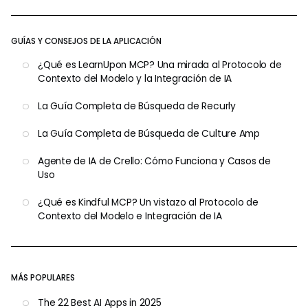
GUÍAS Y CONSEJOS DE LA APLICACIÓN
¿Qué es LearnUpon MCP? Una mirada al Protocolo de
Contexto del Modelo y la Integración de IA
La Guía Completa de Búsqueda de Recurly
La Guía Completa de Búsqueda de Culture Amp
Agente de IA de Crello: Cómo Funciona y Casos de
Uso
¿Qué es Kindful MCP? Un vistazo al Protocolo de
Contexto del Modelo e Integración de IA
MÁS POPULARES
The 22 Best AI Apps in 2025