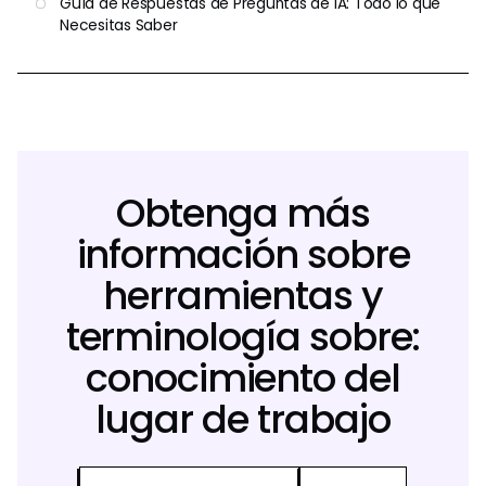
Guía de Respuestas de Preguntas de IA: Todo lo que
Necesitas Saber
Obtenga más
información sobre
herramientas y
terminología sobre:
conocimiento del
lugar de trabajo