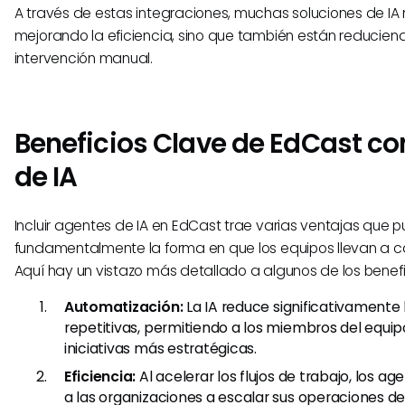
A través de estas integraciones, muchas soluciones de IA 
mejorando la eficiencia, sino que también están reducie
intervención manual.
Beneficios Clave de EdCast c
de IA
Incluir agentes de IA en EdCast trae varias ventajas que 
fundamentalmente la forma en que los equipos llevan a c
Aquí hay un vistazo más detallado a algunos de los benefi
Automatización:
La IA reduce significativamente 
repetitivas, permitiendo a los miembros del equi
iniciativas más estratégicas.
Eficiencia:
Al acelerar los flujos de trabajo, los a
a las organizaciones a escalar sus operaciones de