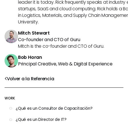
leader it is today. Rick frequently speaks at industr
startups, SaaS and cloud computing. Rick holds a B
in Logistics, Materials, and Supply Chain Manageme
University.
Mitch Stewart
Co-founder and CTO of Guru
Mitch is the co-founder and CTO of Guru.
Bob Horan
Principal Creative, Web & Digital Experience
Volver a la Referencia
WORK
¿Qué es un Consultor de Capacitación?
¿Qué es un Director de IT?