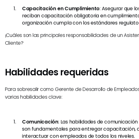
Capacitación en Cumplimiento
: Asegurar que 
reciban capacitación obligatoria en cumplimiento
organización cumpla con los estándares regulator
¡Cuáles son las principales responsabilidades de un Asistent
Cliente?
Habilidades requeridas
Para sobresalir como Gerente de Desarrollo de Empleados
varias habilidades clave:
Comunicación
: Las habilidades de comunicación 
son fundamentales para entregar capacitación, c
interactuar con empleados de todos los niveles.