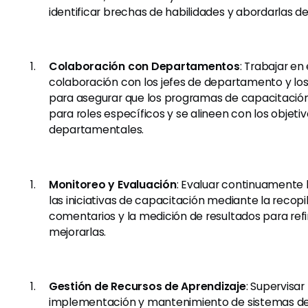
identificar brechas de habilidades y abordarlas d
Colaboración con Departamentos
: Trabajar en
colaboración con los jefes de departamento y los
para asegurar que los programas de capacitació
para roles específicos y se alineen con los objeti
departamentales.
Monitoreo y Evaluación
: Evaluar continuamente 
las iniciativas de capacitación mediante la recopi
comentarios y la medición de resultados para refi
mejorarlas.
Gestión de Recursos de Aprendizaje
: Supervisar
implementación y mantenimiento de sistemas de