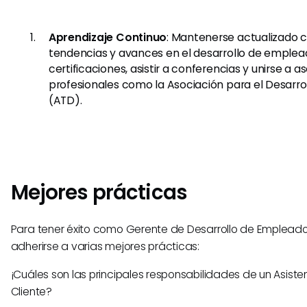
Aprendizaje Continuo
: Mantenerse actualizado c
tendencias y avances en el desarrollo de emplea
certificaciones, asistir a conferencias y unirse a 
profesionales como la Asociación para el Desarrol
(ATD).
Mejores prácticas
Para tener éxito como Gerente de Desarrollo de Empleado
adherirse a varias mejores prácticas:
¡Cuáles son las principales responsabilidades de un Asistent
Cliente?