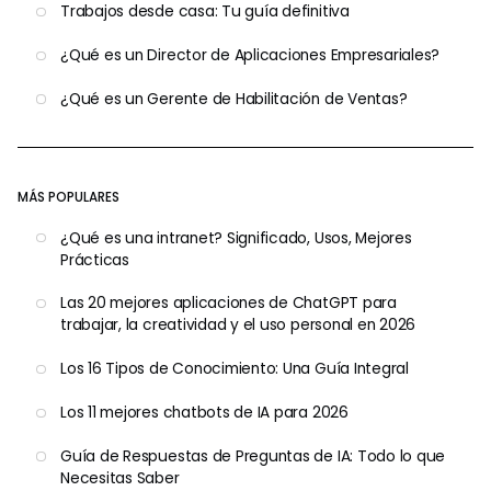
Trabajos desde casa: Tu guía definitiva
¿Qué es un Director de Aplicaciones Empresariales?
¿Qué es un Gerente de Habilitación de Ventas?
MÁS POPULARES
¿Qué es una intranet? Significado, Usos, Mejores
Prácticas
Las 20 mejores aplicaciones de ChatGPT para
trabajar, la creatividad y el uso personal en 2026
Los 16 Tipos de Conocimiento: Una Guía Integral
Los 11 mejores chatbots de IA para 2026
Guía de Respuestas de Preguntas de IA: Todo lo que
Necesitas Saber