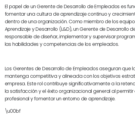
El papel de un Gerente de Desarrollo de Empleados es f
fomentar una cultura de aprendizaje continuo y crecimient
dentro de una organización. Como miembro de los equipo
Aprendizaje y Desarrollo (L&D), un Gerente de Desarrollo 
responsable de diseñar, implementar y supervisar progr
las habilidades y competencias de los empleados.
Los Gerentes de Desarrollo de Empleados aseguran que la 
mantenga competitiva y alineada con los objetivos estra
empresa. Este rol contribuye significativamente a la rete
la satisfacción y el éxito organizacional general al permitir
profesional y fomentar un entorno de aprendizaje.
\u00bf