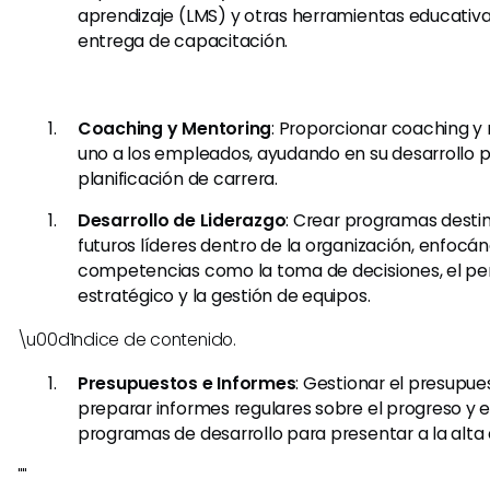
aprendizaje (LMS) y otras herramientas educativ
entrega de capacitación.
Coaching y Mentoring
: Proporcionar coaching y
uno a los empleados, ayudando en su desarrollo p
planificación de carrera.
Desarrollo de Liderazgo
: Crear programas destin
futuros líderes dentro de la organización, enfocá
competencias como la toma de decisiones, el p
estratégico y la gestión de equipos.
\u00d1ndice de contenido.
Presupuestos e Informes
: Gestionar el presupue
preparar informes regulares sobre el progreso y e
programas de desarrollo para presentar a la alta 
""