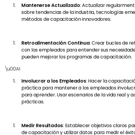
Mantenerse Actualizado
: Actualizar regularmen
sobre tendencias de la industria, tecnologías em
métodos de capacitación innovadores.
Retroalimentación Continua
: Crear bucles de r
con los empleados para entender sus necesidad
pueden mejorar los programas de capacitación.
\u00A1
Involucrar a los Empleados
: Hacer la capacitaci
práctica para mantener a los empleados involuc
para aprender. Usar escenarios de la vida real y a
prácticas.
Medir Resultados
: Establecer objetivos claros p
de capacitación y utilizar datos para medir el éxito