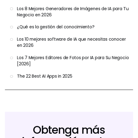
Los 8 Mejores Generadores de Imágenes de IA para Tu
Negocio en 2026
¿Qué es la gestión del conocimiento?
Los 10 mejores software de IA que necesitas conocer
en 2026
Los 7 Mejores Editores de Fotos por IA para Su Negocio
[2026]
The 22 Best AI Apps in 2025
Obtenga más