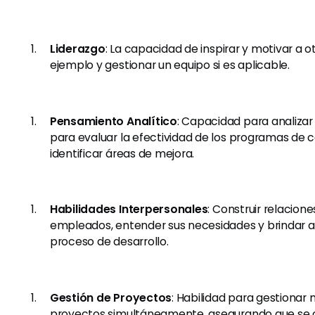
Liderazgo
: La capacidad de inspirar y motivar a ot
ejemplo y gestionar un equipo si es aplicable.
Pensamiento Analítico
: Capacidad para analizar
para evaluar la efectividad de los programas de 
identificar áreas de mejora.
Habilidades Interpersonales
: Construir relacione
empleados, entender sus necesidades y brindar 
proceso de desarrollo.
Gestión de Proyectos
: Habilidad para gestionar 
proyectos simultáneamente, asegurando que se