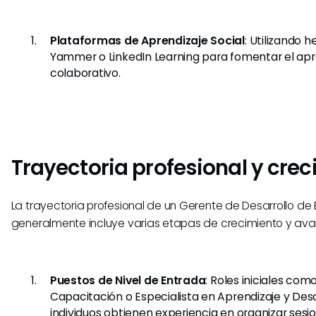
Plataformas de Aprendizaje Social
: Utilizando
Yammer o LinkedIn Learning para fomentar el apre
colaborativo.
Trayectoria profesional y cre
La trayectoria profesional de un Gerente de Desarrollo d
generalmente incluye varias etapas de crecimiento y ava
Puestos de Nivel de Entrada
: Roles iniciales co
Capacitación o Especialista en Aprendizaje y Desa
individuos obtienen experiencia en organizar sesi