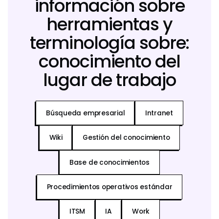
información sobre
herramientas y
terminología sobre:
conocimiento del
lugar de trabajo
Búsqueda empresarial
Intranet
Wiki
Gestión del conocimiento
Base de conocimientos
Procedimientos operativos estándar
ITSM
IA
Work