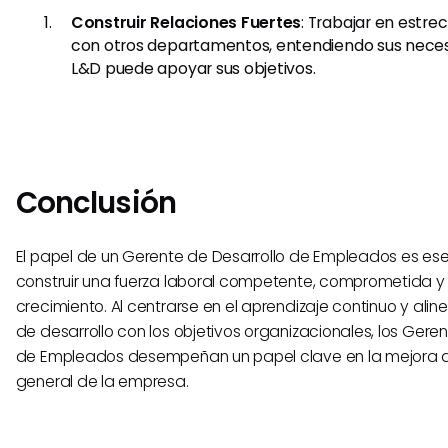
Construir Relaciones Fuertes
: Trabajar en estr
con otros departamentos, entendiendo sus nece
L&D puede apoyar sus objetivos.
Conclusión
El papel de un Gerente de Desarrollo de Empleados es ese
construir una fuerza laboral competente, comprometida y 
crecimiento. Al centrarse en el aprendizaje continuo y ali
de desarrollo con los objetivos organizacionales, los Gere
de Empleados desempeñan un papel clave en la mejora d
general de la empresa.