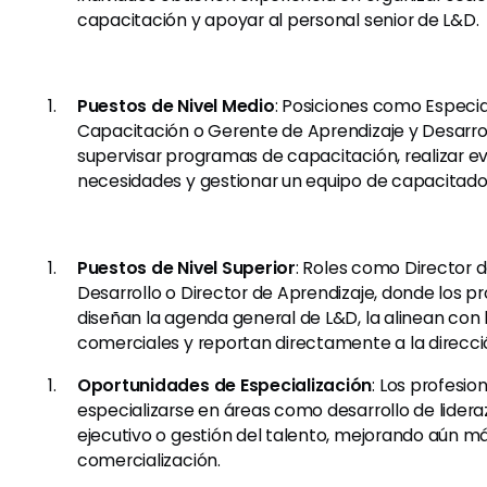
capacitación y apoyar al personal senior de L&D.
Puestos de Nivel Medio
: Posiciones como Especia
Capacitación o Gerente de Aprendizaje y Desarro
supervisar programas de capacitación, realizar e
necesidades y gestionar un equipo de capacitado
Puestos de Nivel Superior
: Roles como Director 
Desarrollo o Director de Aprendizaje, donde los p
diseñan la agenda general de L&D, la alinean con 
comerciales y reportan directamente a la direcció
Oportunidades de Especialización
: Los profesi
especializarse en áreas como desarrollo de lider
ejecutivo o gestión del talento, mejorando aún má
comercialización.