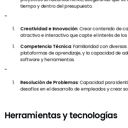
tiempo y dentro del presupuesto.
""
Creatividad e Innovación
: Crear contenido de c
atractivo e interactivo que capte el interés de los
Competencia Técnica
: Familiaridad con diversa
plataformas de aprendizaje, y la capacidad de a
software y herramientas.
""
Resolución de Problemas
: Capacidad para identi
desafíos en el desarrollo de empleados y crear so
Herramientas y tecnologías