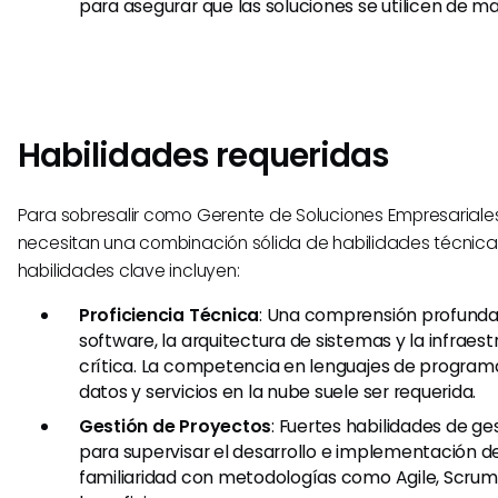
para asegurar que las soluciones se utilicen de m
Habilidades requeridas
Para sobresalir como Gerente de Soluciones Empresariales,
necesitan una combinación sólida de habilidades técnica
habilidades clave incluyen:
Proficiencia Técnica
: Una comprensión profunda 
software, la arquitectura de sistemas y la infraest
crítica. La competencia en lenguajes de program
datos y servicios en la nube suele ser requerida.
Gestión de Proyectos
: Fuertes habilidades de g
para supervisar el desarrollo e implementación de
familiaridad con metodologías como Agile, Scrum 