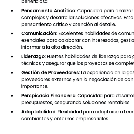
beneficiosa.
Pensamiento Analítico
: Capacidad para analiza
complejos y desarrollar soluciones efectivas. Esto
pensamiento crítico y atención al detalle.
Comunicación
: Excelentes habilidades de comun
esenciales para colaborar con interesados, gesti
informar a la alta dirección.
Liderazgo
: Fuertes habilidades de liderazgo para 
técnicos y asegurar que los proyectos se comple
Gestión de Proveedores
: La experiencia en la ge
proveedores externos y en la negociación de con
importante.
Perspicacia Financiera
: Capacidad para desarrol
presupuestos, asegurando soluciones rentables.
Adaptabilidad
: Flexibilidad para adaptarse a tec
cambiantes y entornos empresariales.