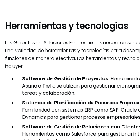
Herramientas y tecnologías
Los Gerentes de Soluciones Empresariales necesitan ser 
una variedad de herramientas y tecnologías para desem
funciones de manera efectiva. Las herramientas y tecnolo
incluyen:
Software de Gestión de Proyectos
: Herramienta
Asana o Trello se utilizan para gestionar cronogr
tareas y colaboración.
Sistemas de Planificación de Recursos Empresa
Familiaridad con sistemas ERP como SAP, Oracle 
Dynamics para gestionar procesos empresariales
Software de Gestión de Relaciones con Client
Herramientas como Salesforce para gestionar int