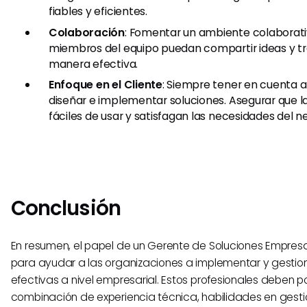
fiables y eficientes.
Colaboración
: Fomentar un ambiente colaborati
miembros del equipo puedan compartir ideas y tr
manera efectiva.
Enfoque en el Cliente
: Siempre tener en cuenta al 
diseñar e implementar soluciones. Asegurar que l
fáciles de usar y satisfagan las necesidades del n
Conclusión
En resumen, el papel de un Gerente de Soluciones Empresar
para ayudar a las organizaciones a implementar y gestio
efectivas a nivel empresarial. Estos profesionales deben 
combinación de experiencia técnica, habilidades en gest