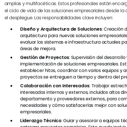
amplias y multifacéticas. Estos profesionales están enca
el ciclo de vida de las soluciones empresariales desde l
el despliegue. Las responsabilidades clave incluyen:
Diseño y Arquitectura de Soluciones
: Creación 
arquitectura para nuevas soluciones empresariale
evaluar los sistemas e infraestructura actuales par
áreas de mejora.
Gestión de Proyectos
: Supervisión del desarrollo 
implementación de soluciones empresariales. Est
establecer hitos, coordinar con varios equipos y a
proyectos se entreguen a tiempo y dentro del pr
Colaboración con Interesados
: Trabajar estre
interesados internos y externos, incluidos altos dir
departamento y proveedores externos, para co
necesidades y cómo satisfacerlas mejor con solu
empresariales.
Liderazgo Técnico
: Guiar y asesorar a equipos t