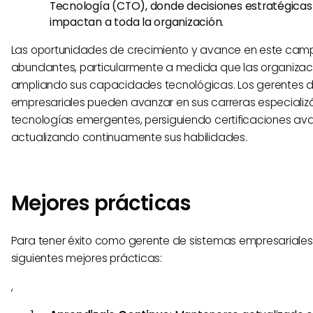
Tecnología (CTO), donde decisiones estratégica
impactan a toda la organización.
Las oportunidades de crecimiento y avance en este cam
abundantes, particularmente a medida que las organizac
ampliando sus capacidades tecnológicas. Los gerentes 
empresariales pueden avanzar en sus carreras especiali
tecnologías emergentes, persiguiendo certificaciones av
actualizando continuamente sus habilidades.
Mejores prácticas
Para tener éxito como gerente de sistemas empresariales,
siguientes mejores prácticas:
,​