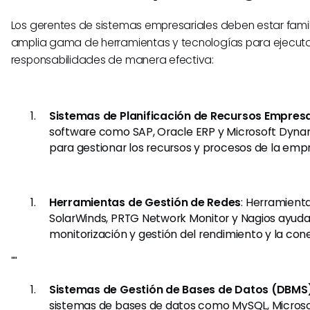
Los gerentes de sistemas empresariales deben estar fami
amplia gama de herramientas y tecnologías para ejecuta
responsabilidades de manera efectiva:
Sistemas de Planificación de Recursos Empresa
software como SAP, Oracle ERP y Microsoft Dynam
para gestionar los recursos y procesos de la emp
Herramientas de Gestión de Redes
: Herramien
SolarWinds, PRTG Network Monitor y Nagios ayuda
monitorización y gestión del rendimiento y la cone
""
Sistemas de Gestión de Bases de Datos (DBMS
sistemas de bases de datos como MySQL, Microso