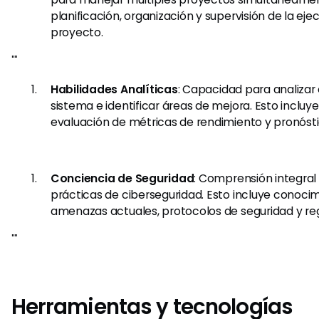
planificación, organización y supervisión de la eje
proyecto.
""
Habilidades Analíticas
: Capacidad para analizar 
sistema e identificar áreas de mejora. Esto incluye
evaluación de métricas de rendimiento y pronóst
Conciencia de Seguridad
: Comprensión integral 
prácticas de ciberseguridad. Esto incluye conoci
amenazas actuales, protocolos de seguridad y re
""
Herramientas y tecnologías