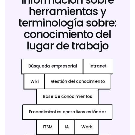
herramientas y
terminología sobre:
conocimiento del
lugar de trabajo
Búsqueda empresarial
Intranet
Wiki
Gestión del conocimiento
Base de conocimientos
Procedimientos operativos estándar
ITSM
IA
Work