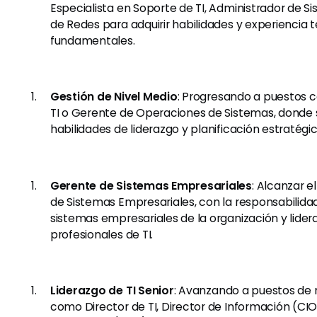
Especialista en Soporte de TI, Administrador de S
de Redes para adquirir habilidades y experiencia 
fundamentales.
Gestión de Nivel Medio
: Progresando a puestos
TI o Gerente de Operaciones de Sistemas, donde 
habilidades de liderazgo y planificación estratégic
Gerente de Sistemas Empresariales
: Alcanzar 
de Sistemas Empresariales, con la responsabilidad
sistemas empresariales de la organización y lider
profesionales de TI.
Liderazgo de TI Senior
: Avanzando a puestos de n
como Director de TI, Director de Información (CIO