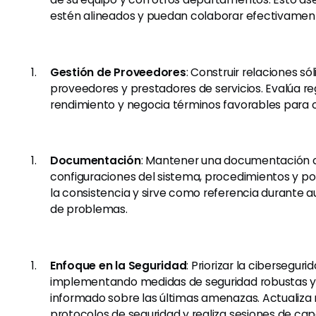
estén alineados y puedan colaborar efectivamen
Gestión de Proveedores
: Construir relaciones só
proveedores y prestadores de servicios. Evalúa r
rendimiento y negocia términos favorables para o
Documentación
: Mantener una documentación 
configuraciones del sistema, procedimientos y pol
la consistencia y sirve como referencia durante au
de problemas.
Enfoque en la Seguridad
: Priorizar la ciberseguri
implementando medidas de seguridad robustas 
informado sobre las últimas amenazas. Actualiza
protocolos de seguridad y realiza sesiones de cap