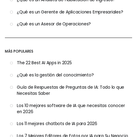
¿Qué es un Gerente de Aplicaciones Empresariales?
¿Qué es un Asesor de Operaciones?
MÁS POPULARES
The 22 Best AI Apps in 2025
¿Qué es la gestión del conocimiento?
Guía de Respuestas de Preguntas de IA: Todo lo que
Necesitas Saber
Los 10 mejores software de IA que necesitas conocer
en 2026
Los 11 mejores chatbots de IA para 2026
Los 7 Mejores Editores de Fotos por IA para Su Negocio