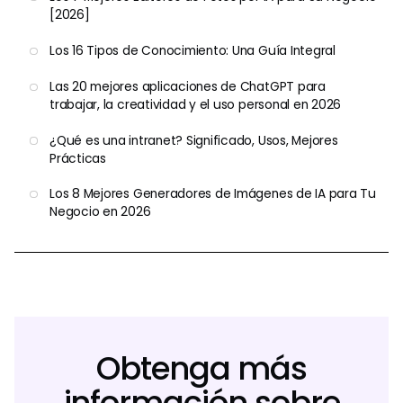
[2026]
Los 16 Tipos de Conocimiento: Una Guía Integral
Las 20 mejores aplicaciones de ChatGPT para
trabajar, la creatividad y el uso personal en 2026
¿Qué es una intranet? Significado, Usos, Mejores
Prácticas
Los 8 Mejores Generadores de Imágenes de IA para Tu
Negocio en 2026
Obtenga más
información sobre