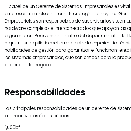
El papel de un Gerente de Sistemas Empresariales es vita
empresarial impulsado por la tecnología de hoy. Los Gere
Empresariales son responsables de supervisar los sistema
hardware complejos e interconectados que apoyan las o
organización. Posicionado dentro del departamento de TI,
requiere un equilibrio meticuloso entre la experiencia técni
habilidades de gestión para garantizar el funcionamiento 
los sistemas empresariales, que son críticos para la produ
eficiencia del negocio.
Responsabilidades
Las principales responsabilidades de un gerente de siste
abarcan varias áreas críticas:
\u00bf