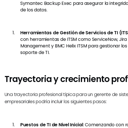
Symantec Backup Exec para asegurar la integridad
de los datos.
Herramientas de Gestión de Servicios de TI (IT
con herramientas de ITSM como ServiceNow, Jira 
Management y BMC Helix ITSM para gestionar los s
soporte de TI.
Trayectoria y crecimiento pro
Una trayectoria profesional típica para un gerente de sis
empresariales podría incluir los siguientes pasos:
Puestos de TI de Nivel Inicial
: Comenzando con r