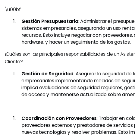
\u00bf
Gestión Presupuestaria
: Administrar el presupue
sistemas empresariales, asegurando un uso renta
recursos. Esto incluye negociar con proveedores, a
hardware, y hacer un seguimiento de los gastos.
¡Cuáles son las principales responsabilidades de un Asistent
Cliente?
Gestión de Seguridad
: Asegurar la seguridad de 
empresariales implementando medidas de seguri
implica evaluaciones de seguridad regulares, gest
de acceso y mantenerse actualizado sobre amen
Coordinación con Proveedores
: Trabajar en co
proveedores externos y prestadores de servicios p
nuevas tecnologías y resolver problemas. Esto im