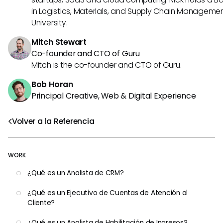
in Logistics, Materials, and Supply Chain Manageme
University.
Mitch Stewart
Co-founder and CTO of Guru
Mitch is the co-founder and CTO of Guru.
Bob Horan
Principal Creative, Web & Digital Experience
Volver a la Referencia
WORK
¿Qué es un Analista de CRM?
¿Qué es un Ejecutivo de Cuentas de Atención al
Cliente?
¿Qué es un Analista de Habilitación de Ingresos?