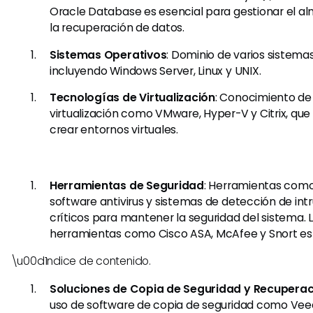
Oracle Database es esencial para gestionar el 
la recuperación de datos.
Sistemas Operativos
: Dominio de varios sistema
incluyendo Windows Server, Linux y UNIX.
Tecnologías de Virtualización
: Conocimiento de
virtualización como VMware, Hyper-V y Citrix, que 
crear entornos virtuales.
Herramientas de Seguridad
: Herramientas como 
software antivirus y sistemas de detección de int
críticos para mantener la seguridad del sistema. L
herramientas como Cisco ASA, McAfee y Snort es 
\u00d1ndice de contenido.
Soluciones de Copia de Seguridad y Recupera
uso de software de copia de seguridad como Vee