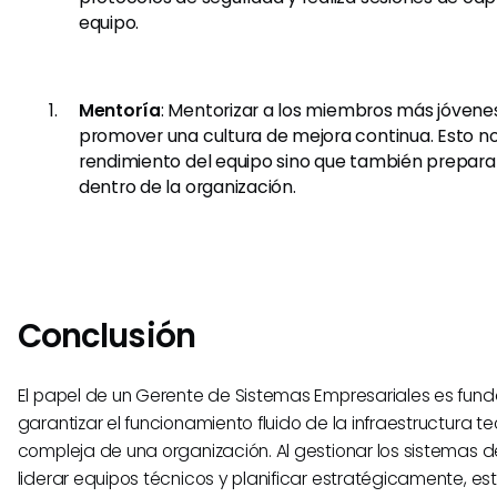
equipo.
Mentoría
: Mentorizar a los miembros más jóvenes
promover una cultura de mejora continua. Esto no
rendimiento del equipo sino que también prepara 
dentro de la organización.
Conclusión
El papel de un Gerente de Sistemas Empresariales es fun
garantizar el funcionamiento fluido de la infraestructura t
compleja de una organización. Al gestionar los sistemas d
liderar equipos técnicos y planificar estratégicamente, es