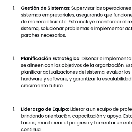
Gestión de Sistemas
: Supervisar las operaciones 
sistemas empresariales, asegurando que funcion
de manera eficiente. Esto incluye monitorear el r
sistema, solucionar problemas e implementar act
parches necesarios.
Planificación Estratégica
: Diseñar e implementa
se alineen con los objetivos de la organización. Es
planificar actualizaciones del sistema, evaluar los 
hardware y software, y garantizar la escalabilid
crecimiento futuro.
Liderazgo de Equipo
: Liderar a un equipo de profe
brindando orientación, capacitación y apoyo. Esto
tareas, monitorear el progreso y fomentar un en
continua.