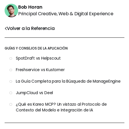
Bob Horan
Principal Creative, Web & Digital Experience
Volver a la Referencia
GUÍAS Y CONSEJOS DE LA APLICACIÓN
SpotDraft vs Helpscout
Freshservice vs Kustomer
La Guía Completa para la Búsqueda de ManageEngine
JumpCloud vs Deel
¿Qué es Kareo MCP? Un vistazo al Protocolo de
Contexto del Modelo e Integración de IA