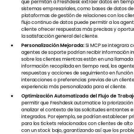
que permitan a Freshdesk extraer datos en tiempo
sistemas empresariales, como bases de datos de 
plataformas de gestión de relaciones con los clie
flujo continuo de datos puede permitir a los agen
cliente ofrecer respuestas más precisas y oportu
la satisfacción general del cliente.
Personalización Mejorada:
Si MCP se integrara c
agentes de soporte podrían recibir información i
sobre los clientes mientras están en una llamada o 
información recopilada en tiempo real, los agent
respuestas y acciones de seguimiento en función 
interacciones o preferencias previas de un client
experiencia más personalizada para el cliente.
Optimización Automatizada del Flujo de Trabaj
permitir que Freshdesk automatice la priorización 
analizar el contexto de las solicitudes entrantes 
integrados. Por ejemplo, se podrían establecer pr
para los tickets relacionados con clientes de alto
con un stock bajo, garantizando así que los prob