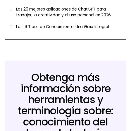
Las 20 mejores aplicaciones de ChatGPT para
trabajar, la creatividad y el uso personal en 2026
Los 16 Tipos de Conocimiento: Una Guía Integral
Obtenga más
información sobre
herramientas y
terminología sobre:
conocimiento del