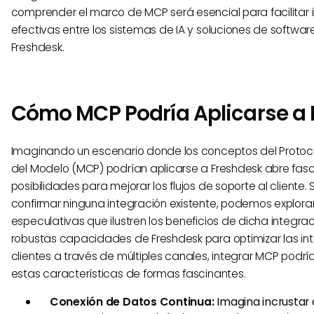
comprender el marco de MCP será esencial para facilitar 
efectivas entre los sistemas de IA y soluciones de softwa
Freshdesk.
Cómo MCP Podría Aplicarse a
Imaginando un escenario donde los conceptos del Protoc
del Modelo (MCP) podrían aplicarse a Freshdesk abre fas
posibilidades para mejorar los flujos de soporte al cliente
confirmar ninguna integración existente, podemos explora
especulativas que ilustren los beneficios de dicha integra
robustas capacidades de Freshdesk para optimizar las int
clientes a través de múltiples canales, integrar MCP podr
estas características de formas fascinantes.
Conexión de Datos Continua:
Imagina incrustar