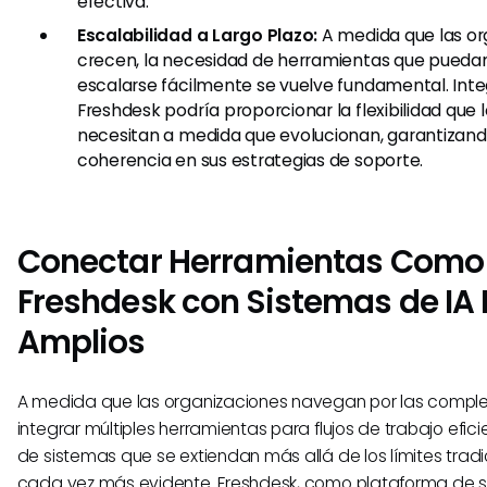
efectiva.
Escalabilidad a Largo Plazo:
A medida que las or
crecen, la necesidad de herramientas que pueda
escalarse fácilmente se vuelve fundamental. Int
Freshdesk podría proporcionar la flexibilidad que 
necesitan a medida que evolucionan, garantizand
coherencia en sus estrategias de soporte.
Conectar Herramientas Como
Freshdesk con Sistemas de IA
Amplios
A medida que las organizaciones navegan por las compl
integrar múltiples herramientas para flujos de trabajo efic
de sistemas que se extiendan más allá de los límites trad
cada vez más evidente. Freshdesk, como plataforma de sop