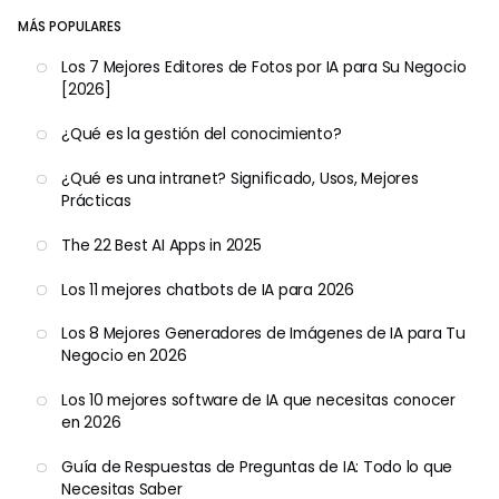
MÁS POPULARES
Los 7 Mejores Editores de Fotos por IA para Su Negocio
[2026]
¿Qué es la gestión del conocimiento?
¿Qué es una intranet? Significado, Usos, Mejores
Prácticas
The 22 Best AI Apps in 2025
Los 11 mejores chatbots de IA para 2026
Los 8 Mejores Generadores de Imágenes de IA para Tu
Negocio en 2026
Los 10 mejores software de IA que necesitas conocer
en 2026
Guía de Respuestas de Preguntas de IA: Todo lo que
Necesitas Saber