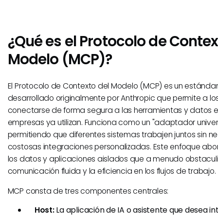
¿Qué es el Protocolo de Contex
Modelo (MCP)?
El Protocolo de Contexto del Modelo (MCP) es un estándar
desarrollado originalmente por Anthropic que permite a lo
conectarse de forma segura a las herramientas y datos e
empresas ya utilizan. Funciona como un "adaptador universa
permitiendo que diferentes sistemas trabajen juntos sin 
costosas integraciones personalizadas. Este enfoque abo
los datos y aplicaciones aislados que a menudo obstaculi
comunicación fluida y la eficiencia en los flujos de trabajo.
MCP consta de tres componentes centrales:
Host:
La aplicación de IA o asistente que desea i