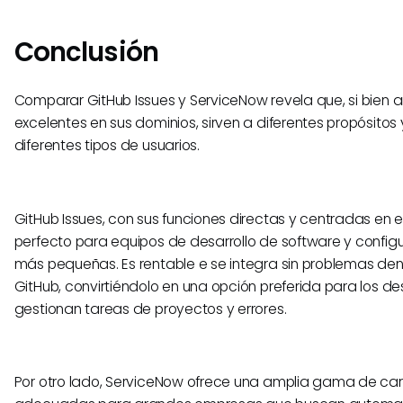
Conclusión
Comparar GitHub Issues y ServiceNow revela que, si bien
excelentes en sus dominios, sirven a diferentes propósitos
diferentes tipos de usuarios.
GitHub Issues, con sus funciones directas y centradas en el
perfecto para equipos de desarrollo de software y config
más pequeñas. Es rentable e se integra sin problemas den
GitHub, convirtiéndolo en una opción preferida para los d
gestionan tareas de proyectos y errores.
Por otro lado, ServiceNow ofrece una amplia gama de car