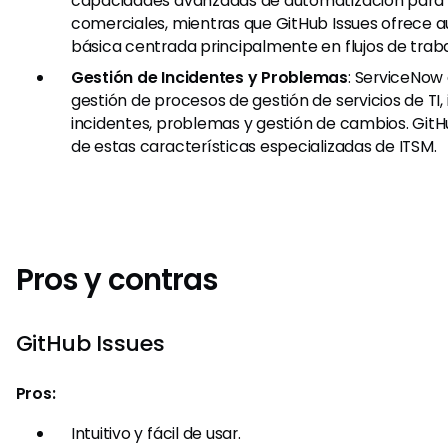
capacidades avanzadas de automatización para 
comerciales, mientras que GitHub Issues ofrece 
básica centrada principalmente en flujos de traba
Gestión de Incidentes y Problemas
: ServiceNow
gestión de procesos de gestión de servicios de TI, 
incidentes, problemas y gestión de cambios. GitH
de estas características especializadas de ITSM.
Pros y contras
GitHub Issues
Pros:
Intuitivo y fácil de usar.