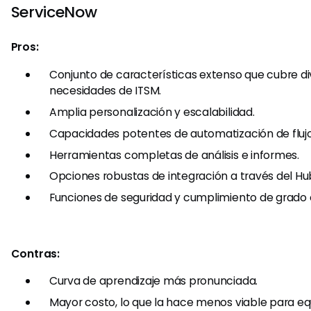
ServiceNow
Pros:
Conjunto de características extenso que cubre di
necesidades de ITSM.
Amplia personalización y escalabilidad.
Capacidades potentes de automatización de flujo
Herramientas completas de análisis e informes.
Opciones robustas de integración a través del Hu
Funciones de seguridad y cumplimiento de grado 
Contras:
Curva de aprendizaje más pronunciada.
Mayor costo, lo que la hace menos viable para e