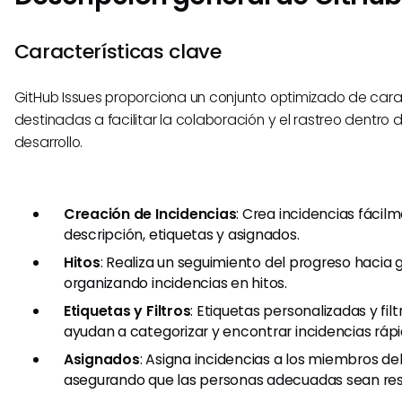
Características clave
GitHub Issues proporciona un conjunto optimizado de cara
destinadas a facilitar la colaboración y el rastreo dentro 
desarrollo.
Creación de Incidencias
: Crea incidencias fácilm
descripción, etiquetas y asignados.
Hitos
: Realiza un seguimiento del progreso hacia 
organizando incidencias en hitos.
Etiquetas y Filtros
: Etiquetas personalizadas y fil
ayudan a categorizar y encontrar incidencias rá
Asignados
: Asigna incidencias a los miembros del
asegurando que las personas adecuadas sean re