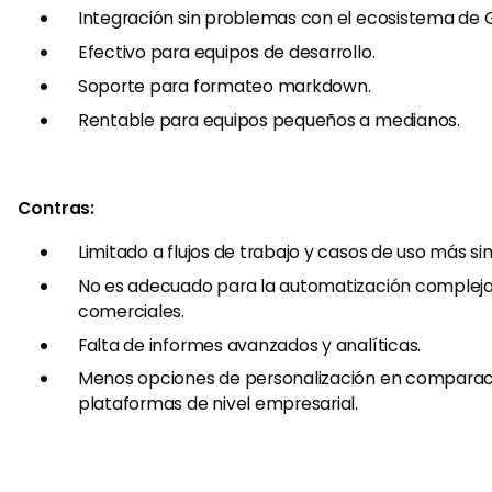
Integración sin problemas con el ecosistema de 
Efectivo para equipos de desarrollo.
Soporte para formateo markdown.
Rentable para equipos pequeños a medianos.
Contras:
Limitado a flujos de trabajo y casos de uso más si
No es adecuado para la automatización complej
comerciales.
Falta de informes avanzados y analíticas.
Menos opciones de personalización en comparac
plataformas de nivel empresarial.