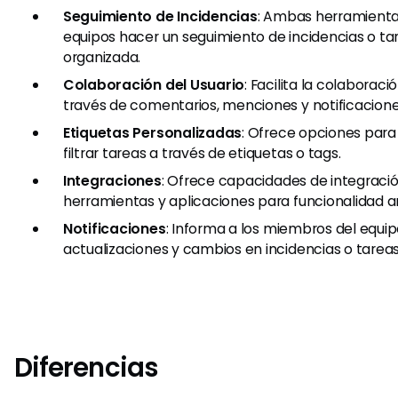
Seguimiento de Incidencias
: Ambas herramienta
equipos hacer un seguimiento de incidencias o t
organizada.
Colaboración del Usuario
: Facilita la colaboraci
través de comentarios, menciones y notificacione
Etiquetas Personalizadas
: Ofrece opciones para
filtrar tareas a través de etiquetas o tags.
Integraciones
: Ofrece capacidades de integraci
herramientas y aplicaciones para funcionalidad a
Notificaciones
: Informa a los miembros del equi
actualizaciones y cambios en incidencias o tareas
Diferencias