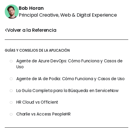
Bob Horan
Principal Creative, Web & Digital Experience
Volver a la Referencia
GUÍAS Y CONSEJOS DE LA APLICACIÓN
Agente de Azure DevOps: Cómo Funciona y Casos de
Uso
Agente de IA de Podia: Cómo Funciona y Casos de Uso
La Guía Completa para la Búsqueda en ServiceNow
HR Cloud vs Officient
Charlie vs Access PeopleHR