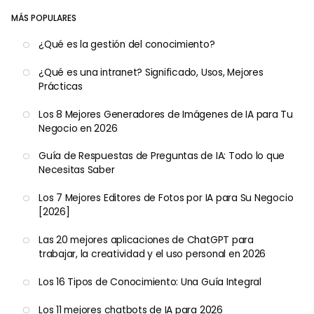
MÁS POPULARES
¿Qué es la gestión del conocimiento?
¿Qué es una intranet? Significado, Usos, Mejores
Prácticas
Los 8 Mejores Generadores de Imágenes de IA para Tu
Negocio en 2026
Guía de Respuestas de Preguntas de IA: Todo lo que
Necesitas Saber
Los 7 Mejores Editores de Fotos por IA para Su Negocio
[2026]
Las 20 mejores aplicaciones de ChatGPT para
trabajar, la creatividad y el uso personal en 2026
Los 16 Tipos de Conocimiento: Una Guía Integral
Los 11 mejores chatbots de IA para 2026