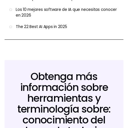
Los 10 mejores software de IA que necesitas conocer
en 2026
The 22 Best AI Apps in 2025
Obtenga más
información sobre
herramientas y
terminología sobre:
conocimiento del