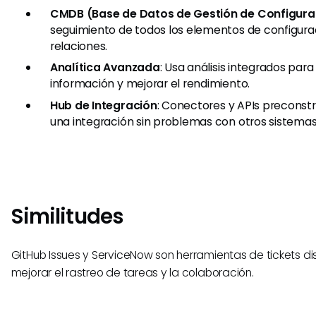
CMDB (Base de Datos de Gestión de Configura
seguimiento de todos los elementos de configurac
relaciones.
Analítica Avanzada
: Usa análisis integrados par
información y mejorar el rendimiento.
Hub de Integración
: Conectores y APIs preconst
una integración sin problemas con otros sistemas
Similitudes
GitHub Issues y ServiceNow son herramientas de tickets 
mejorar el rastreo de tareas y la colaboración.