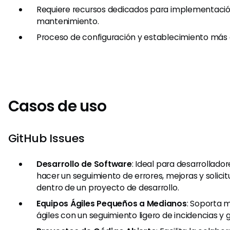
Requiere recursos dedicados para implementació
mantenimiento.
Proceso de configuración y establecimiento más
Casos de uso
GitHub Issues
Desarrollo de Software
: Ideal para desarrollado
hacer un seguimiento de errores, mejoras y solici
dentro de un proyecto de desarrollo.
Equipos Ágiles Pequeños a Medianos
: Soporta 
ágiles con un seguimiento ligero de incidencias y 