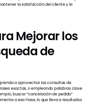
antener la satisfacción del cliente y la
ra Mejorar los
squeda de
prenda a aprovechar las consultas de
frases exactas, o empleando palabras clave
ejemplo, buscar “cancelación de pedido”
mente a esa frase, lo que lleva a resultados