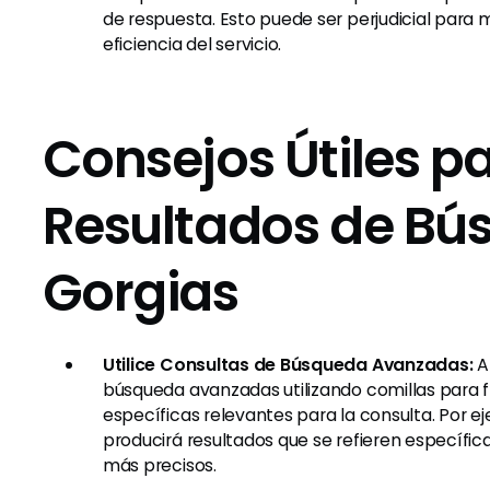
de respuesta. Esto puede ser perjudicial para m
eficiencia del servicio.
Consejos Útiles pa
Resultados de Bú
Gorgias
Utilice Consultas de Búsqueda Avanzadas:
A
búsqueda avanzadas utilizando comillas para 
específicas relevantes para la consulta. Por 
producirá resultados que se refieren específica
más precisos.