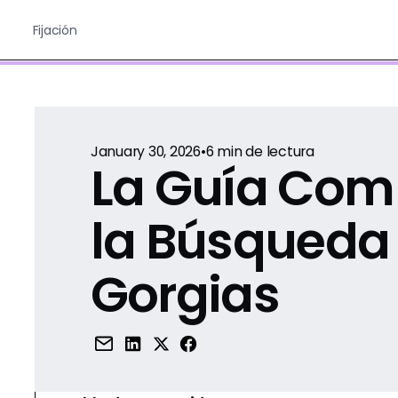
Fijación
January 30, 2026
•
6
min de lectura
La Guía Com
la Búsqueda
Gorgias