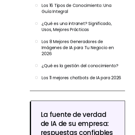
Los 16 Tipos de Conocimiento: Una
Guía Integral
¿Qué es una intranet? Significado,
Usos, Mejores Prácticas
Los 8 Mejores Generadores de
Imágenes de IA para Tu Negocio en
2026
¿Qué es la gestión del conocimiento?
Los 11 mejores chatbots de IA para 2026
La fuente de verdad
de IA de su empresa:
respuestas confiables