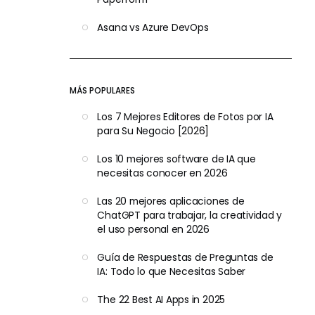
Asana vs Azure DevOps
MÁS POPULARES
Los 7 Mejores Editores de Fotos por IA
para Su Negocio [2026]
Los 10 mejores software de IA que
necesitas conocer en 2026
Las 20 mejores aplicaciones de
ChatGPT para trabajar, la creatividad y
el uso personal en 2026
Guía de Respuestas de Preguntas de
IA: Todo lo que Necesitas Saber
The 22 Best AI Apps in 2025