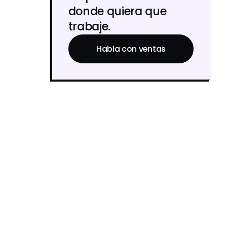
donde quiera que
trabaje.
Habla con ventas