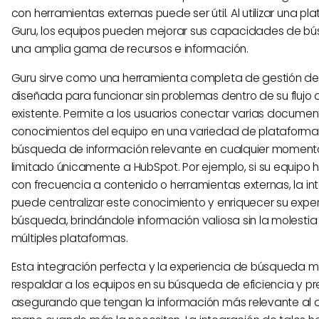
con herramientas externas puede ser útil. Al utilizar una 
Guru, los equipos pueden mejorar sus capacidades de bús
una amplia gama de recursos e información.
Guru sirve como una herramienta completa de gestión de
diseñada para funcionar sin problemas dentro de su flujo 
existente. Permite a los usuarios conectar varias documen
conocimientos del equipo en una variedad de plataformas,
búsqueda de información relevante en cualquier momento y
limitado únicamente a HubSpot. Por ejemplo, si su equipo 
con frecuencia a contenido o herramientas externas, la i
puede centralizar este conocimiento y enriquecer su expe
búsqueda, brindándole información valiosa sin la molesti
múltiples plataformas.
Esta integración perfecta y la experiencia de búsqueda
respaldar a los equipos en su búsqueda de eficiencia y pre
asegurando que tengan la información más relevante al 