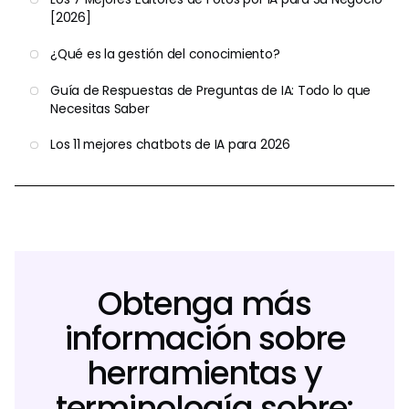
[2026]
¿Qué es la gestión del conocimiento?
Guía de Respuestas de Preguntas de IA: Todo lo que
Necesitas Saber
Los 11 mejores chatbots de IA para 2026
Obtenga más
información sobre
herramientas y
terminología sobre: