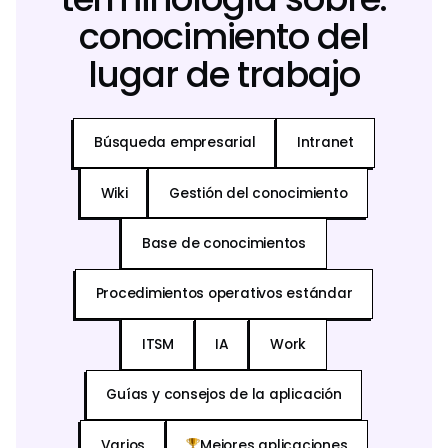
conocimiento del
lugar de trabajo
Búsqueda empresarial
Intranet
Wiki
Gestión del conocimiento
Base de conocimientos
Procedimientos operativos estándar
ITSM
IA
Work
Guías y consejos de la aplicación
Varios
Mejores aplicaciones