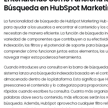
Búsqueda en HubSpot Market
La funcionalidad de búsqueda de HubSpot Marketing Hub
para ayudar a los usuarios a encontrar el contenido y los
necesitan de manera eficiente. La función de búsqueda in
variedad de componentes que contribuyen a su efectivid
indexación, los filtros y el potencial de soporte para búsqu
comprender cómo funcionan juntos estos elementos, los 
navegar mejor esta poderosa herramienta.
Cuando introduces una consulta en la barra de búsqueda 
sistema lanza una búsqueda indexada basada en el con
almacenado dentro de la plataforma. Esto significa que 
preescanea el contenido y lo categoriza para proporciona
rápidos cuando escribes tu consulta. Cuanto más organiz
palabras clave sea tu contenido, más eficaces serán los r
búsqueda. Además, HubSpot aprovecha cualquier filtro re