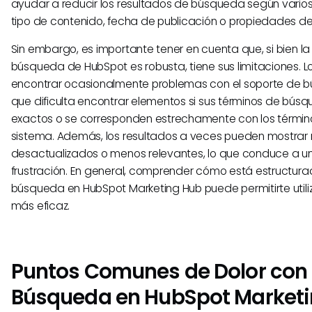
ayudar a reducir los resultados de búsqueda según varios 
tipo de contenido, fecha de publicación o propiedades de 
Sin embargo, es importante tener en cuenta que, si bien la
búsqueda de HubSpot es robusta, tiene sus limitaciones. 
encontrar ocasionalmente problemas con el soporte de bú
que dificulta encontrar elementos si sus términos de bús
exactos o se corresponden estrechamente con los términ
sistema. Además, los resultados a veces pueden mostrar 
desactualizados o menos relevantes, lo que conduce a 
frustración. En general, comprender cómo está estructura
búsqueda en HubSpot Marketing Hub puede permitirte util
más eficaz.
Puntos Comunes de Dolor con 
Búsqueda en HubSpot Market