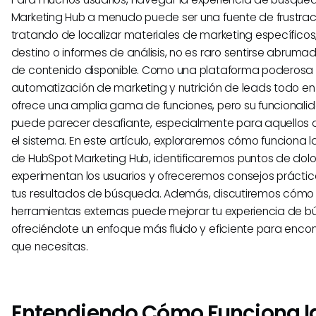
Marketing Hub a menudo puede ser una fuente de frustrac
tratando de localizar materiales de marketing específico
destino o informes de análisis, no es raro sentirse abruma
de contenido disponible. Como una plataforma poderosa
automatización de marketing y nutrición de leads todo en
ofrece una amplia gama de funciones, pero su funcional
puede parecer desafiante, especialmente para aquellos 
el sistema. En este artículo, exploraremos cómo funciona
de HubSpot Marketing Hub, identificaremos puntos de do
experimentan los usuarios y ofreceremos consejos prácti
tus resultados de búsqueda. Además, discutiremos cómo 
herramientas externas puede mejorar tu experiencia de 
ofreciéndote un enfoque más fluido y eficiente para encon
que necesitas.
Entendiendo Cómo Funciona l