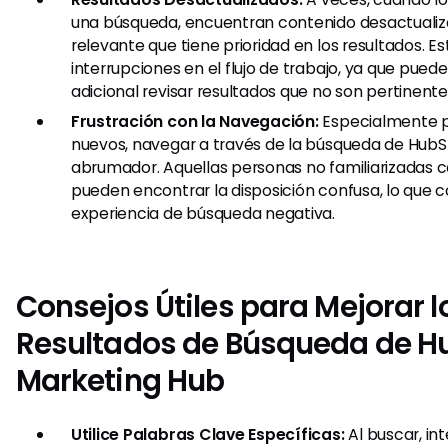
una búsqueda, encuentran contenido desactuali
relevante que tiene prioridad en los resultados. 
interrupciones en el flujo de trabajo, ya que puede
adicional revisar resultados que no son pertinente
Frustración con la Navegación:
Especialmente pa
nuevos, navegar a través de la búsqueda de HubS
abrumador. Aquellas personas no familiarizadas 
pueden encontrar la disposición confusa, lo que 
experiencia de búsqueda negativa.
Consejos Útiles para Mejorar l
Resultados de Búsqueda de H
Marketing Hub
Utilice Palabras Clave Específicas:
Al buscar, int