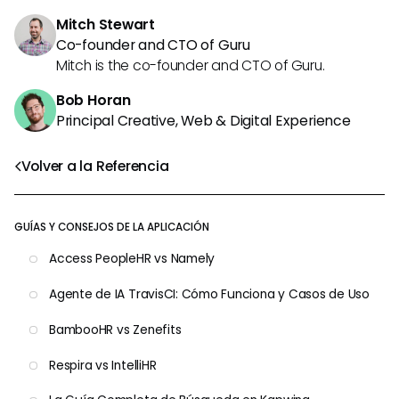
Mitch Stewart
Co-founder and CTO of Guru
Mitch is the co-founder and CTO of Guru.
Bob Horan
Principal Creative, Web & Digital Experience
Volver a la Referencia
GUÍAS Y CONSEJOS DE LA APLICACIÓN
Access PeopleHR vs Namely
Agente de IA TravisCI: Cómo Funciona y Casos de Uso
BambooHR vs Zenefits
Respira vs IntelliHR