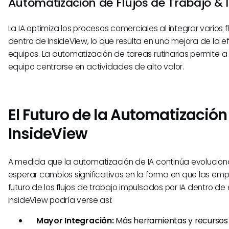
Automatización de Flujos de Trabajo & 
La IA optimiza los procesos comerciales al integrar varios f
dentro de InsideView, lo que resulta en una mejora de la ef
equipos. La automatización de tareas rutinarias permite a
equipo centrarse en actividades de alto valor.
El Futuro de la Automatización
InsideView
A medida que la automatización de IA continúa evoluci
esperar cambios significativos en la forma en que las emp
futuro de los flujos de trabajo impulsados por IA dentro d
InsideView podría verse así:
Mayor Integración:
Más herramientas y recursos