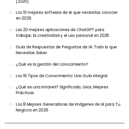
[2026]
Los 10 mejores software de IA que necesitas conocer
en 2026
Las 20 mejores aplicaciones de ChatGPT para
trabajar, la creatividad y el uso personal en 2026
Guía de Respuestas de Preguntas de IA: Todo lo que
Necesitas Saber
¿Qué es la gestión del conocimiento?
Los 16 Tipos de Conocimiento: Una Guía Integral
¿Qué es una intranet? Significado, Usos, Mejores
Prácticas
Los 8 Mejores Generadores de Imágenes de IA para Tu
Negocio en 2026