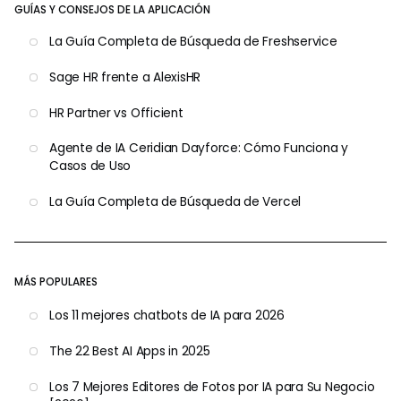
GUÍAS Y CONSEJOS DE LA APLICACIÓN
La Guía Completa de Búsqueda de Freshservice
Sage HR frente a AlexisHR
HR Partner vs Officient
Agente de IA Ceridian Dayforce: Cómo Funciona y
Casos de Uso
La Guía Completa de Búsqueda de Vercel
MÁS POPULARES
Los 11 mejores chatbots de IA para 2026
The 22 Best AI Apps in 2025
Los 7 Mejores Editores de Fotos por IA para Su Negocio