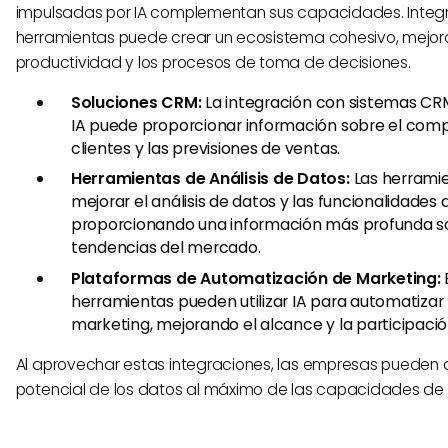
impulsadas por IA complementan sus capacidades. Integr
herramientas puede crear un ecosistema cohesivo, mejor
productividad y los procesos de toma de decisiones.
Soluciones CRM:
La integración con sistemas CR
IA puede proporcionar información sobre el com
clientes y las previsiones de ventas.
Herramientas de Análisis de Datos:
Las herrami
mejorar el análisis de datos y las funcionalidades 
proporcionando una información más profunda so
tendencias del mercado.
Plataformas de Automatización de Marketing:
herramientas pueden utilizar IA para automatizar
marketing, mejorando el alcance y la participació
Al aprovechar estas integraciones, las empresas pueden 
potencial de los datos al máximo de las capacidades de 