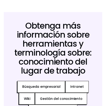
Obtenga más
información sobre
herramientas y
terminología sobre:
conocimiento del
lugar de trabajo
Búsqueda empresarial
Intranet
Wiki
Gestión del conocimiento