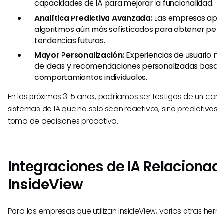
capacidades de IA para mejorar la funcionalidad.
Analítica Predictiva Avanzada:
Las empresas ap
algoritmos aún más sofisticados para obtener pe
tendencias futuras.
Mayor Personalización:
Experiencias de usuario 
de ideas y recomendaciones personalizadas bas
comportamientos individuales.
En los próximos 3-5 años, podríamos ser testigos de un c
sistemas de IA que no solo sean reactivos, sino predictivo
toma de decisiones proactiva.
Integraciones de IA Relaciona
InsideView
Para las empresas que utilizan InsideView, varias otras he