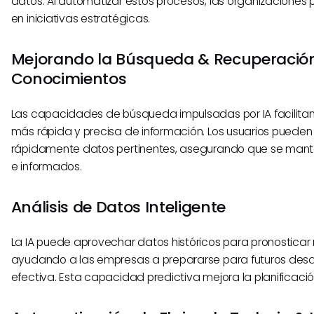
datos. Al automatizar estos procesos, las organizaciones
en iniciativas estratégicas.
Mejorando la Búsqueda & Recuperació
Conocimientos
Las capacidades de búsqueda impulsadas por IA facilitan
más rápida y precisa de información. Los usuarios pueden
rápidamente datos pertinentes, asegurando que se man
e informados.
Análisis de Datos Inteligente
La IA puede aprovechar datos históricos para pronosticar 
ayudando a las empresas a prepararse para futuros des
efectiva. Esta capacidad predictiva mejora la planificació