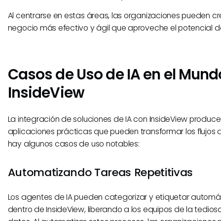
Al centrarse en estas áreas, las organizaciones pueden c
negocio más efectivo y ágil que aproveche el potencial de
Casos de Uso de IA en el Mund
InsideView
La integración de soluciones de IA con InsideView produce
aplicaciones prácticas que pueden transformar los flujos d
hay algunos casos de uso notables:
Automatizando Tareas Repetitivas
Los agentes de IA pueden categorizar y etiquetar autom
dentro de InsideView, liberando a los equipos de la tedio