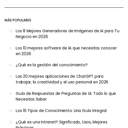
MÁS POPULARES
Los 8 Mejores Generadores de Imágenes de IA para Tu
Negocio en 2026
Los 10 mejores software de IA que necesitas conocer
en 2026
¿Qué es la gestión del conocimiento?
Las 20 mejores aplicaciones de ChatGPT para
trabajar, la creatividad y el uso personal en 2026
Guía de Respuestas de Preguntas de IA: Todo lo que
Necesitas Saber
Los 16 Tipos de Conocimiento: Una Guía Integral
¿Qué es una intranet? Significado, Usos, Mejores
Prácticas