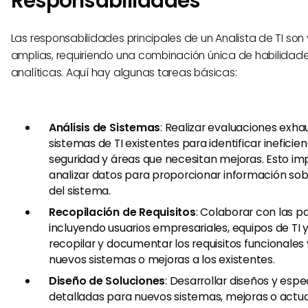
Responsabilidades
​Las responsabilidades principales de un Analista de TI son
amplias, requiriendo una combinación única de habilidade
analíticas. Aquí hay algunas tareas básicas:
Análisis de Sistemas
: Realizar evaluaciones exhau
sistemas de TI existentes para identificar ineficien
seguridad y áreas que necesitan mejoras. Esto imp
analizar datos para proporcionar información sob
del sistema.
Recopilación de Requisitos
: Colaborar con las p
incluyendo usuarios empresariales, equipos de TI 
recopilar y documentar los requisitos funcionales
nuevos sistemas o mejoras a los existentes.
Diseño de Soluciones
: Desarrollar diseños y espe
detalladas para nuevos sistemas, mejoras o actua