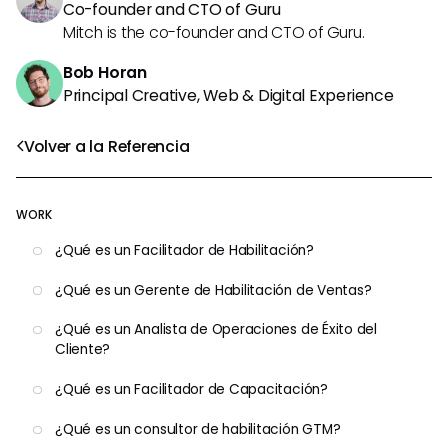
Co-founder and CTO of Guru
Mitch is the co-founder and CTO of Guru.
Bob Horan
Principal Creative, Web & Digital Experience
Volver a la Referencia
WORK
¿Qué es un Facilitador de Habilitación?
¿Qué es un Gerente de Habilitación de Ventas?
¿Qué es un Analista de Operaciones de Éxito del
Cliente?
¿Qué es un Facilitador de Capacitación?
¿Qué es un consultor de habilitación GTM?