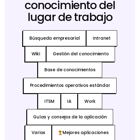
conocimiento del
lugar de trabajo
Búsqueda empresarial
Intranet
Wiki
Gestión del conocimiento
Base de conocimientos
Procedimientos operativos estándar
ITSM
IA
Work
Guías y consejos de la aplicación
Varios
Mejores aplicaciones