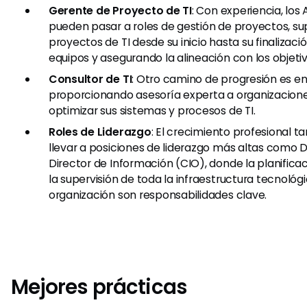
Gerente de Proyecto de TI
: Con experiencia, los 
pueden pasar a roles de gestión de proyectos, s
proyectos de TI desde su inicio hasta su finalizac
equipos y asegurando la alineación con los objeti
Consultor de TI
: Otro camino de progresión es en 
proporcionando asesoría experta a organizacion
optimizar sus sistemas y procesos de TI.
Roles de Liderazgo
: El crecimiento profesional 
llevar a posiciones de liderazgo más altas como Di
Director de Información (CIO), donde la planifica
la supervisión de toda la infraestructura tecnológ
organización son responsabilidades clave.
Mejores prácticas