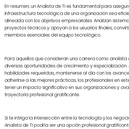
​En resumen, un Analista de TI es fundamental para asegur
infraestructura tecnológica de una organización sea efici
alineada con los objetivos empresariales. Analizan sistem
proyectos técnicos y apoyan a los usuarios finales, convir
miembros esenciales del equipo tecnológico.
Para aquellos que consideran una carrera como analista de 
diversas oportunidades de crecimiento y especialización. 
habilidades requeridas, mantenerse al día con los avance
adherirse a las mejores prácticas, los profesionales en 
tener un impacto significativo en sus organizaciones y av
trayectoria profesional gratificante.
Si te intriga la intersección entre la tecnología y los negoci
Analista de TI podría ser una opción profesional gratificant