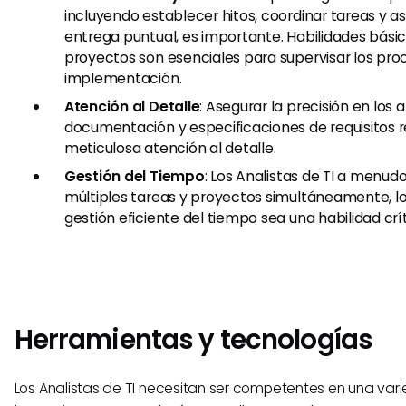
incluyendo establecer hitos, coordinar tareas y a
entrega puntual, es importante. Habilidades bási
proyectos son esenciales para supervisar los pro
implementación.
Atención al Detalle
: Asegurar la precisión en los a
documentación y especificaciones de requisitos r
meticulosa atención al detalle.
Gestión del Tiempo
: Los Analistas de TI a menu
múltiples tareas y proyectos simultáneamente, lo
gestión eficiente del tiempo sea una habilidad crít
Herramientas y tecnologías
​Los Analistas de TI necesitan ser competentes en una va