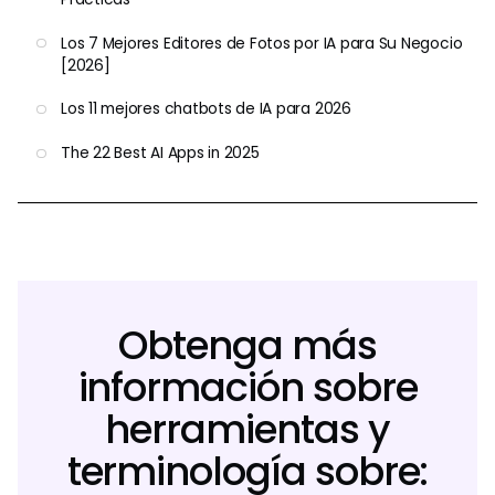
Los 7 Mejores Editores de Fotos por IA para Su Negocio
[2026]
Los 11 mejores chatbots de IA para 2026
The 22 Best AI Apps in 2025
Obtenga más
información sobre
herramientas y
terminología sobre: