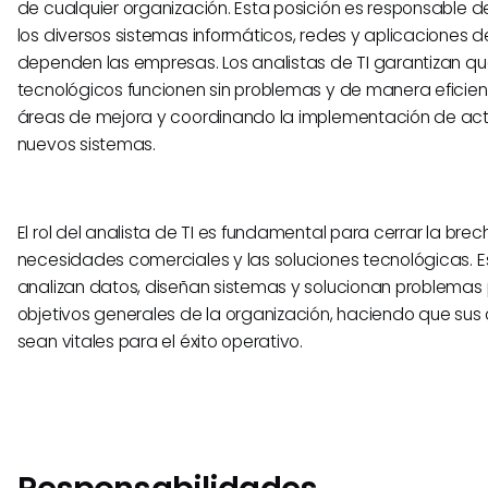
de cualquier organización. Esta posición es responsable de
los diversos sistemas informáticos, redes y aplicaciones d
dependen las empresas. Los analistas de TI garantizan qu
tecnológicos funcionen sin problemas y de manera eficient
áreas de mejora y coordinando la implementación de act
nuevos sistemas.
El rol del analista de TI es fundamental para cerrar la brec
necesidades comerciales y las soluciones tecnológicas. E
analizan datos, diseñan sistemas y solucionan problemas
objetivos generales de la organización, haciendo que sus 
sean vitales para el éxito operativo.