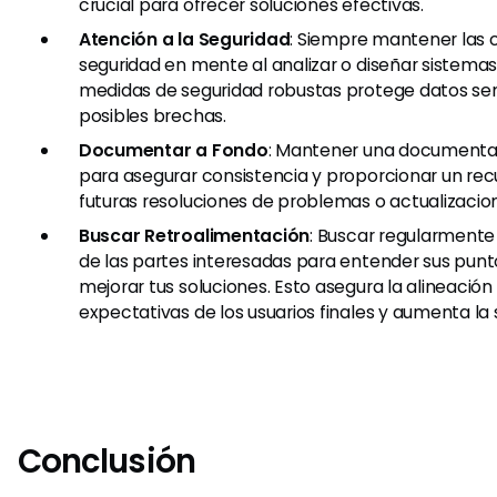
crucial para ofrecer soluciones efectivas.
Atención a la Seguridad
: Siempre mantener las 
seguridad en mente al analizar o diseñar sistema
medidas de seguridad robustas protege datos sens
posibles brechas.
Documentar a Fondo
: Mantener una document
para asegurar consistencia y proporcionar un rec
futuras resoluciones de problemas o actualizacio
Buscar Retroalimentación
: Buscar regularmente
de las partes interesadas para entender sus punto
mejorar tus soluciones. Esto asegura la alineación
expectativas de los usuarios finales y aumenta la 
Conclusión