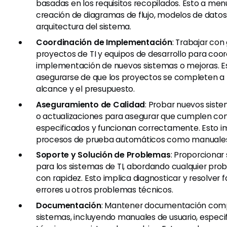
basadas en los requisitos recopilados. Esto a men
creación de diagramas de flujo, modelos de datos
arquitectura del sistema.
Coordinación de Implementación
: Trabajar con
proyectos de TI y equipos de desarrollo para coor
implementación de nuevos sistemas o mejoras. Es
asegurarse de que los proyectos se completen a 
alcance y el presupuesto.
Aseguramiento de Calidad
: Probar nuevos siste
o actualizaciones para asegurar que cumplen con 
especificados y funcionan correctamente. Esto i
procesos de prueba automáticos como manuales
Soporte y Solución de Problemas
: Proporcionar
para los sistemas de TI, abordando cualquier pro
con rapidez. Esto implica diagnosticar y resolver f
errores u otros problemas técnicos.
Documentación
: Mantener documentación comp
sistemas, incluyendo manuales de usuario, especi