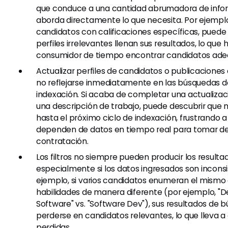
que conduce a una cantidad abrumadora de info
aborda directamente lo que necesita. Por ejemplo
candidatos con calificaciones específicas, puede
perfiles irrelevantes llenan sus resultados, lo que
consumidor de tiempo encontrar candidatos ade
Actualizar perfiles de candidatos o publicaciones
no reflejarse inmediatamente en las búsquedas d
indexación. Si acaba de completar una actualizaci
una descripción de trabajo, puede descubrir que 
hasta el próximo ciclo de indexación, frustrando a
dependen de datos en tiempo real para tomar de
contratación.
Los filtros no siempre pueden producir los result
especialmente si los datos ingresados son inconsi
ejemplo, si varios candidatos enumeran el mismo
habilidades de manera diferente (por ejemplo, "D
Software" vs. "Software Dev"), sus resultados de
perderse en candidatos relevantes, lo que lleva 
perdidas.