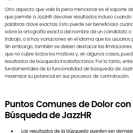
Otro aspecto que vale la pena mencionar es el soporte d
que permite a JazzHR devolver resultados incluso cuando 
palabras clave exactas. Esto puede ser beneficioso cuan
sobre la ortografía exacta del nombre de un candidato o d
trabajo, o si hay variaciones en el idioma que los usuarios
Sin embargo, también se deben destacar las limitaciones 
que no cubre todos los matices y, en algunos casos, puede
resultados de búsqueda insatisfactorios. Por lo tanto, ent
fundamentales de la funcionalidad de búsqueda de JazzH
maximizar su potencial en sus procesos de contratación.
Puntos Comunes de Dolor con 
Búsqueda de JazzHR
Los resultados de la búsqueda pueden ser demasi