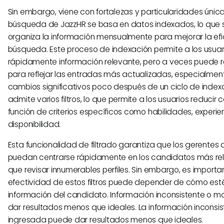
Sin embargo, viene con fortalezas y particularidades únicas
búsqueda de JazzHR se basa en datos indexados, lo que s
organiza la información mensualmente para mejorar la efi
búsqueda. Este proceso de indexación permite a los usuar
rápidamente información relevante, pero a veces puede re
para reflejar las entradas más actualizadas, especialmente
cambios significativos poco después de un ciclo de index
admite varios filtros, lo que permite a los usuarios reducir
función de criterios específicos como habilidades, experie
disponibilidad.
Esta funcionalidad de filtrado garantiza que los gerentes
puedan centrarse rápidamente en los candidatos más rel
que revisar innumerables perfiles. Sin embargo, es importa
efectividad de estos filtros puede depender de cómo est
información del candidato. Información inconsistente o m
dar resultados menos que ideales. La información inconsi
ingresada puede dar resultados menos que ideales.