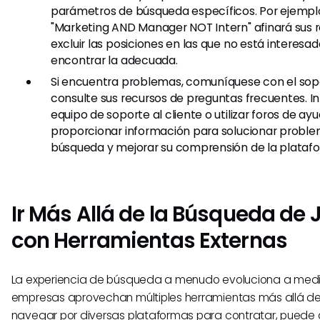
parámetros de búsqueda específicos. Por ejempl
"Marketing AND Manager NOT Intern" afinará sus 
excluir las posiciones en las que no está interesad
encontrar la adecuada.
Si encuentra problemas, comuníquese con el sop
consulte sus recursos de preguntas frecuentes. In
equipo de soporte al cliente o utilizar foros de a
proporcionar información para solucionar prob
búsqueda y mejorar su comprensión de la plataf
Ir Más Allá de la Búsqueda de 
con Herramientas Externas
La experiencia de búsqueda a menudo evoluciona a medi
empresas aprovechan múltiples herramientas más allá de 
navegar por diversas plataformas para contratar, puede 