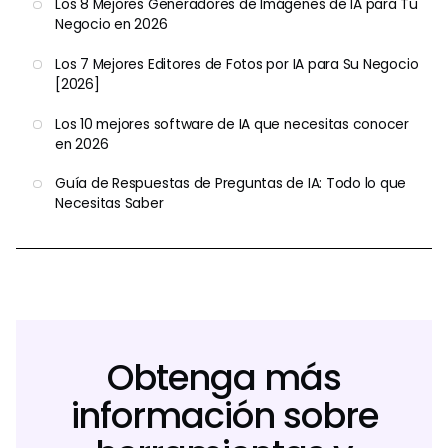
Los 8 Mejores Generadores de Imágenes de IA para Tu
Negocio en 2026
Los 7 Mejores Editores de Fotos por IA para Su Negocio
[2026]
Los 10 mejores software de IA que necesitas conocer
en 2026
Guía de Respuestas de Preguntas de IA: Todo lo que
Necesitas Saber
Obtenga más
información sobre