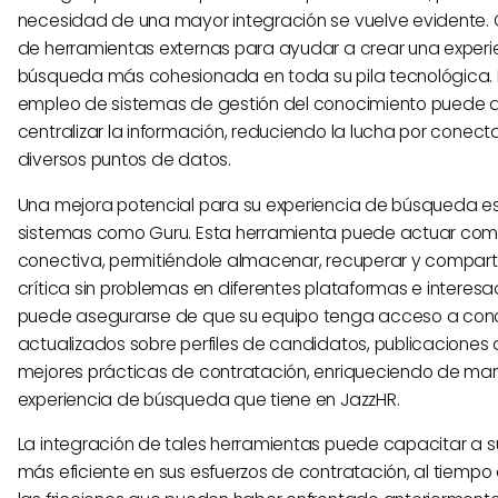
necesidad de una mayor integración se vuelve evidente. 
de herramientas externas para ayudar a crear una experi
búsqueda más cohesionada en toda su pila tecnológica. P
empleo de sistemas de gestión del conocimiento puede 
centralizar la información, reduciendo la lucha por conec
diversos puntos de datos.
Una mejora potencial para su experiencia de búsqueda e
sistemas como Guru. Esta herramienta puede actuar co
conectiva, permitiéndole almacenar, recuperar y comparti
crítica sin problemas en diferentes plataformas e interesa
puede asegurarse de que su equipo tenga acceso a con
actualizados sobre perfiles de candidatos, publicaciones
mejores prácticas de contratación, enriqueciendo de man
experiencia de búsqueda que tiene en JazzHR.
La integración de tales herramientas puede capacitar a s
más eficiente en sus esfuerzos de contratación, al tiempo