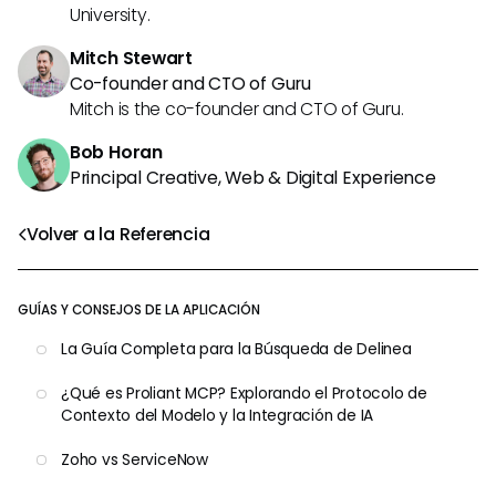
University.
Mitch Stewart
Co-founder and CTO of Guru
Mitch is the co-founder and CTO of Guru.
Bob Horan
Principal Creative, Web & Digital Experience
Volver a la Referencia
GUÍAS Y CONSEJOS DE LA APLICACIÓN
La Guía Completa para la Búsqueda de Delinea
¿Qué es Proliant MCP? Explorando el Protocolo de
Contexto del Modelo y la Integración de IA
Zoho vs ServiceNow