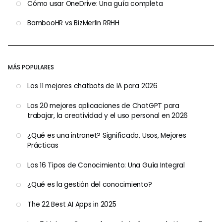
Cómo usar OneDrive: Una guía completa
BambooHR vs BizMerlin RRHH
MÁS POPULARES
Los 11 mejores chatbots de IA para 2026
Las 20 mejores aplicaciones de ChatGPT para
trabajar, la creatividad y el uso personal en 2026
¿Qué es una intranet? Significado, Usos, Mejores
Prácticas
Los 16 Tipos de Conocimiento: Una Guía Integral
¿Qué es la gestión del conocimiento?
The 22 Best AI Apps in 2025