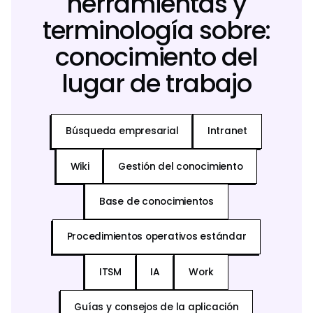
herramientas y
terminología sobre:
conocimiento del
lugar de trabajo
Búsqueda empresarial
Intranet
Wiki
Gestión del conocimiento
Base de conocimientos
Procedimientos operativos estándar
ITSM
IA
Work
Guías y consejos de la aplicación