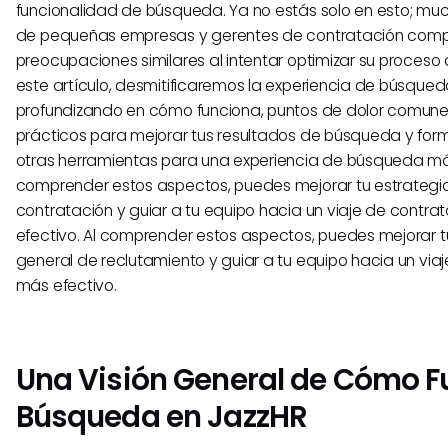
funcionalidad de búsqueda. Ya no estás solo en esto; muc
de pequeñas empresas y gerentes de contratación com
preocupaciones similares al intentar optimizar su proceso 
este artículo, desmitificaremos la experiencia de búsqued
profundizando en cómo funciona, puntos de dolor comune
prácticos para mejorar tus resultados de búsqueda y for
otras herramientas para una experiencia de búsqueda más 
comprender estos aspectos, puedes mejorar tu estrategi
contratación y guiar a tu equipo hacia un viaje de contr
efectivo. Al comprender estos aspectos, puedes mejorar t
general de reclutamiento y guiar a tu equipo hacia un via
más efectivo.
Una Visión General de Cómo F
Búsqueda en JazzHR