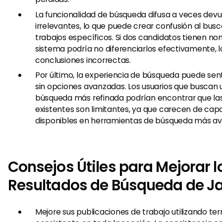
La funcionalidad de búsqueda difusa a veces devu
irrelevantes, lo que puede crear confusión al bus
trabajos específicos. Si dos candidatos tienen nom
sistema podría no diferenciarlos efectivamente, l
conclusiones incorrectas.
Por último, la experiencia de búsqueda puede sent
sin opciones avanzadas. Los usuarios que buscan 
búsqueda más refinada podrían encontrar que las
existentes son limitantes, ya que carecen de ca
disponibles en herramientas de búsqueda más a
Consejos Útiles para Mejorar l
Resultados de Búsqueda de J
Mejore sus publicaciones de trabajo utilizando te