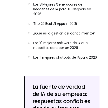
Los 8 Mejores Generadores de
Imágenes de IA para Tu Negocio en
2026
The 22 Best AI Apps in 2025
¿Qué es la gestión del conocimiento?
Los 10 mejores software de IA que
necesitas conocer en 2026
Los 11 mejores chatbots de IA para 2026
La fuente de verdad
de IA de su empresa:
respuestas confiables