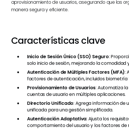
aprovisionamiento de usuarios, asegurando que las o
manera segura y eficiente.
Características clave
Inicio de Sesión Único (SSO) Seguro
: Proporc
solo inicio de sesión, mejorando la comodidad y
Autenticación de Múltiples Factores (MFA)
:
factores de autenticación, incluidos biometría
Provisionamiento de Usuarios
: Automatiza la
cuentas de usuario en múltiples aplicaciones.
Directorio Unificado
: Agrega información de us
unificada para una gestión simplificada.
Autenticación Adaptativa
: Ajusta los requisi
comportamiento del usuario y los factores de r