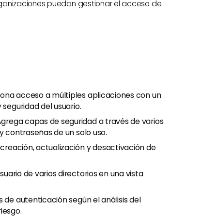
rganizaciones puedan gestionar el acceso de
iona acceso a múltiples aplicaciones con un
 seguridad del usuario.
 Agrega capas de seguridad a través de varios
 y contraseñas de un solo uso.
 creación, actualización y desactivación de
uario de varios directorios en una vista
tos de autenticación según el análisis del
iesgo.