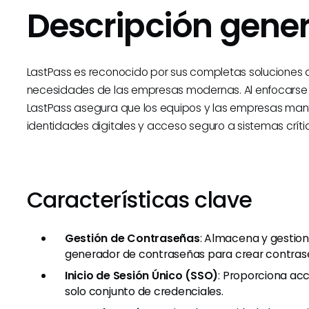
Descripción gener
LastPass es reconocido por sus completas soluciones
necesidades de las empresas modernas. Al enfocarse e
LastPass asegura que los equipos y las empresas mant
identidades digitales y acceso seguro a sistemas críti
Características clave
Gestión de Contraseñas
: Almacena y gestion
generador de contraseñas para crear contrase
Inicio de Sesión Único (SSO)
: Proporciona acc
solo conjunto de credenciales.