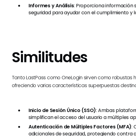
Informes y Análisis
: Proporciona información
seguridad para ayudar con el cumplimiento y 
Similitudes
Tanto LastPass como OneLogin sirven como robustas h
ofreciendo varias características superpuestas destina
Inicio de Sesión Único (SSO)
: Ambas platafo
simplifican el acceso del usuario a múltiples ap
Autenticación de Múltiples Factores (MFA)
:
adicionales de seguridad, protegiendo contra 