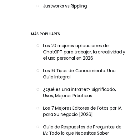
Justworks vs Rippling
MÁS POPULARES
Las 20 mejores aplicaciones de
ChatGPT para trabajar, la creatividad y
el uso personal en 2026
Los 16 Tipos de Conocimiento: Una
Guía Integral
¿Qué es una intranet? Significado,
Usos, Mejores Prácticas
Los 7 Mejores Editores de Fotos por IA
para Su Negocio [2026]
Guía de Respuestas de Preguntas de
IA: Todo lo que Necesitas Saber