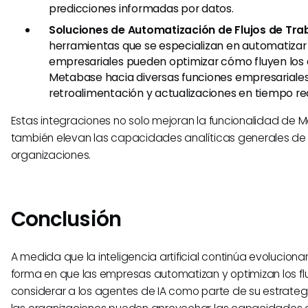
predicciones informadas por datos.
Soluciones de Automatización de Flujos de Tra
herramientas que se especializan en automatiza
empresariales pueden optimizar cómo fluyen los
Metabase hacia diversas funciones empresariale
retroalimentación y actualizaciones en tiempo rea
Estas integraciones no solo mejoran la funcionalidad de 
también elevan las capacidades analíticas generales de 
organizaciones.
Conclusión
A medida que la inteligencia artificial continúa evoluciona
forma en que las empresas automatizan y optimizan los fluj
considerar a los agentes de IA como parte de su estrategi