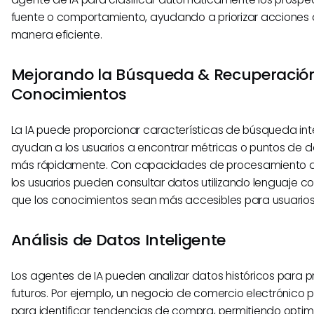
fuente o comportamiento, ayudando a priorizar acciones
manera eficiente.
Mejorando la Búsqueda & Recuperació
Conocimientos
La IA puede proporcionar características de búsqueda int
ayudan a los usuarios a encontrar métricas o puntos de d
más rápidamente. Con capacidades de procesamiento de
los usuarios pueden consultar datos utilizando lenguaje 
que los conocimientos sean más accesibles para usuarios
Análisis de Datos Inteligente
Los agentes de IA pueden analizar datos históricos para p
futuros. Por ejemplo, un negocio de comercio electrónico pu
para identificar tendencias de compra, permitiendo optimi