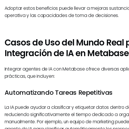
Adoptar estos beneficios puede llevar a mejoras sustancial
operativa y las capacidades de toma de decisiones.
Casos de Uso del Mundo Real p
Integración de IA en Metabase
Integrar agentes de IA con Metabase ofrece diversas apl
prácticas, que incluyen:
Automatizando Tareas Repetitivas
La IA puede ayudar a clasificar y etiquetar datos dentro
reduciendo significativamente el tiempo dedicado a orga
manualmente. Por ejemplo, un equipo de marketing puede 
agente de IA para clasificar automáticamente los prospe