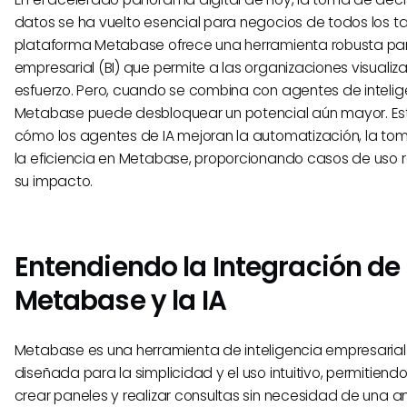
datos se ha vuelto esencial para negocios de todos los t
plataforma Metabase ofrece una herramienta robusta para
empresarial (BI) que permite a las organizaciones visualiza
esfuerzo. Pero, cuando se combina con agentes de inteligenc
Metabase puede desbloquear un potencial aún mayor. Este
cómo los agentes de IA mejoran la automatización, la to
la eficiencia en Metabase, proporcionando casos de uso re
su impacto.
Entendiendo la Integración de
Metabase y la IA
Metabase es una herramienta de inteligencia empresarial
diseñada para la simplicidad y el uso intuitivo, permitiendo
crear paneles y realizar consultas sin necesidad de una a