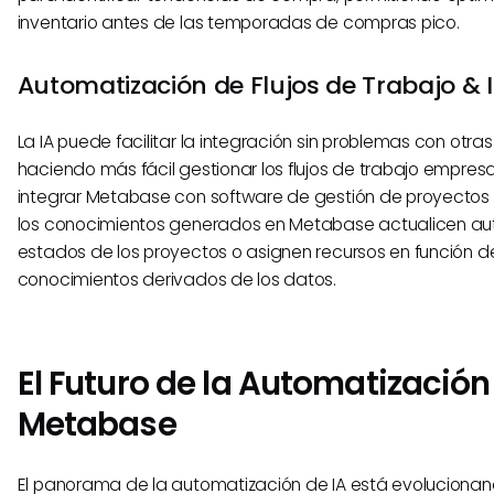
inventario antes de las temporadas de compras pico.
Automatización de Flujos de Trabajo & 
La IA puede facilitar la integración sin problemas con otra
haciendo más fácil gestionar los flujos de trabajo empresar
integrar Metabase con software de gestión de proyectos 
los conocimientos generados en Metabase actualicen a
estados de los proyectos o asignen recursos en función de
conocimientos derivados de los datos.
El Futuro de la Automatización
Metabase
El panorama de la automatización de IA está evoluciona