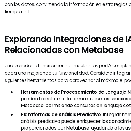
con los datos, convirtiendo la información en estrategias
tiempo real.
Explorando Integraciones de I
Relacionadas con Metabase
Una variedad de herramientas impulsadas por IA compl
cada una mejorando su funcionalidad. Considere integra
siguientes herramientas para aprovechar al máximo el pode
Herramientas de Procesamiento de Lenguaje N
pueden transformar la forma en que los usuarios 
Metabase, permitiendo consultas en lenguaje coti
Plataformas de Análisis Predictivo
: Integrar he
análisis predictivo puede enriquecer los conocimi
proporcionados por Metabase, ayudando a los us