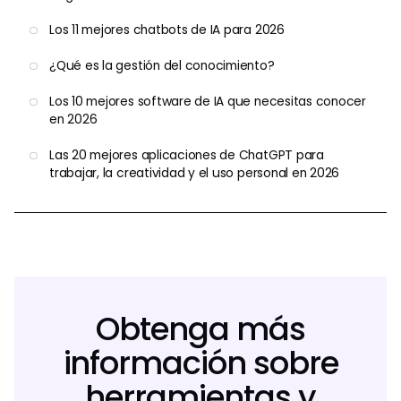
Los 11 mejores chatbots de IA para 2026
¿Qué es la gestión del conocimiento?
Los 10 mejores software de IA que necesitas conocer
en 2026
Las 20 mejores aplicaciones de ChatGPT para
trabajar, la creatividad y el uso personal en 2026
Obtenga más
información sobre
herramientas y