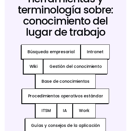
terminología sobre:
conocimiento del
lugar de trabajo
Búsqueda empresarial
Intranet
Wiki
Gestión del conocimiento
Base de conocimientos
Procedimientos operativos estándar
ITSM
IA
Work
Guías y consejos de la aplicación