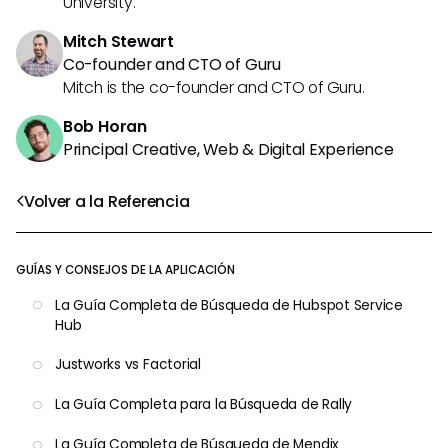
University.
Mitch Stewart
Co-founder and CTO of Guru
Mitch is the co-founder and CTO of Guru.
Bob Horan
Principal Creative, Web & Digital Experience
Volver a la Referencia
GUÍAS Y CONSEJOS DE LA APLICACIÓN
La Guía Completa de Búsqueda de Hubspot Service
Hub
Justworks vs Factorial
La Guía Completa para la Búsqueda de Rally
La Guía Completa de Búsqueda de Mendix