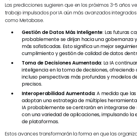
Las predicciones sugieren que en los próximos 3-5 años ve
trabajo impulsados por IA aún más avanzados integrados
como Metabase.
Gestión de Datos Más Inteligente
: Las futuras c
probablemente se dirijan hacia una gobernanza y
más sofisticadas. Esto significa un mejor seguimie
cumplimiento y gestión de calidad de datos dent
Toma de Decisiones Aumentada
: La IA continu
inteligencia en la toma de decisiones, ofreciendo a
incluso perspectivas más profundas y modelos d
precisos.
Interoperabilidad Aumentada
: A medida que la
adoptan una estrategia de múltiples herramientas
IA probablemente se centrarán en integrarse de
con una variedad de aplicaciones, impulsando la e
de plataformas.
Estos avances transformarán la forma en que las organiz