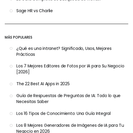
Sage HR vs Charlie
MÁS POPULARES
¿Qué es una intranet? Significado, Usos, Mejores
Prácticas
Los 7 Mejores Editores de Fotos por IA para Su Negocio
[2026]
The 22 Best AI Apps in 2025
Guía de Respuestas de Preguntas de IA: Todo lo que
Necesitas Saber
Los 16 Tipos de Conocimiento: Una Guía Integral
Los 8 Mejores Generadores de Imágenes de IA para Tu
Negocio en 2026