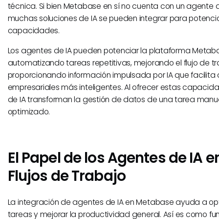
técnica. Si bien Metabase en sí no cuenta con un agente d
muchas soluciones de IA se pueden integrar para potencia
capacidades.
Los agentes de IA pueden potenciar la plataforma Metab
automatizando tareas repetitivas, mejorando el flujo de tr
proporcionando información impulsada por IA que facilita
empresariales más inteligentes. Al ofrecer estas capacid
de IA transforman la gestión de datos de una tarea manu
optimizado.
El Papel de los Agentes de IA e
Flujos de Trabajo
La integración de agentes de IA en Metabase ayuda a opt
tareas y mejorar la productividad general. Así es como fu