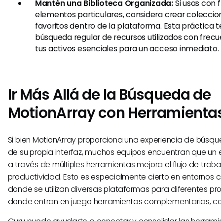
Mantén una Biblioteca Organizada:
Si usas con 
elementos particulares, considera crear coleccio
favoritos dentro de la plataforma. Esta práctica t
búsqueda regular de recursos utilizados con frec
tus activos esenciales para un acceso inmediato.
Ir Más Allá de la Búsqueda de
MotionArray con Herramientas
Si bien MotionArray proporciona una experiencia de búsqu
de su propia interfaz, muchos equipos encuentran que un 
a través de múltiples herramientas mejora el flujo de traba
productividad. Esto es especialmente cierto en entornos 
donde se utilizan diversas plataformas para diferentes pro
donde entran en juego herramientas complementarias, c