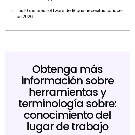
Los 10 mejores software de IA que necesitas conocer
en 2026
Obtenga más
información sobre
herramientas y
terminología sobre:
conocimiento del
lugar de trabajo