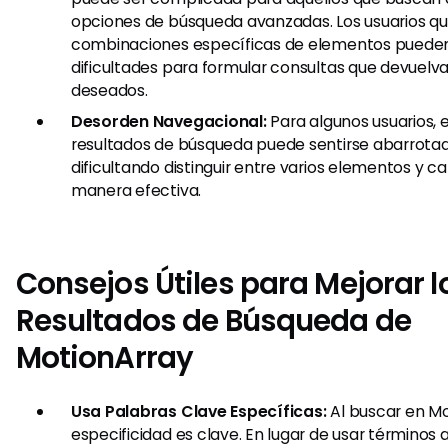
opciones de búsqueda avanzadas. Los usuarios q
combinaciones específicas de elementos puede
dificultades para formular consultas que devuelva
deseados.
Desorden Navegacional:
Para algunos usuarios, e
resultados de búsqueda puede sentirse abarrota
dificultando distinguir entre varios elementos y c
manera efectiva.
Consejos Útiles para Mejorar l
Resultados de Búsqueda de
MotionArray
Usa Palabras Clave Específicas:
Al buscar en Mo
especificidad es clave. En lugar de usar términos 