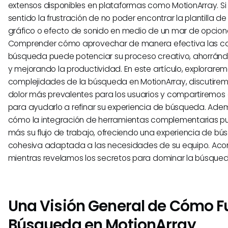
extensos disponibles en plataformas como MotionArray. Si
sentido la frustración de no poder encontrar la plantilla 
gráfico o efecto de sonido en medio de un mar de opcione
Comprender cómo aprovechar de manera efectiva las 
búsqueda puede potenciar su proceso creativo, ahorránd
y mejorando la productividad. En este artículo, explorarem
complejidades de la búsqueda en MotionArray, discutirem
dolor más prevalentes para los usuarios y compartiremos
para ayudarlo a refinar su experiencia de búsqueda. Ad
cómo la integración de herramientas complementarias p
más su flujo de trabajo, ofreciendo una experiencia de 
cohesiva adaptada a las necesidades de su equipo. A
mientras revelamos los secretos para dominar la búsqued
Una Visión General de Cómo F
Búsqueda en MotionArray