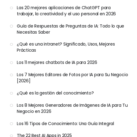
Las 20 mejores aplicaciones de ChatGPT para
trabajar, la creatividad y el uso personal en 2026
Guía de Respuestas de Preguntas de IA: Todo lo que
Necesitas Saber
¿Qué es una intranet? Significado, Usos, Mejores
Prácticas
Los 11 mejores chatbots de IA para 2026
Los 7 Mejores Editores de Fotos por IA para Su Negocio
[2026]
¿Qué es la gestión del conocimiento?
Los 8 Mejores Generadores de Imágenes de IA para Tu
Negocio en 2026
Los 16 Tipos de Conocimiento: Una Guía Integral
The 22 Best AI Apps in 2025