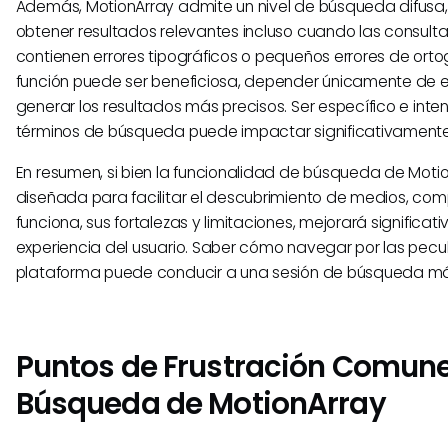
Además, MotionArray admite un nivel de búsqueda difusa
obtener resultados relevantes incluso cuando las consult
contienen errores tipográficos o pequeños errores de ortogr
función puede ser beneficiosa, depender únicamente de e
generar los resultados más precisos. Ser específico e inte
términos de búsqueda puede impactar significativamente 
En resumen, si bien la funcionalidad de búsqueda de Moti
diseñada para facilitar el descubrimiento de medios, c
funciona, sus fortalezas y limitaciones, mejorará significat
experiencia del usuario. Saber cómo navegar por las pecul
plataforma puede conducir a una sesión de búsqueda más
Puntos de Frustración Comune
Búsqueda de MotionArray