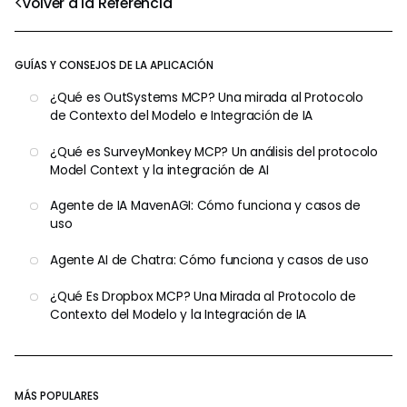
Volver a la Referencia
GUÍAS Y CONSEJOS DE LA APLICACIÓN
¿Qué es OutSystems MCP? Una mirada al Protocolo
de Contexto del Modelo e Integración de IA
¿Qué es SurveyMonkey MCP? Un análisis del protocolo
Model Context y la integración de AI
Agente de IA MavenAGI: Cómo funciona y casos de
uso
Agente AI de Chatra: Cómo funciona y casos de uso
¿Qué Es Dropbox MCP? Una Mirada al Protocolo de
Contexto del Modelo y la Integración de IA
MÁS POPULARES