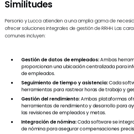
Similitudes
Personio y Lucca atienden a una amplia gama de necesi
ofrecer soluciones integrales de gestión de RRHH. Las cara
comunes incluyen:
Gestión de datos de empleados:
Ambas herram
proporcionan una ubicación centralizada para inf
de empleados.
Seguimiento de tiempo y asistencia:
Cada softw
herramientas para rastrear horas de trabajo y ges
Gestión del rendimiento:
Ambas plataformas of
herramientas de rendimiento y desarrollo para ay
las revisiones de empleados y metas.
Integración de nómina:
Cada software se integra
de nómina para asegurar compensaciones precisa