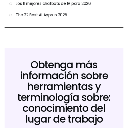
Los 11 mejores chatbots de IA para 2026
The 22 Best AI Apps in 2025
Obtenga más
información sobre
herramientas y
terminología sobre:
conocimiento del
lugar de trabajo