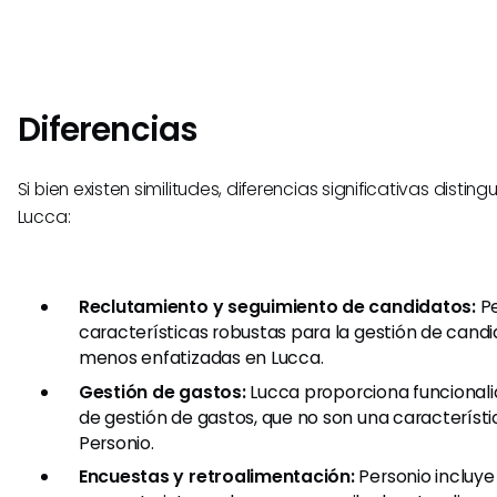
Diferencias
Si bien existen similitudes, diferencias significativas distin
Lucca:
Reclutamiento y seguimiento de candidatos:
Pe
características robustas para la gestión de candi
menos enfatizadas en Lucca.
Gestión de gastos:
Lucca proporciona funcional
de gestión de gastos, que no son una característi
Personio.
Encuestas y retroalimentación:
Personio incluye