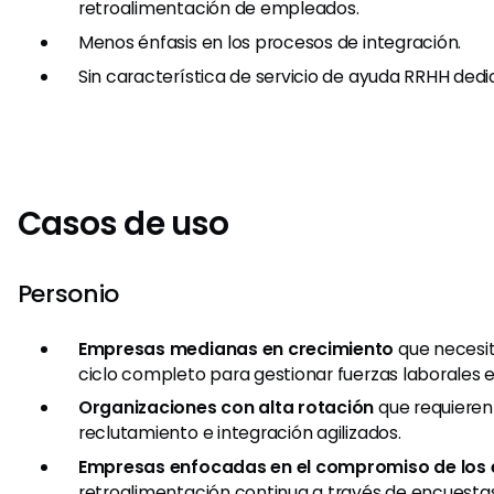
retroalimentación de empleados.
Menos énfasis en los procesos de integración.
Sin característica de servicio de ayuda RRHH dedi
Casos de uso
Personio
Empresas medianas en crecimiento
que necesit
ciclo completo para gestionar fuerzas laborales 
Organizaciones con alta rotación
que requieren
reclutamiento e integración agilizados.
Empresas enfocadas en el compromiso de los
retroalimentación continua a través de encuestas