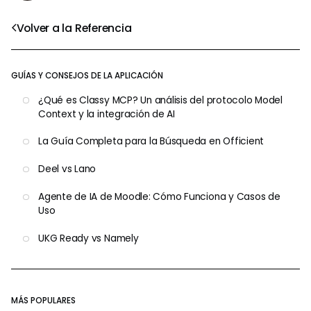
Volver a la Referencia
GUÍAS Y CONSEJOS DE LA APLICACIÓN
¿Qué es Classy MCP? Un análisis del protocolo Model
Context y la integración de AI
La Guía Completa para la Búsqueda en Officient
Deel vs Lano
Agente de IA de Moodle: Cómo Funciona y Casos de
Uso
UKG Ready vs Namely
MÁS POPULARES