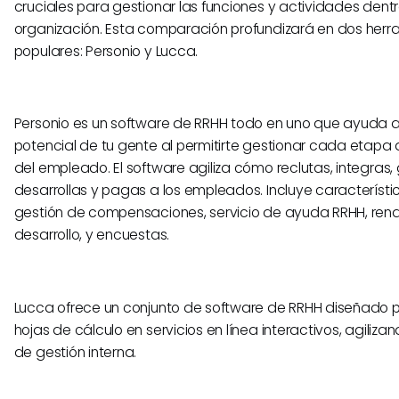
cruciales para gestionar las funciones y actividades dent
organización. Esta comparación profundizará en dos herr
populares: Personio y Lucca.
Personio es un software de RRHH todo en uno que ayuda a
potencial de tu gente al permitirte gestionar cada etapa d
del empleado. El software agiliza cómo reclutas, integras,
desarrollas y pagas a los empleados. Incluye característ
gestión de compensaciones, servicio de ayuda RRHH, rend
desarrollo, y encuestas.
Lucca ofrece un conjunto de software de RRHH diseñado 
hojas de cálculo en servicios en línea interactivos, agiliza
de gestión interna.