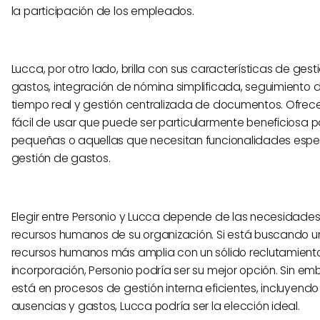
la participación de los empleados.
Lucca, por otro lado, brilla con sus características de gest
gastos, integración de nómina simplificada, seguimiento 
tiempo real y gestión centralizada de documentos. Ofrece
fácil de usar que puede ser particularmente beneficiosa
pequeñas o aquellas que necesitan funcionalidades espe
gestión de gastos.
Elegir entre Personio y Lucca depende de las necesidades
recursos humanos de su organización. Si está buscando u
recursos humanos más amplia con un sólido reclutamient
incorporación, Personio podría ser su mejor opción. Sin em
está en procesos de gestión interna eficientes, incluyendo
ausencias y gastos, Lucca podría ser la elección ideal.