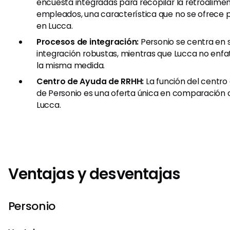
encuesta integradas para recopilar la retroalimen
empleados, una característica que no se ofrec
en Lucca.
Procesos de integración:
Personio se centra en 
integración robustas, mientras que Lucca no enfa
la misma medida.
Centro de Ayuda de RRHH:
La función del centr
de Personio es una oferta única en comparación c
Lucca.
Ventajas y desventajas
Personio