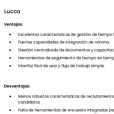
Lucca
Ventajas:
Excelentes características de gestión de tiempo l
Fuertes capacidades de integración de nómina.
Gestión centralizada de documentos y capacitac
Herramientas de seguimiento de tiempo en tiemp
Interfaz fácil de usar y flujo de trabajo simple.
Desventajas:
Menos robustas características de reclutamiento
candidatos.
Falta de herramientas de encuesta integradas pa