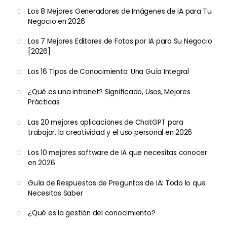
Los 8 Mejores Generadores de Imágenes de IA para Tu
Negocio en 2026
Los 7 Mejores Editores de Fotos por IA para Su Negocio
[2026]
Los 16 Tipos de Conocimiento: Una Guía Integral
¿Qué es una intranet? Significado, Usos, Mejores
Prácticas
Las 20 mejores aplicaciones de ChatGPT para
trabajar, la creatividad y el uso personal en 2026
Los 10 mejores software de IA que necesitas conocer
en 2026
Guía de Respuestas de Preguntas de IA: Todo lo que
Necesitas Saber
¿Qué es la gestión del conocimiento?