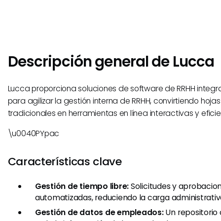
Descripción general de Lucca
Lucca proporciona soluciones de software de RRHH integr
para agilizar la gestión interna de RRHH, convirtiendo hoja
tradicionales en herramientas en línea interactivas y eficie
\u0040PYpac
Características clave
Gestión de tiempo libre:
Solicitudes y aprobacion
automatizadas, reduciendo la carga administrativ
Gestión de datos de empleados:
Un repositorio