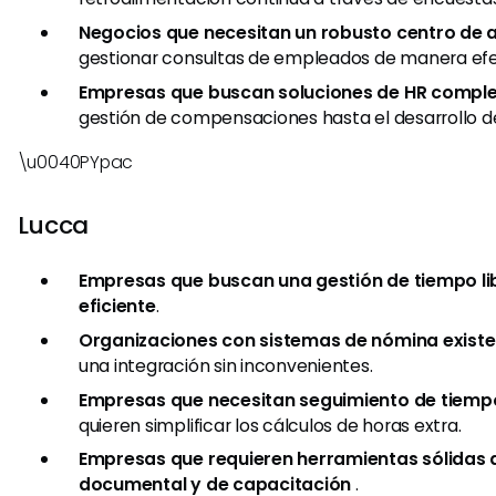
Negocios que necesitan un robusto centro de 
gestionar consultas de empleados de manera efe
Empresas que buscan soluciones de HR compl
gestión de compensaciones hasta el desarrollo de
\u0040PYpac
Lucca
Empresas que buscan una gestión de tiempo li
eficiente
.
Organizaciones con sistemas de nómina exist
una integración sin inconvenientes.
Empresas que necesitan seguimiento de tiempo
quieren simplificar los cálculos de horas extra.
Empresas que requieren herramientas sólidas 
documental y de capacitación
.