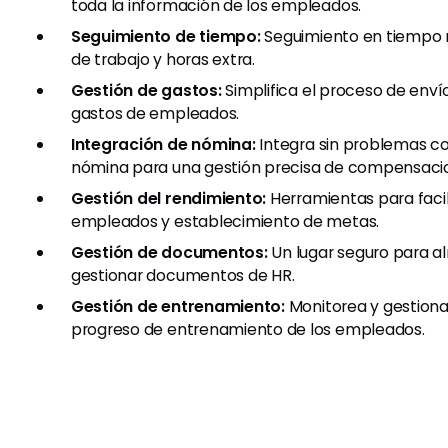
toda la información de los empleados.
Seguimiento de tiempo:
Seguimiento en tiempo r
de trabajo y horas extra.
Gestión de gastos:
Simplifica el proceso de enví
gastos de empleados.
Integración de nómina:
Integra sin problemas co
nómina para una gestión precisa de compensaci
Gestión del rendimiento:
Herramientas para facili
empleados y establecimiento de metas.
Gestión de documentos:
Un lugar seguro para a
gestionar documentos de HR.
Gestión de entrenamiento:
Monitorea y gestiona 
progreso de entrenamiento de los empleados.