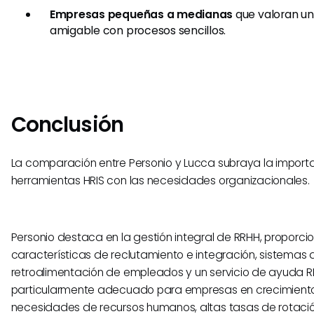
Empresas pequeñas a medianas
que valoran un
amigable con procesos sencillos.
Conclusión
La comparación entre Personio y Lucca subraya la importa
herramientas HRIS con las necesidades organizacionales.
Personio destaca en la gestión integral de RRHH, proporc
características de reclutamiento e integración, sistemas 
retroalimentación de empleados y un servicio de ayuda 
particularmente adecuado para empresas en crecimiento
necesidades de recursos humanos, altas tasas de rotaci