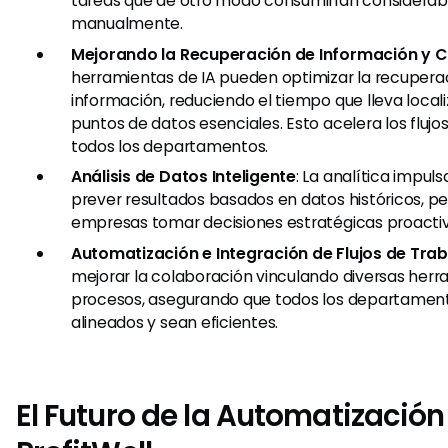
tareas que de otro modo consumirían considerab
manualmente.
Mejorando la Recuperación de Información y 
herramientas de IA pueden optimizar la recupera
información, reduciendo el tiempo que lleva local
puntos de datos esenciales. Esto acelera los flujo
todos los departamentos.
Análisis de Datos Inteligente
: La analítica impul
prever resultados basados en datos históricos, pe
empresas tomar decisiones estratégicas proactiv
Automatización e Integración de Flujos de Tra
mejorar la colaboración vinculando diversas herr
procesos, asegurando que todos los departamen
alineados y sean eficientes.
El Futuro de la Automatización