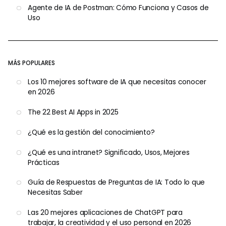
Agente de IA de Postman: Cómo Funciona y Casos de
Uso
MÁS POPULARES
Los 10 mejores software de IA que necesitas conocer
en 2026
The 22 Best AI Apps in 2025
¿Qué es la gestión del conocimiento?
¿Qué es una intranet? Significado, Usos, Mejores
Prácticas
Guía de Respuestas de Preguntas de IA: Todo lo que
Necesitas Saber
Las 20 mejores aplicaciones de ChatGPT para
trabajar, la creatividad y el uso personal en 2026