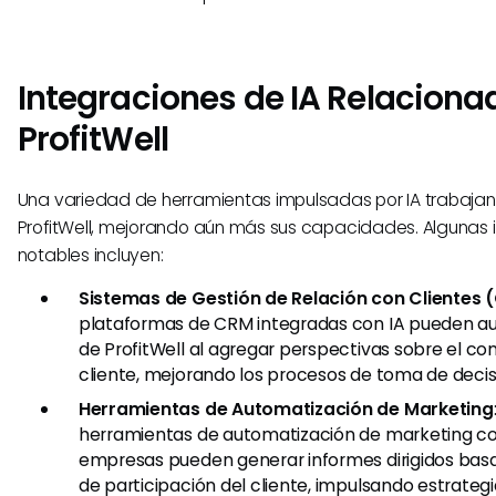
Integraciones de IA Relaciona
ProfitWell
Una variedad de herramientas impulsadas por IA trabajan
ProfitWell, mejorando aún más sus capacidades. Algunas 
notables incluyen:
Sistemas de Gestión de Relación con Clientes
plataformas de CRM integradas con IA pueden aum
de ProfitWell al agregar perspectivas sobre el c
cliente, mejorando los procesos de toma de decis
Herramientas de Automatización de Marketing
herramientas de automatización de marketing con 
empresas pueden generar informes dirigidos bas
de participación del cliente, impulsando estrateg