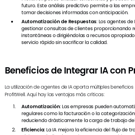
futuro. Este análisis predictivo permite a las emp
tomar decisiones informadas con anticipación.
Automatización de Respuestas
: Los agentes de
gestionar consultas de clientes proporcionando 
instantáneas o dirigiéndolas a recursos apropiad
servicio rápido sin sacrificar la calidad.
Beneficios de Integrar IA con P
La utilización de agentes de IA aporta múltiples beneficios
ProfitWell. Aquí hay las ventajas más críticas:
Automatización
: Las empresas pueden automati
regulares como la facturación o la categorización
reduciendo drásticamente la carga de trabajo del
Eficiencia
: La IA mejora la eficiencia del flujo de t