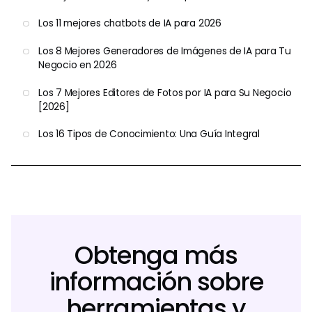
Los 11 mejores chatbots de IA para 2026
Los 8 Mejores Generadores de Imágenes de IA para Tu
Negocio en 2026
Los 7 Mejores Editores de Fotos por IA para Su Negocio
[2026]
Los 16 Tipos de Conocimiento: Una Guía Integral
Obtenga más
información sobre
herramientas y