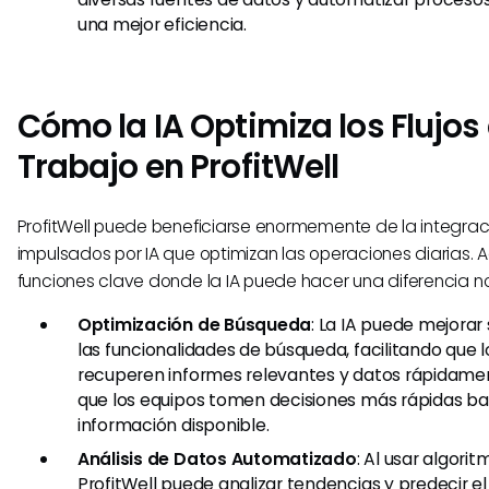
una mejor eficiencia.
Cómo la IA Optimiza los Flujos
Trabajo en ProfitWell
ProfitWell puede beneficiarse enormemente de la integra
impulsados por IA que optimizan las operaciones diarias. 
funciones clave donde la IA puede hacer una diferencia n
Optimización de Búsqueda
: La IA puede mejorar
las funcionalidades de búsqueda, facilitando que l
recuperen informes relevantes y datos rápidamen
que los equipos tomen decisiones más rápidas ba
información disponible.
Análisis de Datos Automatizado
: Al usar algorit
ProfitWell puede analizar tendencias y predecir e