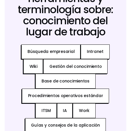
terminología sobre:
conocimiento del
lugar de trabajo
Búsqueda empresarial
Intranet
Wiki
Gestión del conocimiento
Base de conocimientos
Procedimientos operativos estándar
ITSM
IA
Work
Guías y consejos de la aplicación