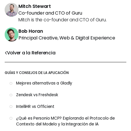
Mitch Stewart
Co-founder and CTO of Guru
Mitch is the co-founder and CTO of Guru.
Bob Horan
Principal Creative, Web & Digital Experience
Volver a la Referencia
GUÍAS Y CONSEJOS DE LA APLICACIÓN
Mejores alternativas a Gladly
Zendesk vs Freshdesk
IntelliHR vs Officient
¿Qué es Personio MCP? Explorando el Protocolo de
Contexto del Modelo y la Integración de IA