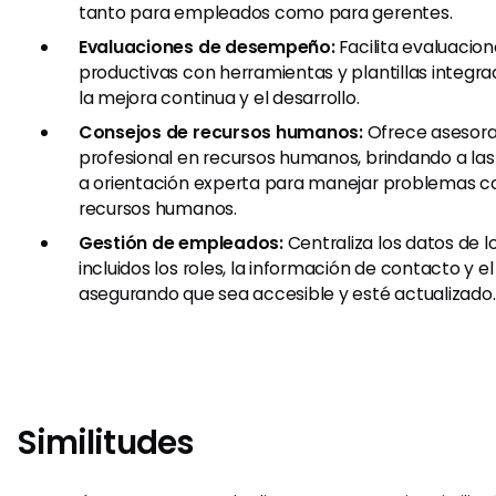
tanto para empleados como para gerentes.
Evaluaciones de desempeño:
Facilita evaluaci
productivas con herramientas y plantillas integr
la mejora continua y el desarrollo.
Consejos de recursos humanos:
Ofrece asesor
profesional en recursos humanos, brindando a l
a orientación experta para manejar problemas c
recursos humanos.
Gestión de empleados:
Centraliza los datos de 
incluidos los roles, la información de contacto y el 
asegurando que sea accesible y esté actualizado.
Similitudes