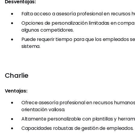
Desventajas:
Falta acceso a asesoría profesional en recursos 
Opciones de personalización limitadas en compa
algunos competidores.
Puede requerir tiempo para que los empleados s
sistema.
Charlie
Ventajas:
Ofrece asesoría profesional en recursos humanos
orientación valiosa.
Altamente personalizable con plantillas y herrami
Capacidades robustas de gestión de empleados.