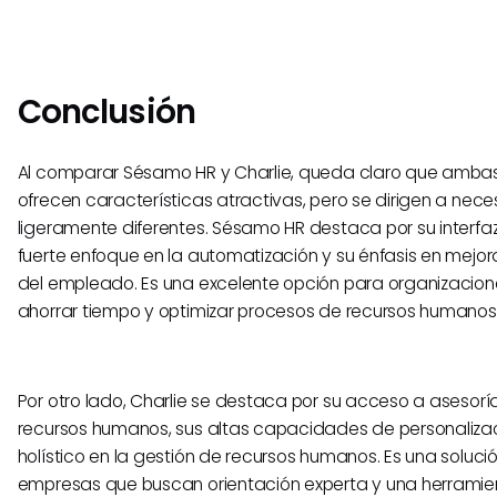
Conclusión
Al comparar Sésamo HR y Charlie, queda claro que amba
ofrecen características atractivas, pero se dirigen a nec
ligeramente diferentes. Sésamo HR destaca por su interfa
fuerte enfoque en la automatización y su énfasis en mejora
del empleado. Es una excelente opción para organizacio
ahorrar tiempo y optimizar procesos de recursos humanos r
Por otro lado, Charlie se destaca por su acceso a asesoría
recursos humanos, sus altas capacidades de personaliza
holístico en la gestión de recursos humanos. Es una soluci
empresas que buscan orientación experta y una herramient