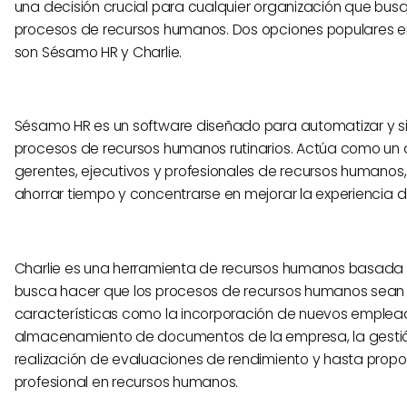
una decisión crucial para cualquier organización que busq
procesos de recursos humanos. Dos opciones populares e
son Sésamo HR y Charlie.
Sésamo HR es un software diseñado para automatizar y sim
procesos de recursos humanos rutinarios. Actúa como un 
gerentes, ejecutivos y profesionales de recursos humanos,
ahorrar tiempo y concentrarse en mejorar la experiencia 
Charlie es una herramienta de recursos humanos basada 
busca hacer que los procesos de recursos humanos sean f
características como la incorporación de nuevos emplead
almacenamiento de documentos de la empresa, la gestió
realización de evaluaciones de rendimiento y hasta propo
profesional en recursos humanos.