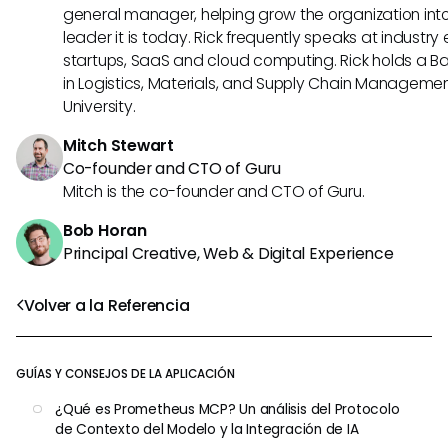
general manager, helping grow the organization into
leader it is today. Rick frequently speaks at industr
startups, SaaS and cloud computing. Rick holds a B
in Logistics, Materials, and Supply Chain Manageme
University.
Mitch Stewart
Co-founder and CTO of Guru
Mitch is the co-founder and CTO of Guru.
Bob Horan
Principal Creative, Web & Digital Experience
Volver a la Referencia
GUÍAS Y CONSEJOS DE LA APLICACIÓN
¿Qué es Prometheus MCP? Un análisis del Protocolo
de Contexto del Modelo y la Integración de IA