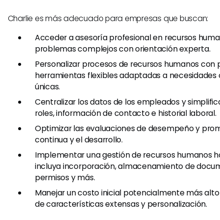
Charlie es más adecuado para empresas que buscan:
Acceder a asesoría profesional en recursos hum
problemas complejos con orientación experta.
Personalizar procesos de recursos humanos con pl
herramientas flexibles adaptadas a necesidades 
únicas.
Centralizar los datos de los empleados y simplific
roles, información de contacto e historial laboral.
Optimizar las evaluaciones de desempeño y prom
continua y el desarrollo.
Implementar una gestión de recursos humanos ho
incluya incorporación, almacenamiento de docum
permisos y más.
Manejar un costo inicial potencialmente más alto
de características extensas y personalización.