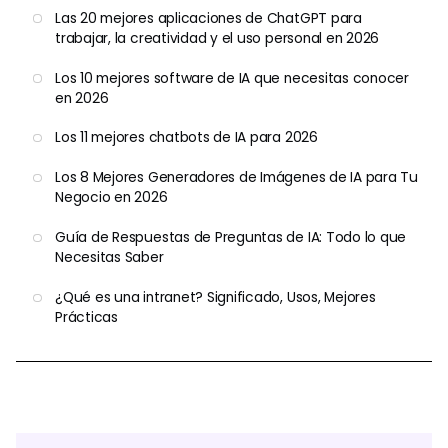
Las 20 mejores aplicaciones de ChatGPT para
trabajar, la creatividad y el uso personal en 2026
Los 10 mejores software de IA que necesitas conocer
en 2026
Los 11 mejores chatbots de IA para 2026
Los 8 Mejores Generadores de Imágenes de IA para Tu
Negocio en 2026
Guía de Respuestas de Preguntas de IA: Todo lo que
Necesitas Saber
¿Qué es una intranet? Significado, Usos, Mejores
Prácticas