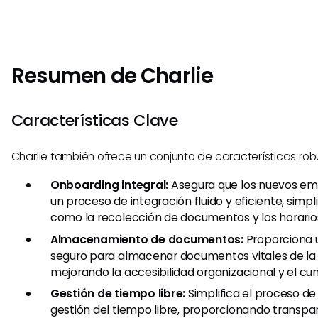
Resumen de Charlie
Características Clave
Charlie también ofrece un conjunto de características rob
Onboarding integral:
Asegura que los nuevos e
un proceso de integración fluido y eficiente, simpl
como la recolección de documentos y los horario
Almacenamiento de documentos:
Proporciona u
seguro para almacenar documentos vitales de la
mejorando la accesibilidad organizacional y el cu
Gestión de tiempo libre:
Simplifica el proceso de
gestión del tiempo libre, proporcionando transpar