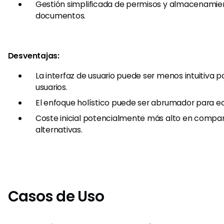
Gestión simplificada de permisos y almacenamie
documentos.
Desventajas:
La interfaz de usuario puede ser menos intuitiva 
usuarios.
El enfoque holístico puede ser abrumador para e
Coste inicial potencialmente más alto en compa
alternativas.
Casos de Uso