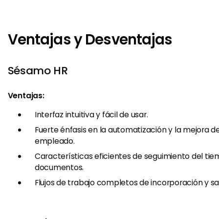
Ventajas y Desventajas
Sésamo HR
Ventajas:
Interfaz intuitiva y fácil de usar.
Fuerte énfasis en la automatización y la mejora de
empleado.
Características eficientes de seguimiento del tie
documentos.
Flujos de trabajo completos de incorporación y sal