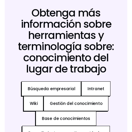
Obtenga más
información sobre
herramientas y
terminología sobre:
conocimiento del
lugar de trabajo
Búsqueda empresarial
Intranet
Wiki
Gestión del conocimiento
Base de conocimientos