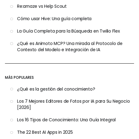
Re:amaze vs Help Scout
Cómo usar Hive: Una guía completa
La Guía Completa para la Búsqueda en Twilio Flex
¿Qué es Animoto MCP? Una mirada al Protocolo de
Contexto del Modelo e Integración de IA
MÁS POPULARES
¿Qué es la gestión del conocimiento?
Los 7 Mejores Editores de Fotos por IA para Su Negocio
[2026]
Los 16 Tipos de Conocimiento: Una Guía Integral
The 22 Best AI Apps in 2025