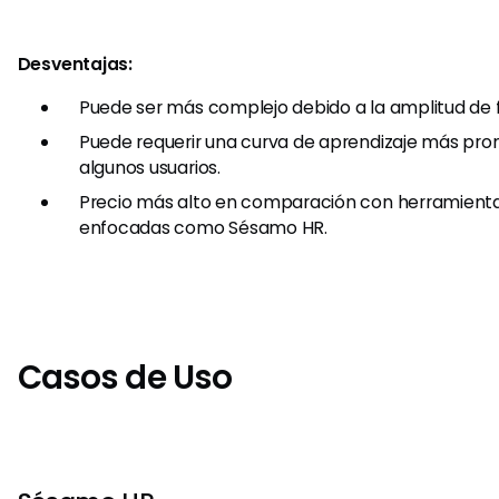
Desventajas:
Puede ser más complejo debido a la amplitud de 
Puede requerir una curva de aprendizaje más pro
algunos usuarios.
Precio más alto en comparación con herramient
enfocadas como Sésamo HR.
Casos de Uso