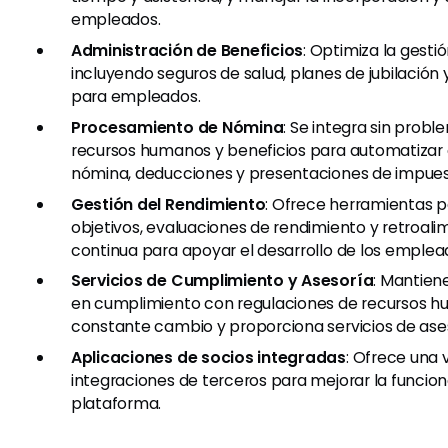
empleados.
Administración de Beneficios
: Optimiza la gesti
incluyendo seguros de salud, planes de jubilación 
para empleados.
Procesamiento de Nómina
: Se integra sin prob
recursos humanos y beneficios para automatizar 
nómina, deducciones y presentaciones de impues
Gestión del Rendimiento
: Ofrece herramientas 
objetivos, evaluaciones de rendimiento y retroal
continua para apoyar el desarrollo de los emplea
Servicios de Cumplimiento y Asesoría
: Mantien
en cumplimiento con regulaciones de recursos 
constante cambio y proporciona servicios de ase
Aplicaciones de socios integradas
: Ofrece una 
integraciones de terceros para mejorar la funcion
plataforma.