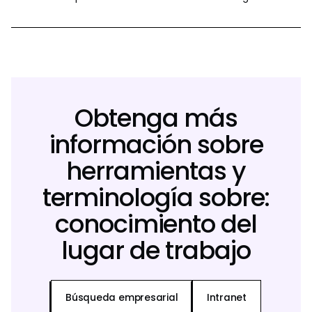
Obtenga más
información sobre
herramientas y
terminología sobre:
conocimiento del
lugar de trabajo
Búsqueda empresarial
Intranet