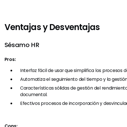
Ventajas y Desventajas
Sésamo HR
Pros:
Interfaz fácil de usar que simplifica los procesos d
Automatiza el seguimiento del tiempo y la gestió
Características sólidas de gestión del rendimient
documental.
Efectivos procesos de incorporación y desvincula
Cons: