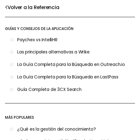
Volver a la Referencia
GUÍAS Y CONSEJOS DE LA APLICACIÓN
Paychex vs IntelliHR
Las principales alternativas a Wrike
La Guía Completa para la Búsqueda en Outreach.io
La Guía Completa para la Búsqueda en LastPass
Guía Completa de 3CX Search
MÁS POPULARES
¿Qué es la gestión del conocimiento?