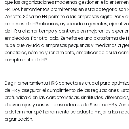
que las organizaciones modernas gestionen eficientemen
HR. Dos herramientas prominentes en esta categoría son
Zenefits. Sésamo HR permite a las empresas digitalizar y 
procesos de HR rutinarios, ayudando a gerentes, ejecutivo
de HR a ahorrar tiempo y centrarse en mejorar las experien
empleados. Por otro lado, Zenefits es una plataforma de 
nube que ayuda a empresas pequeñas y medianas a gest
beneficios, nómina y rendimiento, simplificando así la admi
cumplimiento de HR.
Elegir la herramienta HRIS correcta es crucial para optimiz
de HR y asegurar el cumplimiento de las regulaciones. E
profundizará en las características, similitudes, diferencias
desventajas y casos de uso ideales de Sesame HR y Zenef
a determinar qué herramienta se adapta mejor a las nec
organización.