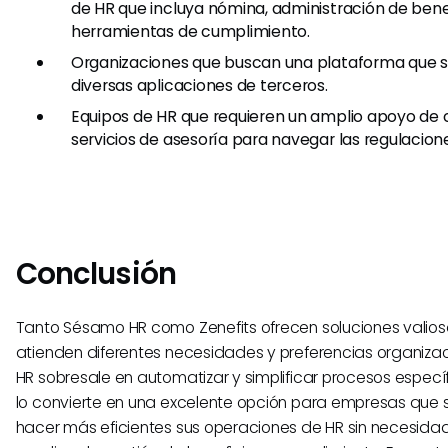
de HR que incluya nómina, administración de bene
herramientas de cumplimiento.
Organizaciones que buscan una plataforma que s
diversas aplicaciones de terceros.
Equipos de HR que requieren un amplio apoyo de
servicios de asesoría para navegar las regulacio
Conclusión
Tanto Sésamo HR como Zenefits ofrecen soluciones valiosa
atienden diferentes necesidades y preferencias organiza
HR sobresale en automatizar y simplificar procesos específ
lo convierte en una excelente opción para empresas que 
hacer más eficientes sus operaciones de HR sin necesida