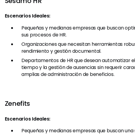
Sésamo HR
Escenarios Ideales:
Pequeñas y medianas empresas que buscan optimi
sus procesos de HR.
Organizaciones que necesitan herramientas robus
rendimiento y gestión documental.
Departamentos de HR que desean automatizar el
tiempo y la gestión de ausencias sin requerir cara
amplias de administración de beneficios.
Zenefits
Escenarios Ideales:
Pequeñas y medianas empresas que buscan una so