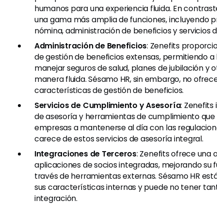
humanos para una experiencia fluida. En contraste
una gama más amplia de funciones, incluyendo 
nómina, administración de beneficios y servicios 
Administración de Beneficios
: Zenefits proporc
de gestión de beneficios extensas, permitiendo a
manejar seguros de salud, planes de jubilación y o
manera fluida. Sésamo HR, sin embargo, no ofrece
características de gestión de beneficios.
Servicios de Cumplimiento y Asesoría
: Zenefits
de asesoría y herramientas de cumplimiento que 
empresas a mantenerse al día con las regulacio
carece de estos servicios de asesoría integral.
Integraciones de Terceros
: Zenefits ofrece una
aplicaciones de socios integradas, mejorando su 
través de herramientas externas. Sésamo HR es
sus características internas y puede no tener ta
integración.