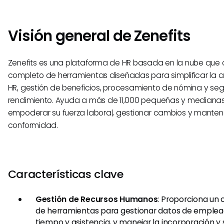
Visión general de Zenefits
Zenefits es una plataforma de HR basada en la nube que 
completo de herramientas diseñadas para simplificar la 
HR, gestión de beneficios, procesamiento de nómina y seg
rendimiento. Ayuda a más de 11,000 pequeñas y mediana
empoderar su fuerza laboral, gestionar cambios y manten
conformidad.
Características clave
Gestión de Recursos Humanos
: Proporciona un
de herramientas para gestionar datos de emplead
tiempo y asistencia, y manejar la incorporación y 