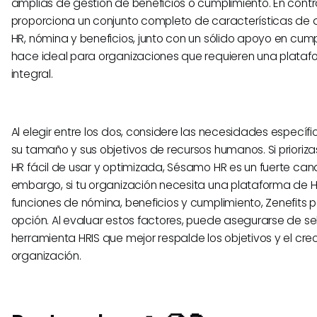
amplias de gestión de beneficios o cumplimiento. En contra
proporciona un conjunto completo de características de 
HR, nómina y beneficios, junto con un sólido apoyo en cumpl
hace ideal para organizaciones que requieren una plata
integral.
Al elegir entre los dos, considere las necesidades específ
su tamaño y sus objetivos de recursos humanos. Si prioriza
HR fácil de usar y optimizada, Sésamo HR es un fuerte cand
embargo, si tu organización necesita una plataforma de H
funciones de nómina, beneficios y cumplimiento, Zenefits p
opción. Al evaluar estos factores, puede asegurarse de se
herramienta HRIS que mejor respalde los objetivos y el cre
organización.