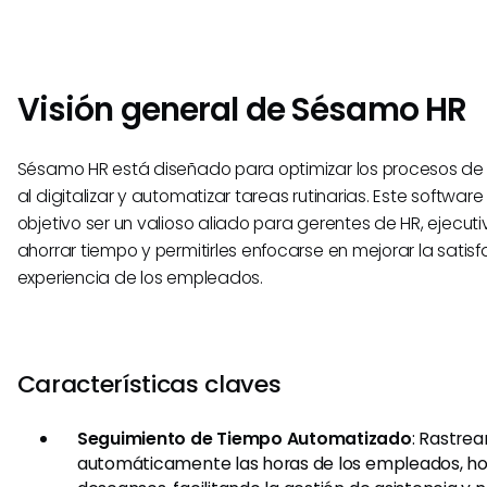
Visión general de Sésamo HR
Sésamo HR está diseñado para optimizar los procesos d
al digitalizar y automatizar tareas rutinarias. Este softwar
objetivo ser un valioso aliado para gerentes de HR, ejecuti
ahorrar tiempo y permitirles enfocarse en mejorar la satisf
experiencia de los empleados.
Características claves
Seguimiento de Tiempo Automatizado
: Rastrea
automáticamente las horas de los empleados, ho