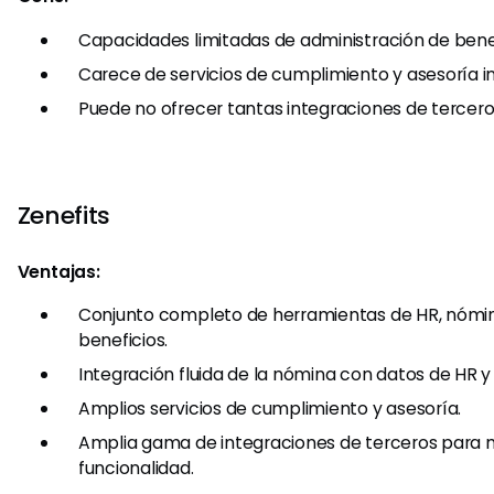
Capacidades limitadas de administración de benef
Carece de servicios de cumplimiento y asesoría in
Puede no ofrecer tantas integraciones de tercero
Zenefits
Ventajas:
Conjunto completo de herramientas de HR, nómin
beneficios.
Integración fluida de la nómina con datos de HR y 
Amplios servicios de cumplimiento y asesoría.
Amplia gama de integraciones de terceros para m
funcionalidad.