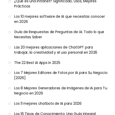
¿Qué es una intranet? Significado, Usos, Mejores
Prácticas
Los 10 mejores software de IA que necesitas conocer
en 2026
Guía de Respuestas de Preguntas de IA: Todo lo que
Necesitas Saber
Las 20 mejores aplicaciones de ChatGPT para
trabajar, la creatividad y el uso personal en 2026
The 22 Best AI Apps in 2025
Los 7 Mejores Editores de Fotos por IA para Su Negocio
[2026]
Los 8 Mejores Generadores de Imágenes de IA para Tu
Negocio en 2026
Los 11 mejores chatbots de IA para 2026
Los 16 Tipos de Conocimiento: Una Guía Integral