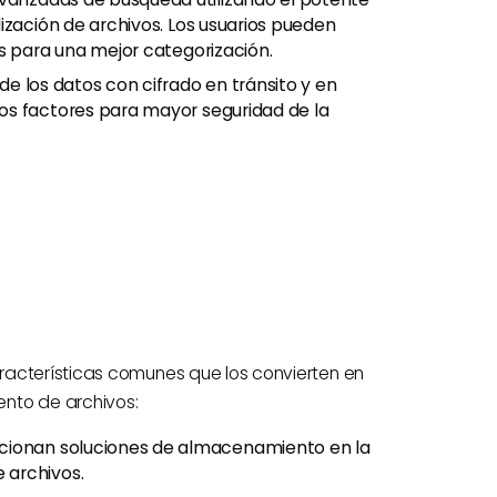
ización de archivos. Los usuarios pueden
s para una mejor categorización.
 de los datos con cifrado en tránsito y en
os factores para mayor seguridad de la
racterísticas comunes que los convierten en
nto de archivos:
cionan soluciones de almacenamiento en la
 archivos.