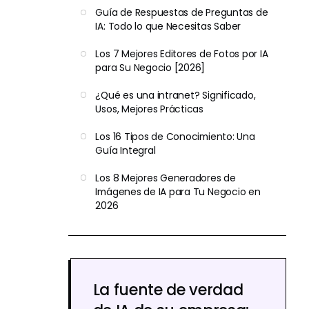
Guía de Respuestas de Preguntas de
IA: Todo lo que Necesitas Saber
Los 7 Mejores Editores de Fotos por IA
para Su Negocio [2026]
¿Qué es una intranet? Significado,
Usos, Mejores Prácticas
Los 16 Tipos de Conocimiento: Una
Guía Integral
Los 8 Mejores Generadores de
Imágenes de IA para Tu Negocio en
2026
La fuente de verdad