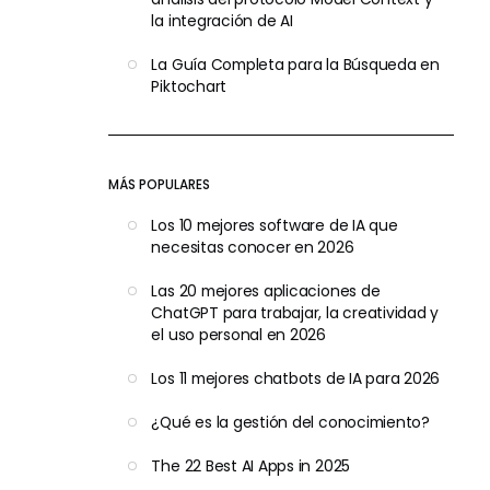
la integración de AI
La Guía Completa para la Búsqueda en
Piktochart
MÁS POPULARES
Los 10 mejores software de IA que
necesitas conocer en 2026
Las 20 mejores aplicaciones de
ChatGPT para trabajar, la creatividad y
el uso personal en 2026
Los 11 mejores chatbots de IA para 2026
¿Qué es la gestión del conocimiento?
The 22 Best AI Apps in 2025