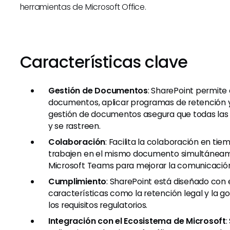
herramientas de Microsoft Office.
Características clave
Gestión de Documentos
: SharePoint permite 
documentos, aplicar programas de retención y d
gestión de documentos asegura que todas las
y se rastreen.
Colaboración
: Facilita la colaboración en tie
trabajen en el mismo documento simultáneame
Microsoft Teams para mejorar la comunicació
Cumplimiento
: SharePoint está diseñado con
características como la retención legal y la 
los requisitos regulatorios.
Integración con el Ecosistema de Microsoft
: