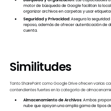
motor de búsqueda de Google facilitan la local
organizar archivos en carpetas y usar etiqueta
Seguridad y Privacidad
: Asegura la seguridad
reposo, además de ofrecer autenticación de d
cuenta.
Similitudes
Tanto SharePoint como Google Drive ofrecen varias ca
contendientes fuertes en la categoría de almacenamie
Almacenamiento de Archivos
: Ambos propor
nube que apoyan una amplia gama de tipos de