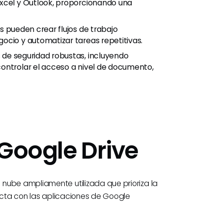
Excel y Outlook, proporcionando una
os pueden crear flujos de trabajo
ocio y automatizar tareas repetitivas.
s de seguridad robustas, incluyendo
ontrolar el acceso a nivel de documento,
 Google Drive
nube ampliamente utilizada que prioriza la
fecta con las aplicaciones de Google