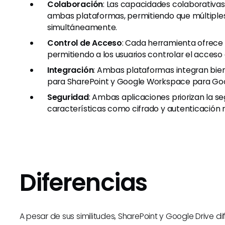
Colaboración
: Las capacidades colaborativas
ambas plataformas, permitiendo que múltiple
simultáneamente.
Control de Acceso
: Cada herramienta ofrece 
permitiendo a los usuarios controlar el acceso 
Integración
: Ambas plataformas integran bie
para SharePoint y Google Workspace para Goo
Seguridad
: Ambas aplicaciones priorizan la se
características como cifrado y autenticación m
Diferencias
A pesar de sus similitudes, SharePoint y Google Drive di