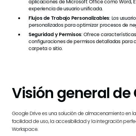
aplicaciones de Microsoft Office como Word, 
experiencia de usuario unificada.
Flujos de Trabajo Personalizables
: Los usuari
personalizados para optimizar procesos de neg
Seguridad y Permisos
: Ofrece característica
configuraciones de permisos detalladas para c
carpeta o sitio.
Visión general de
Google Drive es una solución de almacenamiento en la 
facilidad de uso, la accesibilidad y la integración per
Workspace.