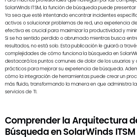
SolarWinds ITSM, la función de búsqueda puede presentar 
Ya sea que esté intentando encontrar incidentes específic
activos o solucionar problemas de red, una experiencia 
efectiva es crucial para maximizar la productividad y minim
Si se ha sentido perdido o abrumado mientras busca entr
resultados, no está solo. Esta publicación le guiará a travé
complejidades de cómo funciona la búsqueda en SolarWi
destacará los puntos comunes de dolor de los usuarios y 
prácticos para mejorar su experiencia de búsqueda. Ade
cómo la integración de herramientas puede crear un pr
más fluido, transformando la manera en que administra l
servicios de TI.
Comprender la Arquitectura de
Búsqueda en SolarWinds ITSM