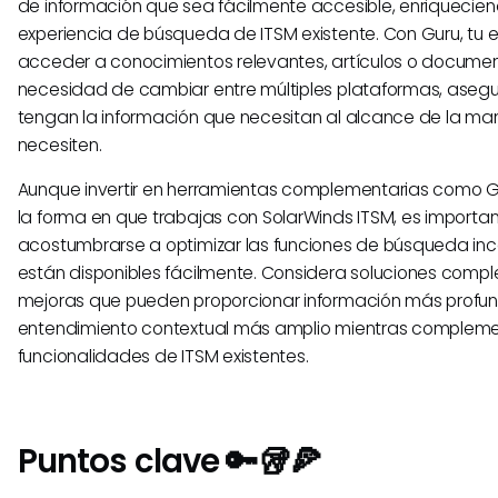
de información que sea fácilmente accesible, enriquecien
experiencia de búsqueda de ITSM existente. Con Guru, tu
acceder a conocimientos relevantes, artículos o documen
necesidad de cambiar entre múltiples plataformas, aseg
tengan la información que necesitan al alcance de la ma
necesiten.
Aunque invertir en herramientas complementarias como 
la forma en que trabajas con SolarWinds ITSM, es importa
acostumbrarse a optimizar las funciones de búsqueda in
están disponibles fácilmente. Considera soluciones com
mejoras que pueden proporcionar información más profun
entendimiento contextual más amplio mientras compleme
funcionalidades de ITSM existentes.
Puntos clave 🔑🥡🍕