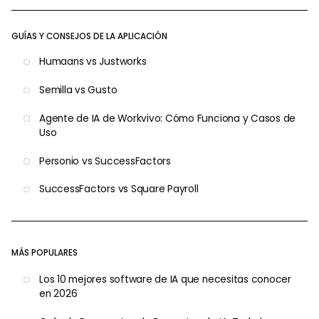
GUÍAS Y CONSEJOS DE LA APLICACIÓN
Humaans vs Justworks
Semilla vs Gusto
Agente de IA de Workvivo: Cómo Funciona y Casos de
Uso
Personio vs SuccessFactors
SuccessFactors vs Square Payroll
MÁS POPULARES
Los 10 mejores software de IA que necesitas conocer
en 2026