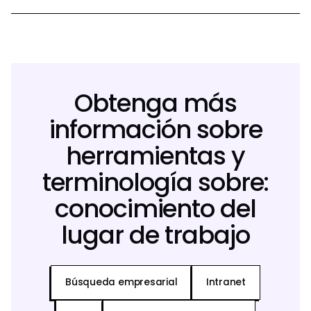
Obtenga más
información sobre
herramientas y
terminología sobre:
conocimiento del
lugar de trabajo
Búsqueda empresarial
Intranet