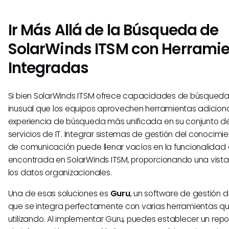
Ir Más Allá de la Búsqueda de
SolarWinds ITSM con Herrami
Integradas
Si bien SolarWinds ITSM ofrece capacidades de búsqueda 
inusual que los equipos aprovechen herramientas adicion
experiencia de búsqueda más unificada en su conjunto d
servicios de IT. Integrar sistemas de gestión del conocimi
de comunicación puede llenar vacíos en la funcionalida
encontrada en SolarWinds ITSM, proporcionando una vista
los datos organizacionales.
Una de esas soluciones es
Guru
, un software de gestión 
que se integra perfectamente con varias herramientas q
utilizando. Al implementar Guru, puedes establecer un repo