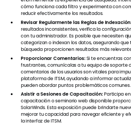
cómo funciona cada filtro y experimenta con co
reducir efectivamente los resultados.
Revisar Regularmente las Reglas de Indexación
resultados inconsistentes, verifica la configuraci
con tu administrador. Es posible que necesiten a
categorizan o indexan los datos, asegurando que 
búsqueda proporcionen resultados más relevante
Proporcionar Comentarios:
Si te encuentras co
frustrantes, comunícalas a tu equipo de soporte de
comentarios de los usuarios son vitales para impu
plataforma de ITSM, ayudando a informar actuali
pueden abordar puntos problemáticos comunes.
Asistir a Sesiones de Capacitación:
Participa en
capacitación o seminario web disponible propor
SolarWinds. Esta exposición puede brindarte nuev
mejorar tu capacidad para navegar eficiente y e
la interfaz de ITSM.