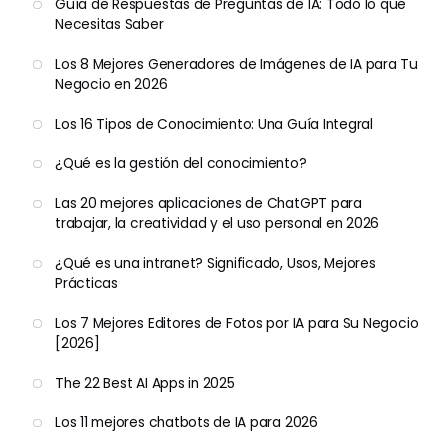
Guía de Respuestas de Preguntas de IA: Todo lo que
Necesitas Saber
Los 8 Mejores Generadores de Imágenes de IA para Tu
Negocio en 2026
Los 16 Tipos de Conocimiento: Una Guía Integral
¿Qué es la gestión del conocimiento?
Las 20 mejores aplicaciones de ChatGPT para
trabajar, la creatividad y el uso personal en 2026
¿Qué es una intranet? Significado, Usos, Mejores
Prácticas
Los 7 Mejores Editores de Fotos por IA para Su Negocio
[2026]
The 22 Best AI Apps in 2025
Los 11 mejores chatbots de IA para 2026