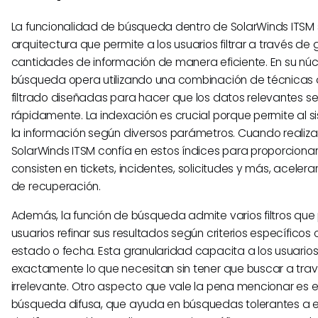
La funcionalidad de búsqueda dentro de SolarWinds ITSM
arquitectura que permite a los usuarios filtrar a través de
cantidades de información de manera eficiente. En su núc
búsqueda opera utilizando una combinación de técnicas 
filtrado diseñadas para hacer que los datos relevantes s
rápidamente. La indexación es crucial porque permite al 
la información según diversos parámetros. Cuando realiz
SolarWinds ITSM confía en estos índices para proporciona
consisten en tickets, incidentes, solicitudes y más, aceler
de recuperación.
Además, la función de búsqueda admite varios filtros que 
usuarios refinar sus resultados según criterios específicos
estado o fecha. Esta granularidad capacita a los usuarios
exactamente lo que necesitan sin tener que buscar a tra
irrelevante. Otro aspecto que vale la pena mencionar es el
búsqueda difusa, que ayuda en búsquedas tolerantes a er