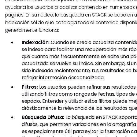
ayudar a los usuarios a localizar contenido en numerosos
páginas. En su núcleo, la búsqueda en STACK se basa en 
indexación sólido que cataloga todo el contenido disponi
generalmente funciona:
Indexación:
Cuando se crea o actualiza contenid
se indexa para facilitar una recuperación más rápi
que cuanto más frecuentemente se edite una pá
actualizado se vuelve su índice. Sin embargo, si u
sido indexada recientemente, tus resultados de
reflejar información desactualizada.
Filtros:
Los usuarios pueden refinar sus resultado
utilizando filtros como rangos de fechas, tipos de
espacio. Entender y utilizar estos filtros puede me
drásticamente la relevancia de los resultados que
Búsqueda Difusa:
La búsqueda en STACK soport
difusas, que permiten variaciones en la ortografía
es especialmente útil para evitar la frustración c