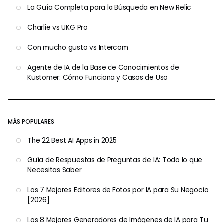
La Guía Completa para la Búsqueda en New Relic
Charlie vs UKG Pro
Con mucho gusto vs Intercom
Agente de IA de la Base de Conocimientos de
Kustomer: Cómo Funciona y Casos de Uso
MÁS POPULARES
The 22 Best AI Apps in 2025
Guía de Respuestas de Preguntas de IA: Todo lo que
Necesitas Saber
Los 7 Mejores Editores de Fotos por IA para Su Negocio
[2026]
Los 8 Mejores Generadores de Imágenes de IA para Tu