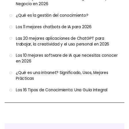
Negocio en 2026
¿Qué es la gestión del conocimiento?
Los 11 mejores chatbots de IA para 2026
Las 20 mejores aplicaciones de ChatGPT para
trabajar, la creatividad y el uso personal en 2026
Los 10 mejores software de IA que necesitas conocer
en 2026
¿Qué es una intranet? Significado, Usos, Mejores
Prácticas
Los 16 Tipos de Conocimiento: Una Guía Integral