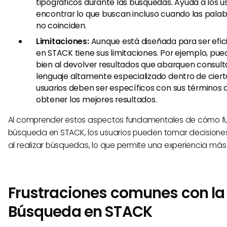
tipográficos durante las búsquedas. Ayuda a los u
encontrar lo que buscan incluso cuando las pala
no coinciden.
Limitaciones:
Aunque está diseñada para ser efic
en STACK tiene sus limitaciones. Por ejemplo, pu
bien al devolver resultados que abarquen consul
lenguaje altamente especializado dentro de cier
usuarios deben ser específicos con sus términos
obtener los mejores resultados.
Al comprender estos aspectos fundamentales de cómo fu
búsqueda en STACK, los usuarios pueden tomar decision
al realizar búsquedas, lo que permite una experiencia más 
Frustraciones comunes con la
Búsqueda en STACK