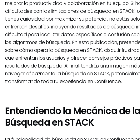
mejorar la productividad y colaboración en tu equipo. Si h
dificultades con las limitaciones de búsqueda en STACK, o
tienes curiosidad por maximizar su potencial, no estás sol
enfrentan desafíos, incluyendo resultados de búsqueda ir
dificultad para localizar datos específicos o confusión s
los algoritmos de búsqueda. En esta publicación, pretende
sobre cómo opera la búsqueda en STACK, discutir frustr
que enfrentan los usuarios y ofrecer consejos prácticos pa
resultados de búsqueda. Al final, tendrás una imagen má
navegar eficazmente la búsqueda en STACK, potencialm
transformando toda tu experiencia en Confluence.
Entendiendo la Mecánica de l
Búsqueda en STACK
La funcionalidad de búsqueda en STACK en Confluence e