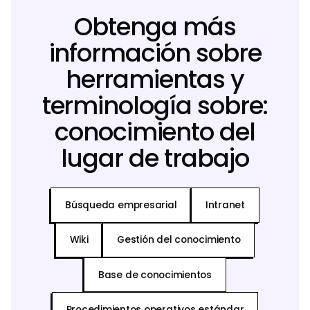
Obtenga más
información sobre
herramientas y
terminología sobre:
conocimiento del
lugar de trabajo
Búsqueda empresarial
Intranet
Wiki
Gestión del conocimiento
Base de conocimientos
Procedimientos operativos estándar