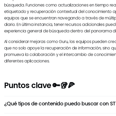
búsqueda. Funciones como actualizaciones en tiempo real
etiquetado y recuperación contextual del conocimiento a
equipos que se encuentran navegando a través de múltip
diario. En última instancia, tener recursos adicionales pue
experiencia general de búsqueda dentro del panorama dig
Al considerar mejoras como Guru, los equipos pueden cre
que no solo apoye la recuperación de información, sino q
promueva la colaboración y el intercambio de conocimien
diferentes aplicaciones.
Puntos clave 🔑🥡🍕
¿Qué tipos de contenido puedo buscar con S