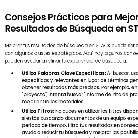
Consejos Prácticos para Mejor
Resultados de Búsqueda en S
Mejorar tus resultados de búsqueda en STACK puede ser
con algunos ajustes estratégicos. Aquí hay algunos conse
pueden ayudar a refinar tu experiencia de búsqueda:
Utiliza Palabras Clave Específicas:
Al buscar, us
específicas y relevantes en lugar de términos ge
obtener resultados más precisos. Por ejemplo, en
"proyecto", intenta buscar "informe de hito de proy
mejor entre los materiales.
Utiliza Filtros:
No dudes en utilizar los filtros dispo
si estás buscando documentos de un equipo espe
período de tiempo, filtra tus resultados en conse
ayuda a reducir tu búsqueda y mejorar las posibil